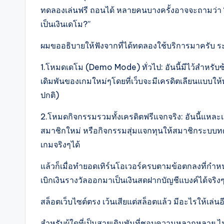
ทดลองเล่นฟรี ถอนได้ หลายคนบางครั้งอาจจะถามว่า “เ
เป็นเงินเดโม?”
ผมขออธิบายให้ฟังจากที่ได้ทดลองใช้บริการมาครับ ระบ
1.โหมดเดโม (Demo Mode) ทั่วไป: อันนี้มีไว้สำหรับซ
เดิมพันของเกมใหม่ๆโดยที่เว็บจะมีเครดิตเลียนแบบให้พว
ปกติ)
2.โหมดกิจกรรมรวมทั้งเครดิตฟรีแจกจริง: อันนี้แหละ
สมาชิกใหม่ หรือกิจกรรมสุ่มแจกทุนให้สมาชิกระบบทดล
เกมจริงๆได้
แล้วก็เมื่อทำยอดเทิร์นโอเวอร์ครบตามข้อตกลงที่กำ
เบิกเงินรางวัลออกมาเป็นเงินสดฝากบัญชีแบงค์ได้จริ
สล็อตเว็บไซต์ตรง เว้นเสียแต่สล็อตแล้ว มีอะไรให้เล่นอ
สำหรับผู้ใดที่เป็นสายเดิมพันที่ชอบความหลากหลาย ไม่ต