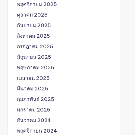
พฤศจิกายน 2025
ตุลาคม 2025
กันยายน 2025
สิงหาคม 2025
กรกฎาคม 2025
มิถุนายน 2025
พฤษภาคม 2025
เมษายน 2025
มีนาคม 2025
กุมภาพันธ์ 2025
มกราคม 2025
ธันวาคม 2024
พฤศจิกายน 2024