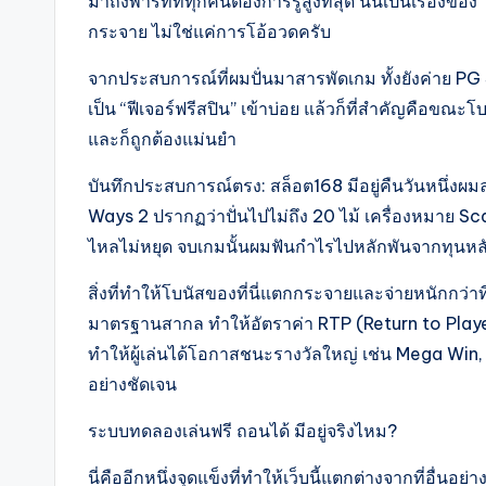
มาถึงพาร์ทที่ทุกคนต้องการรู้สูงที่สุด นั่นเป็นเรื่องข
กระจาย ไม่ใช่แค่การโอ้อวดครับ
จากประสบการณ์ที่ผมปั่นมาสารพัดเกม ทั้งยังค่าย PG S
เป็น “ฟีเจอร์ฟรีสปิน” เข้าบ่อย แล้วก็ที่สำคัญคือขณ
และก็ถูกต้องแม่นยำ
บันทึกประสบการณ์ตรง: สล็อต168 มีอยู่คืนวันหนึ่ง
Ways 2 ปรากฏว่าปั่นไปไม่ถึง 20 ไม้ เครื่องหมาย Sca
ไหลไม่หยุด จบเกมนั้นผมฟันกำไรไปหลักพันจากทุนหลั
สิ่งที่ทำให้โบนัสของที่นี่แตกกระจายและจ่ายหนักกว่าที
มาตรฐานสากล ทำให้อัตราค่า RTP (Return to Player)
ทำให้ผู้เล่นได้โอกาสชนะรางวัลใหญ่ เช่น Mega Win,
อย่างชัดเจน
ระบบทดลองเล่นฟรี ถอนได้ มีอยู่จริงไหม?
นี่คืออีกหนึ่งจุดแข็งที่ทำให้เว็บนี้แตกต่างจากที่อื่น