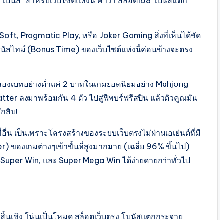
อง “โบนัส” สำหรับเว็บไซต์แห่งนี้ คำว่า สล็อต168 โบนัสแตก
oft, Pragmatic Play, หรือ Joker Gaming สิ่งที่เห็นได้ชัด
ะโบนัสไทม์ (Bonus Time) ของเว็บไซต์แห่งนี้ค่อนข้างจะตรง
ผมลองเบทอย่างต่ำแค่ 2 บาทในเกมยอดนิยมอย่าง Mahjong
tter ลงมาพร้อมกัน 4 ตัว ไปสู่ฟีพบร์ฟรีสปิน แล้วตัวคูณมัน
กสิบ!
่อื่น เป็นเพราะโครงสร้างของระบบเว็บตรงไม่ผ่านเอเย่นต์ที่มี
 ของเกมต่างๆเข้าขั้นที่สูงมากมาย (เฉลี่ย 96% ขึ้นไป)
 Super Win, และ Super Mega Win ได้ง่ายดายกว่าทั่วไป
อย่างสิ้นเชิง โน่นเป็นโหมด สล็อตเว็บตรง โบนัสแตกกระจาย