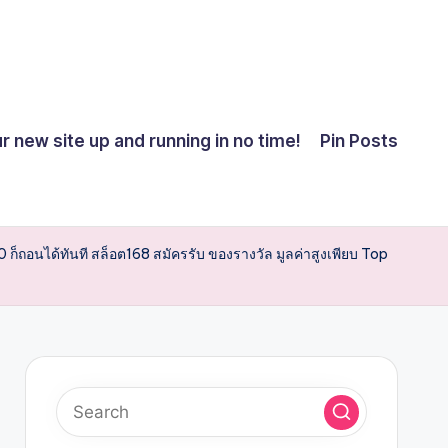
r new site up and running in no time!
Pin Posts
0 ก็ถอนได้ทันที สล็อต168 สมัครรับ ของรางวัล มูลค่าสูงเพียบ Top