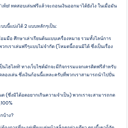
ห้ย! ทดสอบเล่นฟรีแล้วจะถอนเงินออกมาได้ยังไง ในเมื่อมัน
บนี้แบ่งได้ 2 แบบหลักๆเป็น:
้อมมือ ศึกษาเล่าเรียนต้นแบบเครื่องหมาย รวมทั้งไลน์การ
กเราเล่นฟรีๆแบบไม่จำกัด (โหมดนี้ถอนมิได้ ซึ่งเป็นเรื่อง
เป็นไฮไลท์! ทางเว็บไซต์มักจะมีกิจกรรมแจกเครดิตฟรีสำหรับ
องเล่น ซึ่งเงินก้อนนี้แหละครับที่พวกเราสามารถนำไปปั่น
หนด (ซึ่งมิได้อดอยากเกินความจำเป็น) พวกเราจะสามารถกด
งๆ100%
ีกบ้าง?
้องการที่จะอยู่เพียงแค่หน้าสล็อตอย่างเดียว ตรงนี้เขาก็จัด