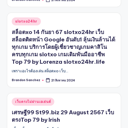
21 สิงหาคม 2024
Posted
by
Posted
slotxo24hr
in
สล็อตxo 14 กันยา 67 slotxo24hr เว็บ
สล็อตติดหน้า Google อันดับ1 ลุ้นเงินล้านได้
ทุกเกม บริการโดยผู้เชี่ยวชาญเกมคาสิโน
ครบทุกเกม slotxo เกมเดิมพันมืออาชีพ
Top 79 by Lorenza slotxo24hr.life
เพราะอะไรต้องเล่น สล็อตxo เว็บ…
Brandon Sanchez
21 สิงหาคม 2024
Posted
by
Posted
เว็บตรงไม่ผ่านเอเย่นต์
in
เศรษฐี99 St99.biz 29 August 2567 เว็บ
ตรงTop 79 by Irish