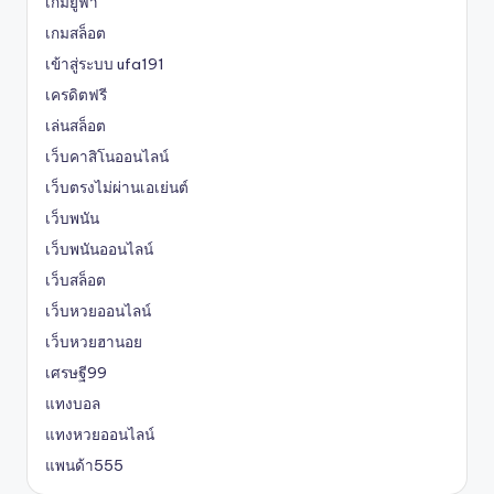
เกมยูฟ่า
เกมสล็อต
เข้าสู่ระบบ ufa191
เครดิตฟรี
เล่นสล็อต
เว็บคาสิโนออนไลน์
เว็บตรงไม่ผ่านเอเย่นต์
เว็บพนัน
เว็บพนันออนไลน์
เว็บสล็อต
เว็บหวยออนไลน์
เว็บหวยฮานอย
เศรษฐี99
แทงบอล
แทงหวยออนไลน์
แพนด้า555