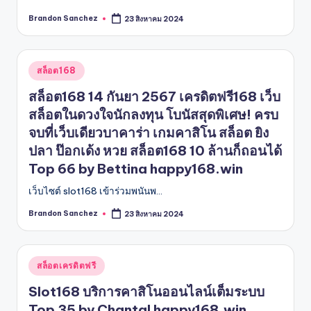
Brandon Sanchez
23 สิงหาคม 2024
Posted
by
Posted
สล็อต168
in
สล็อต168 14 กันยา 2567 เครดิตฟรี168 เว็บ
สล็อตในดวงใจนักลงทุน โบนัสสุดพิเศษ! ครบ
จบที่เว็บเดียวบาคาร่า เกมคาสิโน สล็อต ยิง
ปลา ป๊อกเด้ง หวย สล็อต168 10 ล้านก็ถอนได้
Top 66 by Bettina happy168.win
เว็บไซต์ slot168 เข้าร่วมพนันพ…
Brandon Sanchez
23 สิงหาคม 2024
Posted
by
Posted
สล็อตเครดิตฟรี
in
Slot168 บริการคาสิโนออนไลน์เต็มระบบ
Top 35 by Chantal happy168.win