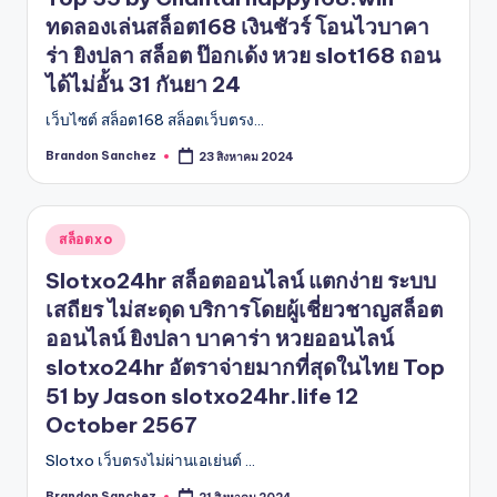
ทดลองเล่นสล็อต168 เงินชัวร์ โอนไวบาคา
ร่า ยิงปลา สล็อต ป๊อกเด้ง หวย slot168 ถอน
ได้ไม่อั้น 31 กันยา 24
เว็บไซต์ สล็อต168 สล็อตเว็บตรง…
Brandon Sanchez
23 สิงหาคม 2024
Posted
by
Posted
สล็อตxo
in
Slotxo24hr สล็อตออนไลน์ แตกง่าย ระบบ
เสถียร ไม่สะดุด บริการโดยผู้เชี่ยวชาญสล็อต
ออนไลน์ ยิงปลา บาคาร่า หวยออนไลน์
slotxo24hr อัตราจ่ายมากที่สุดในไทย Top
51 by Jason slotxo24hr.life 12
October 2567
Slotxo เว็บตรงไม่ผ่านเอเย่นต์ …
Brandon Sanchez