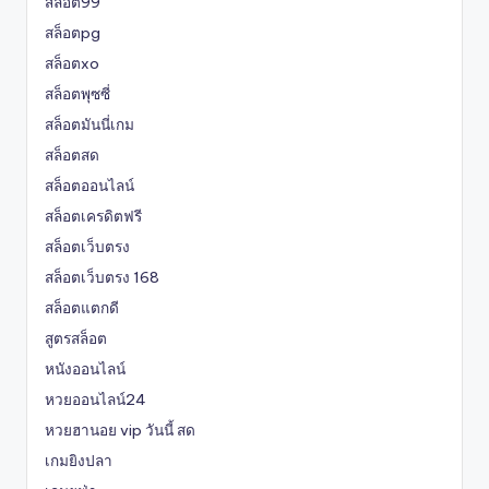
สล็อต99
สล็อตpg
สล็อตxo
สล็อตพุซซี่
สล็อตมันนี่เกม
สล็อตสด
สล็อตออนไลน์
สล็อตเครดิตฟรี
สล็อตเว็บตรง
สล็อตเว็บตรง 168
สล็อตแตกดี
สูตรสล็อต
หนังออนไลน์
หวยออนไลน์24
หวยฮานอย vip วันนี้ สด
เกมยิงปลา