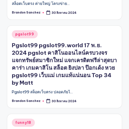
สล็อตเว็บตรง ค่ายใหญ่ โครงข่าย…
Brandon Sanchez
30 สิงหาคม 2024
Posted
by
Posted
pgslot99
in
Pgslot99 pgslot99.world 17 พ.ย.
2024 pgslot คาสิโนออนไลน์ครบวงจร
แจกทรัพย์สมาชิกใหม่ แจกเครดิตฟรีล่าสุดบา
คาร่า เกมคาสิโน สล็อต ยิงปลา ป๊อกเด้ง หวย
pgslot99 เว็บแม่ เกมแท้แน่นอน Top 34
by Matt
Pgslot99 สล็อตเว็บตรง ปลอดภัยไ…
Brandon Sanchez
30 สิงหาคม 2024
Posted
by
Posted
funny18
in