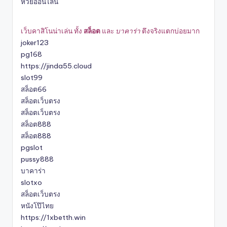
หวยออนไลน์
เว็บคาสิโนน่าเล่น ทั้ง
สล็อต
และ
บาคาร่า
ตึงจริงแตกบ่อยมาก
joker123
pg168
https://jinda55.cloud
slot99
สล็อต66
สล็อตเว็บตรง
สล็อตเว็บตรง
สล็อต888
สล็อต888
pgslot
pussy888
บาคาร่า
slotxo
สล็อตเว็บตรง
หนังโป๊ไทย
https://1xbetth.win