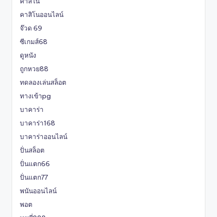
คาสิโน
คาสิโนออนไลน์
จ๊วด 69
ซีเกมส์68
ดูหนัง
ถูกหวย88
ทดลองเล่นสล็อต
ทางเข้าpg
บาคาร่า
บาคาร่า168
บาคาร่าออนไลน์
ปั่นสล็อต
ปั่นแตก66
ปั่นแตก77
พนันออนไลน์
พอต