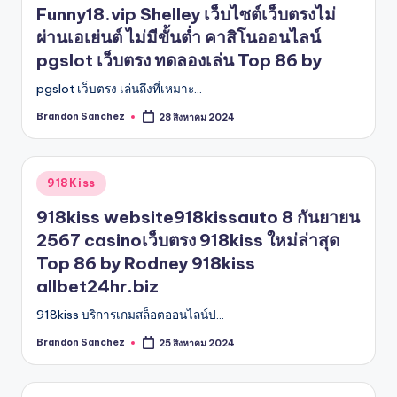
Funny18.vip Shelley เว็บไซต์เว็บตรงไม่
ผ่านเอเย่นต์ ไม่มีขั้นต่ำ คาสิโนออนไลน์
pgslot เว็บตรง ทดลองเล่น Top 86 by
pgslot เว็บตรง เล่นถึงที่เหมาะ…
Brandon Sanchez
28 สิงหาคม 2024
Posted
by
Posted
918Kiss
in
918kiss website918kissauto 8 กันยายน
2567 casinoเว็บตรง 918kiss ใหม่ล่าสุด
Top 86 by Rodney 918kiss
allbet24hr.biz
918kiss บริการเกมสล็อตออนไลน์ป…
Brandon Sanchez
25 สิงหาคม 2024
Posted
by