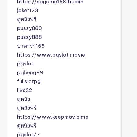
https://sagame168th.com
joker123
ดูหนังฟรี
pussy888
pussy888
บาคาร่า168
https://www.pgslot.movie
pgslot
pgheng99
fullslotpg
live22
ดูหนัง
ดูหนังฟรี
https://www.keepmovie.me
ดูหนังฟรี
pgslot77