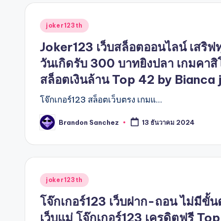
Posted
joker123th
in
Joker123 เว็บสล็อตออนไลน์ เสร
วันเกิดรับ 300 บาทยิงปลา เกมคาสิโ
สล็อตเงินล้าน Top 42 by Bianca
โจ๊กเกอร์123 สล็อตเว็บตรง เกมแ…
Brandon Sanchez
13 ธันวาคม 2024
Posted
by
Posted
joker123th
in
โจ๊กเกอร์123 เว็บฝาก-ถอน ไม่มีข
เว็บแม่ โจ๊กเกอร์123 เครดิตฟรี To