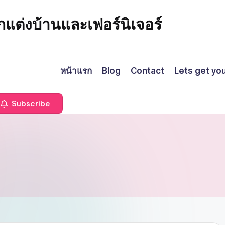
แต่งบ้านและเฟอร์นิเจอร์
หน้าแรก
Blog
Contact
Lets get you
Subscribe