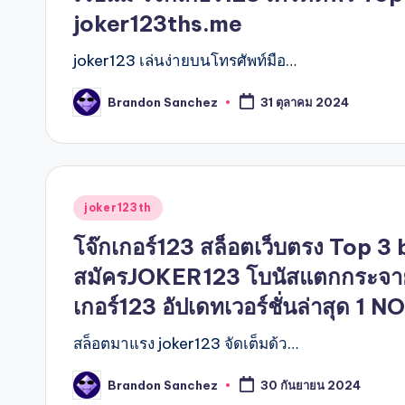
joker123ths.me
joker123 เล่นง่ายบนโทรศัพท์มือ…
Brandon Sanchez
31 ตุลาคม 2024
Posted
by
Posted
joker123th
in
โจ๊กเกอร์123 สล็อตเว็บตรง Top 3
สมัครJOKER123 โบนัสแตกกระจายป๊อ
เกอร์123 อัปเดทเวอร์ชั่นล่าสุด 1 
สล็อตมาแรง joker123 จัดเต็มด้ว…
Brandon Sanchez
30 กันยายน 2024
Posted
by