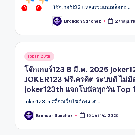
โจ๊กเกอร์123 แหล่งรวมเกมสล็อตอ…
0
0
Brandon Sanchez
27 พฤษภา
Posted
by
Posted
joker123th
in
โจ๊กเกอร์123 8 มี.ค. 2025 joker
JOKER123 ฟรีเครดิต ระบบดี ไม่มีส
joker123th แจกโบนัสทุกวัน Top
joker123th สล็อตเว็บไซต์ตรง เด…
Brandon Sanchez
15 มกราคม 2025
Posted
by