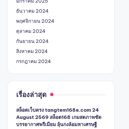
มกราคม 2025
ธันวาคม 2024
พฤศจิกายน 2024
ตุลาคม 2024
กันยายน 2024
สิงหาคม 2024
กรกฎาคม 2024
เรื่องล่าสุด
สล็อตเว็บตรง tangtem168e.com 24
August 2569 สล็อต168 เกมสดภาพชัด
บรรยากาศพรีเมียม ลุ้นกงล้อมหาเศรษฐี