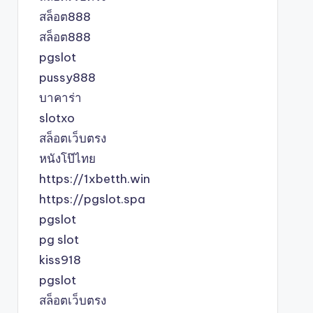
สล็อต888
สล็อต888
pgslot
pussy888
บาคาร่า
slotxo
สล็อตเว็บตรง
หนังโป๊ไทย
https://1xbetth.win
https://pgslot.spa
pgslot
pg slot
kiss918
pgslot
สล็อตเว็บตรง