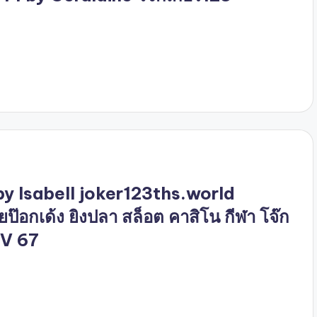
 by Isabell joker123ths.world
กเด้ง ยิงปลา สล็อต คาสิโน กีฬา โจ๊ก
NOV 67