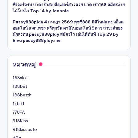
ฟีเจอร์ครบ บาคาร่าสด ดีลเลอร์สาวสวย บาคาร่า168 สมัครง่าย
ได้โปรไว Top 14 by Jeannie
Pussy888play 4 กรกฎา 2569 พุซซี่888 มิติใหม่แห่ง สล็อต
ออนไลน์ แจกเพชร ฟรีทุกวัน คาสิโนออนไลน์ 5ดาว สวรรค์ของ
นักลงทุน pussy888play สมัครไว เล่นได้ทันที Top 29 by
Elva pussy888play.me
หมวดหมู่
168slot
188bet
188betth
1xbit1
77UFA
918Kiss
918kissauto
ABA