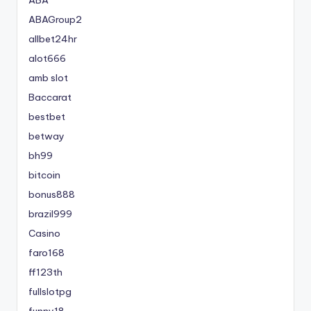
ABAGroup2
allbet24hr
alot666
amb slot
Baccarat
bestbet
betway
bh99
bitcoin
bonus888
brazil999
Casino
faro168
ff123th
fullslotpg
funny18