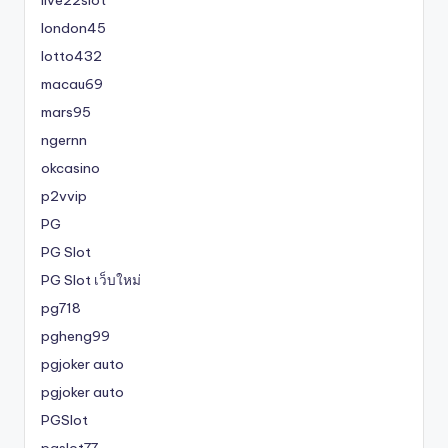
london45
lotto432
macau69
mars95
ngernn
okcasino
p2vvip
PG
PG Slot
PG Slot เว็บใหม่
pg718
pgheng99
pgjoker auto
pgjoker auto
PGSlot
pgslot77