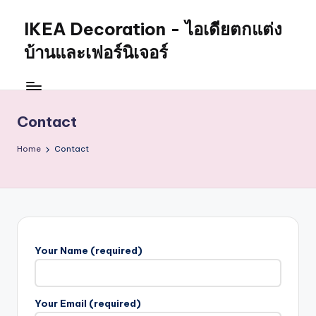
IKEA Decoration - ไอเดียตกแต่ง
บ้านและเฟอร์นิเจอร์
Contact
Home
Contact
Your Name (required)
Your Email (required)