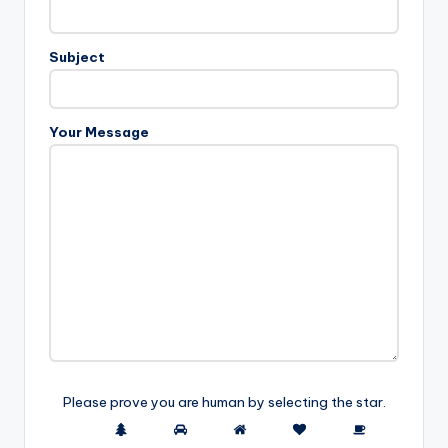
Subject
Your Message
Please prove you are human by selecting the
star
.