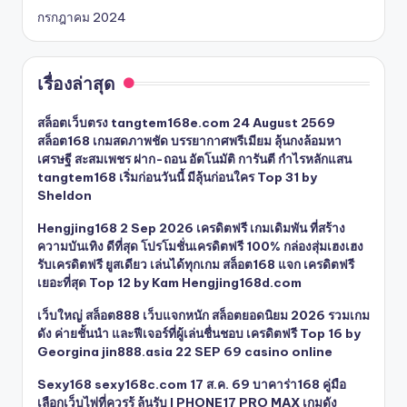
กรกฎาคม 2024
เรื่องล่าสุด
สล็อตเว็บตรง tangtem168e.com 24 August 2569
สล็อต168 เกมสดภาพชัด บรรยากาศพรีเมียม ลุ้นกงล้อมหา
เศรษฐี สะสมเพชร ฝาก-ถอน อัตโนมัติ การันตี กำไรหลักแสน
tangtem168 เริ่มก่อนวันนี้ มีลุ้นก่อนใคร Top 31 by
Sheldon
Hengjing168 2 Sep 2026 เครดิตฟรี เกมเดิมพัน ที่สร้าง
ความบันเทิง ดีที่สุด โปรโมชั่นเครดิตฟรี 100% กล่องสุ่มเฮงเฮง
รับเครดิตฟรี ยูสเดียว เล่นได้ทุกเกม สล็อต168 แจก เครดิตฟรี
เยอะที่สุด Top 12 by Kam Hengjing168d.com
เว็บใหญ่ สล็อต888 เว็บแจกหนัก สล็อตยอดนิยม 2026 รวมเกม
ดัง ค่ายชั้นนำ และฟีเจอร์ที่ผู้เล่นชื่นชอบ เครดิตฟรี Top 16 by
Georgina jin888.asia 22 SEP 69 casino online
Sexy168 sexy168c.com 17 ส.ค. 69 บาคาร่า168 คู่มือ
เลือกเว็บไพ่ที่ควรรู้ ลุ้นรับ I PHONE17 PRO MAX เกมดัง