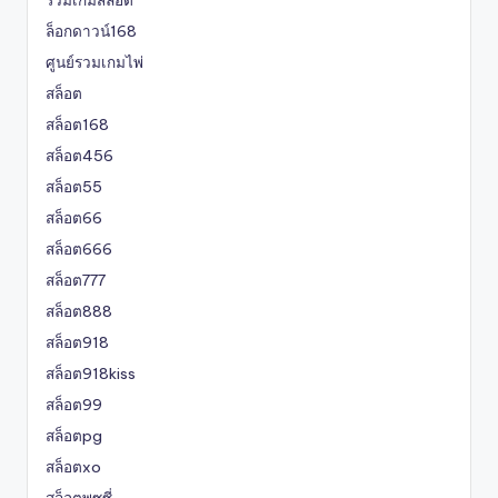
ล็อกดาวน์168
ศูนย์รวมเกมไพ่
สล็อต
สล็อต168
สล็อต456
สล็อต55
สล็อต66
สล็อต666
สล็อต777
สล็อต888
สล็อต918
สล็อต918kiss
สล็อต99
สล็อตpg
สล็อตxo
สล็อตพุซซี่