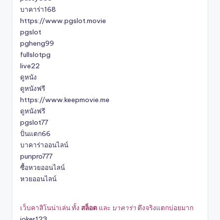
บาคาร่า168
https://www.pgslot.movie
pgslot
pgheng99
fullslotpg
live22
ดูหนัง
ดูหนังฟรี
https://www.keepmovie.me
ดูหนังฟรี
pgslot77
ปั่นแตก66
บาคาร่าออนไลน์
punpro777
ซื้อหวยออนไลน์
หวยออนไลน์
เว็บคาสิโนน่าเล่น ทั้ง
สล็อต
และ
บาคาร่า
ตึงจริงแตกบ่อยมาก
joker123