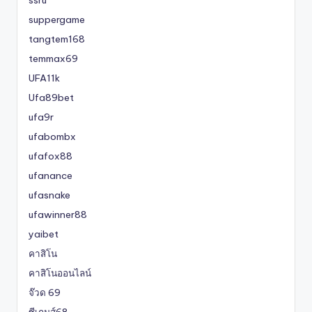
suppergame
tangtem168
temmax69
UFA11k
Ufa89bet
ufa9r
ufabombx
ufafox88
ufanance
ufasnake
ufawinner88
yaibet
คาสิโน
คาสิโนออนไลน์
จ๊วด 69
ซีเกมส์68