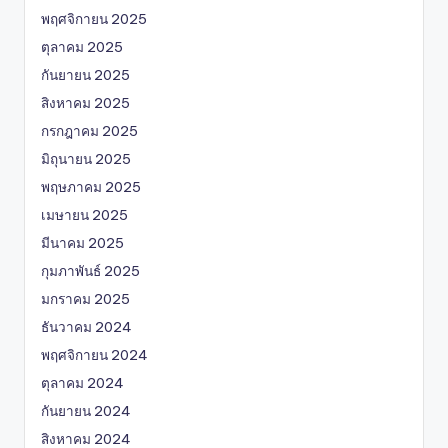
พฤศจิกายน 2025
ตุลาคม 2025
กันยายน 2025
สิงหาคม 2025
กรกฎาคม 2025
มิถุนายน 2025
พฤษภาคม 2025
เมษายน 2025
มีนาคม 2025
กุมภาพันธ์ 2025
มกราคม 2025
ธันวาคม 2024
พฤศจิกายน 2024
ตุลาคม 2024
กันยายน 2024
สิงหาคม 2024