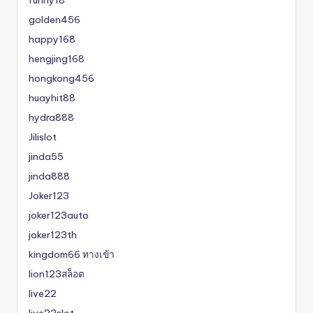
golden456
happy168
hengjing168
hongkong456
huayhit88
hydra888
Jilislot
jinda55
jinda888
Joker123
joker123auto
joker123th
kingdom66 ทางเข้า
lion123สล็อต
live22
live22slot