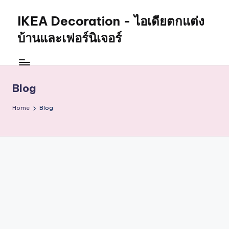
IKEA Decoration - ไอเดียตกแต่ง
บ้านและเฟอร์นิเจอร์
Blog
Home
Blog