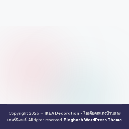
Copyright 2026 —
IKEA Decoration - ไอเดียตกแต่งบ้านและ
เฟอร์นิเจอร์
. All rights reserved.
Bloghash WordPress Theme