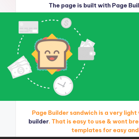
The page is built with Page Buil
Page Builder sandwich is a very ligh
builder
. That is easy to use & wont br
templates for easy and