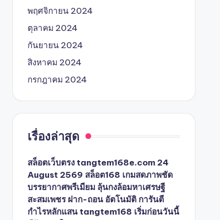
พฤศจิกายน 2024
ตุลาคม 2024
กันยายน 2024
สิงหาคม 2024
กรกฎาคม 2024
เรื่องล่าสุด
สล็อตเว็บตรง tangtem168e.com 24
August 2569 สล็อต168 เกมสดภาพชัด
บรรยากาศพรีเมียม ลุ้นกงล้อมหาเศรษฐี
สะสมเพชร ฝาก-ถอน อัตโนมัติ การันตี
กำไรหลักแสน tangtem168 เริ่มก่อนวันนี้