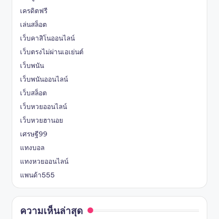
เครดิตฟรี
เล่นสล็อต
เว็บคาสิโนออนไลน์
เว็บตรงไม่ผ่านเอเย่นต์
เว็บพนัน
เว็บพนันออนไลน์
เว็บสล็อต
เว็บหวยออนไลน์
เว็บหวยฮานอย
เศรษฐี99
แทงบอล
แทงหวยออนไลน์
แพนด้า555
ความเห็นล่าสุด