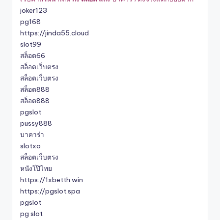
joker123
pg168
https://jinda55.cloud
slot99
สล็อต66
สล็อตเว็บตรง
สล็อตเว็บตรง
สล็อต888
สล็อต888
pgslot
pussy888
บาคาร่า
slotxo
สล็อตเว็บตรง
หนังโป๊ไทย
https://1xbetth.win
https://pgslot.spa
pgslot
pg slot