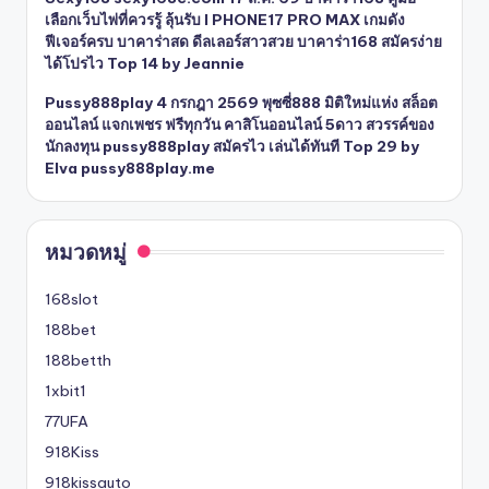
เลือกเว็บไพ่ที่ควรรู้ ลุ้นรับ I PHONE17 PRO MAX เกมดัง
ฟีเจอร์ครบ บาคาร่าสด ดีลเลอร์สาวสวย บาคาร่า168 สมัครง่าย
ได้โปรไว Top 14 by Jeannie
Pussy888play 4 กรกฎา 2569 พุซซี่888 มิติใหม่แห่ง สล็อต
ออนไลน์ แจกเพชร ฟรีทุกวัน คาสิโนออนไลน์ 5ดาว สวรรค์ของ
นักลงทุน pussy888play สมัครไว เล่นได้ทันที Top 29 by
Elva pussy888play.me
หมวดหมู่
168slot
188bet
188betth
1xbit1
77UFA
918Kiss
918kissauto