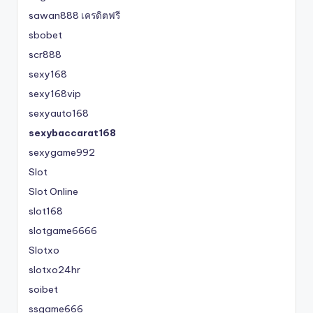
sawan888 เครดิตฟรี
sbobet
scr888
sexy168
sexy168vip
sexyauto168
sexybaccarat168
sexygame992
Slot
Slot Online
slot168
slotgame6666
Slotxo
slotxo24hr
soibet
ssgame666