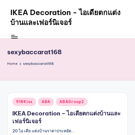
IKEA Decoration - ไอเดียตกแต่ง
บ้านและเฟอร์นิเจอร์
sexybaccarat168
Home
sexybaccarat168
Posted
918Kiss
ABA
ABAGroup2
in
IKEA Decoration – ไอเดียตกแต่งบ้านและ
เฟอร์นิเจอร์
20 ไอ เดีย แต่งบ้านราคาประหยัด…