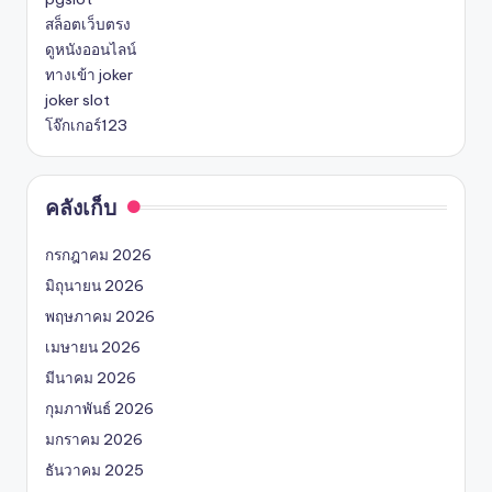
สล็อตเว็บตรง
ดูหนังออนไลน์
ทางเข้า joker
joker slot
โจ๊กเกอร์123
คลังเก็บ
กรกฎาคม 2026
มิถุนายน 2026
พฤษภาคม 2026
เมษายน 2026
มีนาคม 2026
กุมภาพันธ์ 2026
มกราคม 2026
ธันวาคม 2025