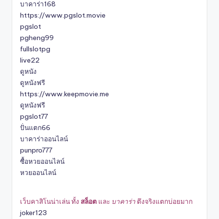
บาคาร่า168
https://www.pgslot.movie
pgslot
pgheng99
fullslotpg
live22
ดูหนัง
ดูหนังฟรี
https://www.keepmovie.me
ดูหนังฟรี
pgslot77
ปั่นแตก66
บาคาร่าออนไลน์
punpro777
ซื้อหวยออนไลน์
หวยออนไลน์
เว็บคาสิโนน่าเล่น ทั้ง
สล็อต
และ
บาคาร่า
ตึงจริงแตกบ่อยมาก
joker123