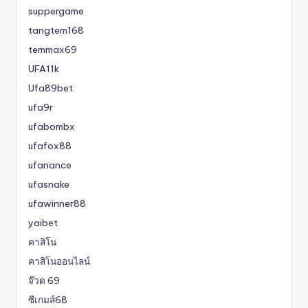
suppergame
tangtem168
temmax69
UFA11k
Ufa89bet
ufa9r
ufabombx
ufafox88
ufanance
ufasnake
ufawinner88
yaibet
คาสิโน
คาสิโนออนไลน์
จ๊วด 69
ซีเกมส์68