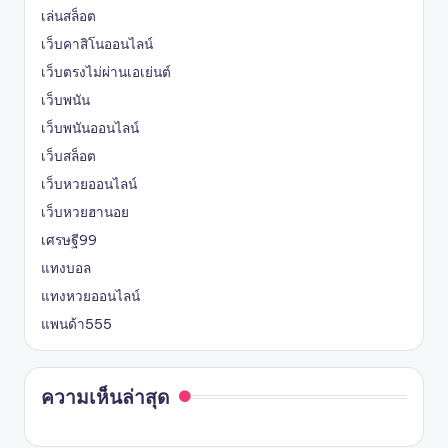
เล่นสล็อต
เว็บคาสิโนออนไลน์
เว็บตรงไม่ผ่านเอเย่นต์
เว็บพนัน
เว็บพนันออนไลน์
เว็บสล็อต
เว็บหวยออนไลน์
เว็บหวยฮานอย
เศรษฐี99
แทงบอล
แทงหวยออนไลน์
แพนด้า555
ความเห็นล่าสุด