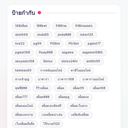
ป้ายกำกับ
168สล็อต
188bet
918Kiss
918kissauto
alot666
Jinda55
jinda888
Joker123
live22
pg99
PGSlot
PG Slot
pgslot77
pgslot168
Pussy888
sagame
sagame168th
sexyauto168
Slotxo
slotxo24hr
sretthi99
temmax69
การพนันออนไลน์
คาสิโนออนไลน์
ทางเข้าpg
บาคาร่า
บาคาร่า168
บาคาร่าออนไลน์
พุซซี่888
รีวิวสล็อต
สล็อต
สล็อต99
สล็อต168
สล็อต777
สล็อต888
สล็อตpg
สล็อตxo
สล็อตออนไลน์
สล็อตเครดิตฟรี
สล็อตเว็บตรง
สล็อตแตกง่าย
เกมสล็อตน่าเล่น
เคล็ดลับสล็อต
เว็บสล็อตมือถือ
โจ๊กเกอร์123