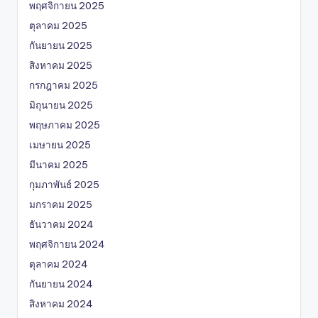
พฤศจิกายน 2025
ตุลาคม 2025
กันยายน 2025
สิงหาคม 2025
กรกฎาคม 2025
มิถุนายน 2025
พฤษภาคม 2025
เมษายน 2025
มีนาคม 2025
กุมภาพันธ์ 2025
มกราคม 2025
ธันวาคม 2024
พฤศจิกายน 2024
ตุลาคม 2024
กันยายน 2024
สิงหาคม 2024