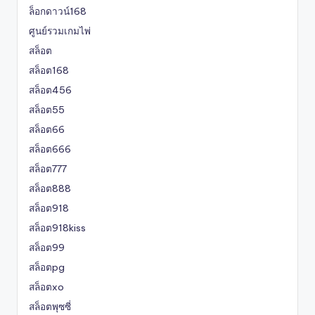
ล็อกดาวน์168
ศูนย์รวมเกมไพ่
สล็อต
สล็อต168
สล็อต456
สล็อต55
สล็อต66
สล็อต666
สล็อต777
สล็อต888
สล็อต918
สล็อต918kiss
สล็อต99
สล็อตpg
สล็อตxo
สล็อตพุซซี่