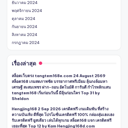
ธันวาคม 2024
พฤศจิกายน 2024
ตุลาคม 2024
กันยายน 2024
สิงหาคม 2024
กรกฎาคม 2024
เรื่องล่าสุด
สล็อตเว็บตรง tangtem168e.com 24 August 2569
สล็อต168 เกมสดภาพชัด บรรยากาศพรีเมียม ลุ้นกงล้อมหา
เศรษฐี สะสมเพชร ฝาก-ถอน อัตโนมัติ การันตี กำไรหลักแสน
tangtem168 เริ่มก่อนวันนี้ มีลุ้นก่อนใคร Top 31 by
Sheldon
Hengjing168 2 Sep 2026 เครดิตฟรี เกมเดิมพัน ที่สร้าง
ความบันเทิง ดีที่สุด โปรโมชั่นเครดิตฟรี 100% กล่องสุ่มเฮงเฮง
รับเครดิตฟรี ยูสเดียว เล่นได้ทุกเกม สล็อต168 แจก เครดิตฟรี
เยอะที่สุด Top 12 by Kam Hengjing168d.com