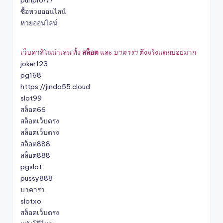
ซื้อหวยออนไลน์
หวยออนไลน์
เว็บคาสิโนน่าเล่น ทั้ง
สล็อต
และ
บาคาร่า
ตึงจริงแตกบ่อยมาก
joker123
pg168
https://jinda55.cloud
slot99
สล็อต66
สล็อตเว็บตรง
สล็อตเว็บตรง
สล็อต888
สล็อต888
pgslot
pussy888
บาคาร่า
slotxo
สล็อตเว็บตรง