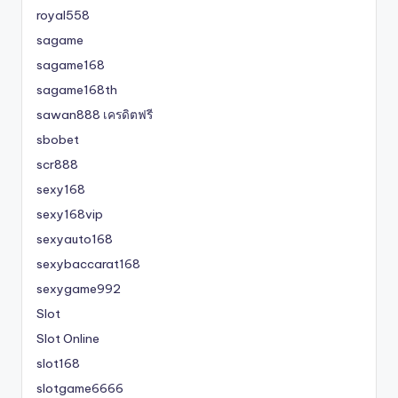
royal558
sagame
sagame168
sagame168th
sawan888 เครดิตฟรี
sbobet
scr888
sexy168
sexy168vip
sexyauto168
sexybaccarat168
sexygame992
Slot
Slot Online
slot168
slotgame6666