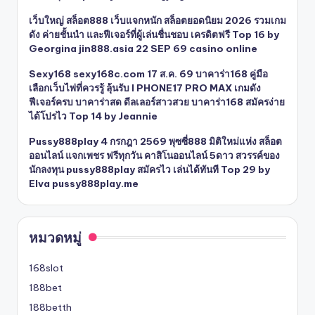
เว็บใหญ่ สล็อต888 เว็บแจกหนัก สล็อตยอดนิยม 2026 รวมเกม
ดัง ค่ายชั้นนำ และฟีเจอร์ที่ผู้เล่นชื่นชอบ เครดิตฟรี Top 16 by
Georgina jin888.asia 22 SEP 69 casino online
Sexy168 sexy168c.com 17 ส.ค. 69 บาคาร่า168 คู่มือ
เลือกเว็บไพ่ที่ควรรู้ ลุ้นรับ I PHONE17 PRO MAX เกมดัง
ฟีเจอร์ครบ บาคาร่าสด ดีลเลอร์สาวสวย บาคาร่า168 สมัครง่าย
ได้โปรไว Top 14 by Jeannie
Pussy888play 4 กรกฎา 2569 พุซซี่888 มิติใหม่แห่ง สล็อต
ออนไลน์ แจกเพชร ฟรีทุกวัน คาสิโนออนไลน์ 5ดาว สวรรค์ของ
นักลงทุน pussy888play สมัครไว เล่นได้ทันที Top 29 by
Elva pussy888play.me
หมวดหมู่
168slot
188bet
188betth