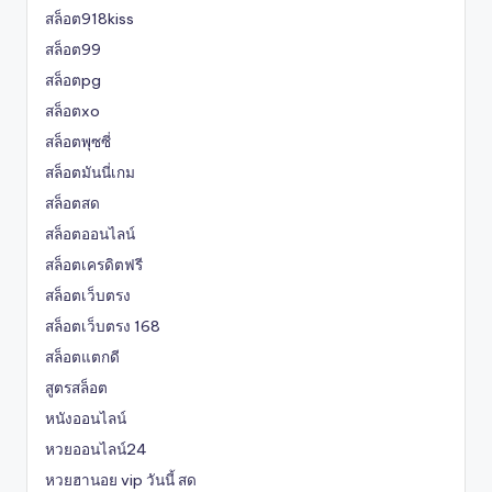
สล็อต918kiss
สล็อต99
สล็อตpg
สล็อตxo
สล็อตพุซซี่
สล็อตมันนี่เกม
สล็อตสด
สล็อตออนไลน์
สล็อตเครดิตฟรี
สล็อตเว็บตรง
สล็อตเว็บตรง 168
สล็อตแตกดี
สูตรสล็อต
หนังออนไลน์
หวยออนไลน์24
หวยฮานอย vip วันนี้ สด