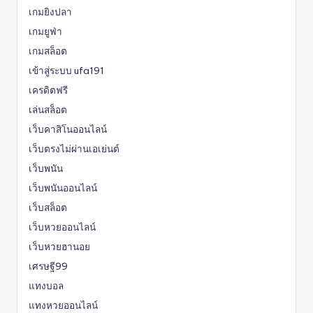
เกมยิงปลา
เกมยูฟ่า
เกมสล็อต
เข้าสู่ระบบ ufa191
เครดิตฟรี
เล่นสล็อต
เว็บคาสิโนออนไลน์
เว็บตรงไม่ผ่านเอเย่นต์
เว็บพนัน
เว็บพนันออนไลน์
เว็บสล็อต
เว็บหวยออนไลน์
เว็บหวยฮานอย
เศรษฐี99
แทงบอล
แทงหวยออนไลน์