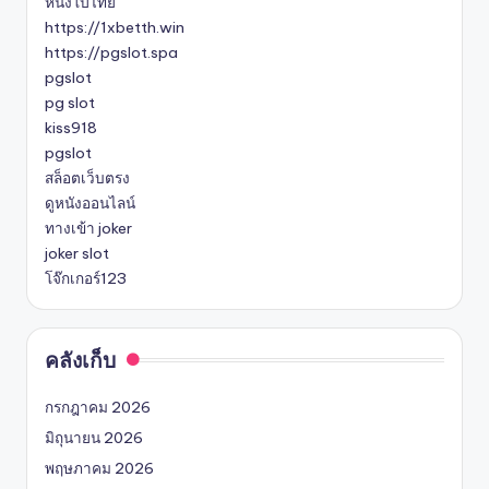
หนังโป๊ไทย
https://1xbetth.win
https://pgslot.spa
pgslot
pg slot
kiss918
pgslot
สล็อตเว็บตรง
ดูหนังออนไลน์
ทางเข้า joker
joker slot
โจ๊กเกอร์123
คลังเก็บ
กรกฎาคม 2026
มิถุนายน 2026
พฤษภาคม 2026