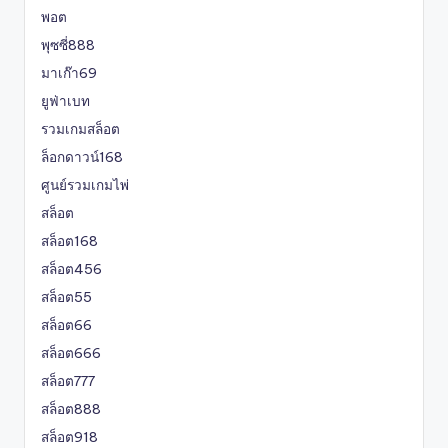
พอต
พุซซี่888
มาเก๊า69
ยูฟ่าเบท
รวมเกมสล็อต
ล็อกดาวน์168
ศูนย์รวมเกมไพ่
สล็อต
สล็อต168
สล็อต456
สล็อต55
สล็อต66
สล็อต666
สล็อต777
สล็อต888
สล็อต918