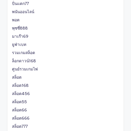
ปั่นแตก77
พนันออนไลน์
พอต
พุซซี่888
มาเก๊า69
ยูฟ่าเบท
รวมเกมสล็อต
ล็อกดาวน์168
ศูนย์รวมเกมไพ่
สล็อต
สล็อต168
สล็อต456
สล็อต55
สล็อต66
สล็อต666
สล็อต777