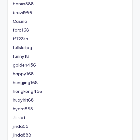
bonus888
brazil999
Casino
faro168
ff123th
fullslotpg
funny18
golden456
happy168
hengjing168
hongkong456
huayhit88
hydra888
Jilislot
jinda55
jinda888