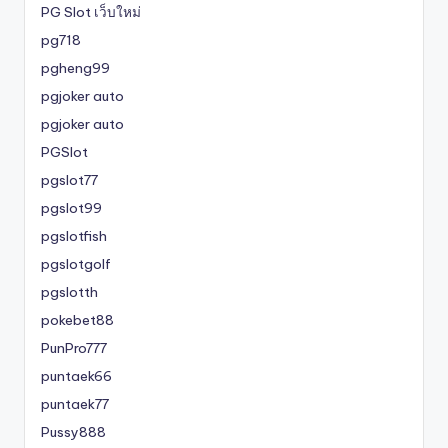
PG Slot เว็บใหม่
pg718
pgheng99
pgjoker auto
pgjoker auto
PGSlot
pgslot77
pgslot99
pgslotfish
pgslotgolf
pgslotth
pokebet88
PunPro777
puntaek66
puntaek77
Pussy888