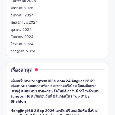
กุมภาพันธ์ 2025
มกราคม 2025
ธันวาคม 2024
พฤศจิกายน 2024
ตุลาคม 2024
กันยายน 2024
สิงหาคม 2024
กรกฎาคม 2024
เรื่องล่าสุด
สล็อตเว็บตรง tangtem168e.com 24 August 2569
สล็อต168 เกมสดภาพชัด บรรยากาศพรีเมียม ลุ้นกงล้อมหา
เศรษฐี สะสมเพชร ฝาก-ถอน อัตโนมัติ การันตี กำไรหลักแสน
tangtem168 เริ่มก่อนวันนี้ มีลุ้นก่อนใคร Top 31 by
Sheldon
Hengjing168 2 Sep 2026 เครดิตฟรี เกมเดิมพัน ที่สร้าง