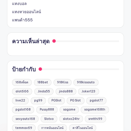
แทงบอล
แทงหวยออนไลน์
แพนด้า555
ความเห็นล่าสุด
ป้ายกำกับ
168สล็อต
188bet
918Kiss
918kissauto
alot666
Jinda55
jinda888
Joker123
live22
pg99
PGSlot
PG Slot
pgslot77
pgslot168
Pussy888
sagame
sagame168th
sexyauto168
Slotxo
slotxo24hr
sretthi99
temmax69
การพนันออนไลน์
คาสิโนออนไลน์