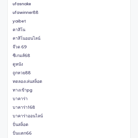
ufasnake
ufawinner88
yaibet
คาสิโน
คาสิโนออนไลน์
จ๊วด 69
ซีเกมส์68
ดูหนัง
ถูกหวย88
ทดลองเล่นสล็อต
ทางเข้าpg
บาคาร่า
บาคาร่า168
บาคาร่าออนไลน์
ปั่นสล็อต
ปั่นแตก66