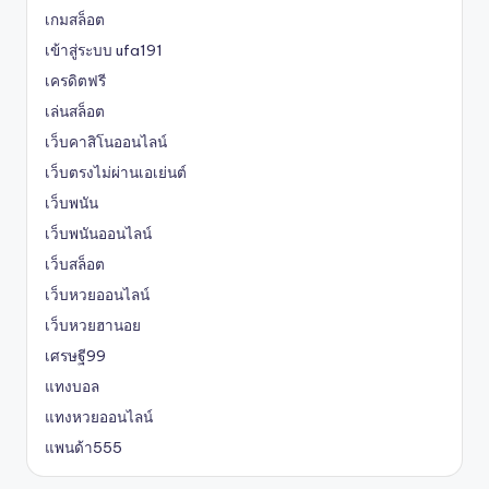
เกมสล็อต
เข้าสู่ระบบ ufa191
เครดิตฟรี
เล่นสล็อต
เว็บคาสิโนออนไลน์
เว็บตรงไม่ผ่านเอเย่นต์
เว็บพนัน
เว็บพนันออนไลน์
เว็บสล็อต
เว็บหวยออนไลน์
เว็บหวยฮานอย
เศรษฐี99
แทงบอล
แทงหวยออนไลน์
แพนด้า555