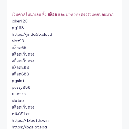
เว็บคาสิโนน่าเล่น ทั้ง
สล็อต
และ
บาคาร่า
ตึงจริงแตกบ่อยมาก
joker123
pg168
https://jinda55.cloud
slot99
สล็อต66
สล็อตเว็บตรง
สล็อตเว็บตรง
สล็อต888
สล็อต888
pgslot
pussy888
บาคาร่า
slotxo
สล็อตเว็บตรง
หนังโป๊ไทย
https://1xbetth.win
https://pgslot.spa