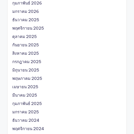
กุมภาพันธ์ 2026
มกราคม 2026
ธันวาคม 2025
พฤศจิกายน 2025
ตุลาคม 2025
กันยายน 2025
สิงหาคม 2025
กรกฎาคม 2025
มิถุนายน 2025
พฤษภาคม 2025
เมษายน 2025
มีนาคม 2025
กุมภาพันธ์ 2025
มกราคม 2025
ธันวาคม 2024
พฤศจิกายน 2024