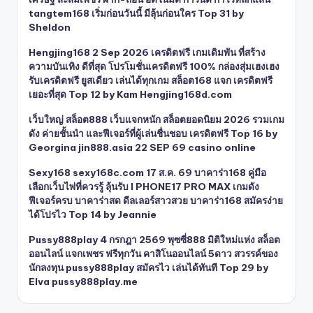
tangtem168 เริ่มก่อนวันนี้ มีลุ้นก่อนใคร Top 31 by
Sheldon
Hengjing168 2 Sep 2026 เครดิตฟรี เกมเดิมพัน ที่สร้าง
ความบันเทิง ดีที่สุด โปรโมชั่นเครดิตฟรี 100% กล่องสุ่มเฮงเฮง
รับเครดิตฟรี ยูสเดียว เล่นได้ทุกเกม สล็อต168 แจก เครดิตฟรี
เยอะที่สุด Top 12 by Kam Hengjing168d.com
เว็บใหญ่ สล็อต888 เว็บแจกหนัก สล็อตยอดนิยม 2026 รวมเกม
ดัง ค่ายชั้นนำ และฟีเจอร์ที่ผู้เล่นชื่นชอบ เครดิตฟรี Top 16 by
Georgina jin888.asia 22 SEP 69 casino online
Sexy168 sexy168c.com 17 ส.ค. 69 บาคาร่า168 คู่มือ
เลือกเว็บไพ่ที่ควรรู้ ลุ้นรับ I PHONE17 PRO MAX เกมดัง
ฟีเจอร์ครบ บาคาร่าสด ดีลเลอร์สาวสวย บาคาร่า168 สมัครง่าย
ได้โปรไว Top 14 by Jeannie
Pussy888play 4 กรกฎา 2569 พุซซี่888 มิติใหม่แห่ง สล็อต
ออนไลน์ แจกเพชร ฟรีทุกวัน คาสิโนออนไลน์ 5ดาว สวรรค์ของ
นักลงทุน pussy888play สมัครไว เล่นได้ทันที Top 29 by
Elva pussy888play.me