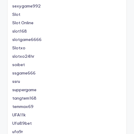
sexygame992
Slot
Slot Online
slot168
slotgame6666
Slotxo
slotxo24hr
soibet
ssgame666
ssru
suppergame
tangtem168
temmax69
UFA11k
Ufa89bet
ufa9r