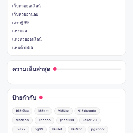
เว็บหวยออนไลน์
เว็บหวยฮานอย
เศรษฐี99
แทงบอล
แทงหวยออนไลน์
แพนด้า555
ความเห็นล่าสุด
ป้ายกำกับ
168สล็อต
188bet
918Kiss
918kissauto
alot666
Jinda55
jinda888
Joker123
live22
pg99
PGSlot
PG Slot
pgslot77