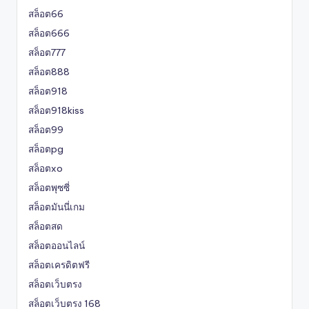
สล็อต66
สล็อต666
สล็อต777
สล็อต888
สล็อต918
สล็อต918kiss
สล็อต99
สล็อตpg
สล็อตxo
สล็อตพุซซี่
สล็อตมันนี่เกม
สล็อตสด
สล็อตออนไลน์
สล็อตเครดิตฟรี
สล็อตเว็บตรง
สล็อตเว็บตรง 168