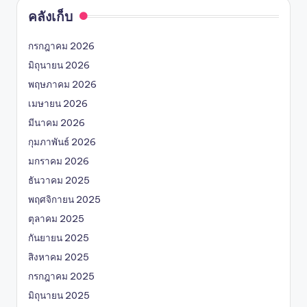
คลังเก็บ
กรกฎาคม 2026
มิถุนายน 2026
พฤษภาคม 2026
เมษายน 2026
มีนาคม 2026
กุมภาพันธ์ 2026
มกราคม 2026
ธันวาคม 2025
พฤศจิกายน 2025
ตุลาคม 2025
กันยายน 2025
สิงหาคม 2025
กรกฎาคม 2025
มิถุนายน 2025