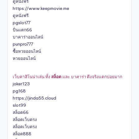
ดูหนังฟรี
https://www.keepmovie.me
ดูหนังฟรี
pgslot77
ปั่นแตก66
บาคาร่าออนไลน์
punpro777
ซื้อหวยออนไลน์
หวยออนไลน์
เว็บคาสิโนน่าเล่น ทั้ง
สล็อต
และ
บาคาร่า
ตึงจริงแตกบ่อยมาก
joker123
pg168
https://jinda55.cloud
slot99
สล็อต66
สล็อตเว็บตรง
สล็อตเว็บตรง
สล็อต888