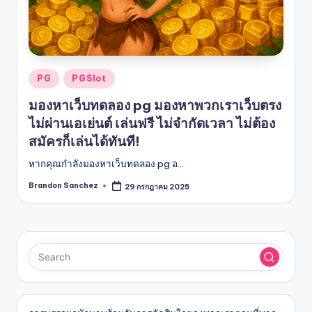
Posted
PG
PGSlot
in
มองหาเว็บทดลอง pg มองหาพวกเราเว็บตรง
ไม่ผ่านเอเย่นต์ เล่นฟรี ไม่จำกัดเวลา ไม่ต้อง
สมัครก็เล่นได้ทันที!
หากคุณกำลังมองหาเว็บทดลอง pg อ…
Brandon Sanchez
29 กรกฎาคม 2025
Posted
by