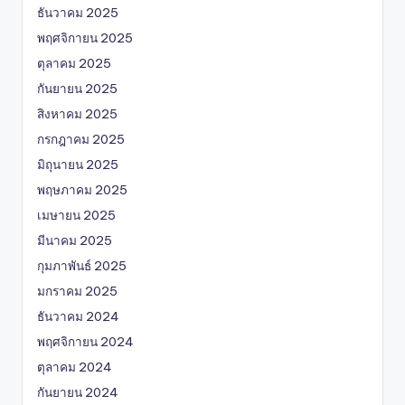
ธันวาคม 2025
พฤศจิกายน 2025
ตุลาคม 2025
กันยายน 2025
สิงหาคม 2025
กรกฎาคม 2025
มิถุนายน 2025
พฤษภาคม 2025
เมษายน 2025
มีนาคม 2025
กุมภาพันธ์ 2025
มกราคม 2025
ธันวาคม 2024
พฤศจิกายน 2024
ตุลาคม 2024
กันยายน 2024