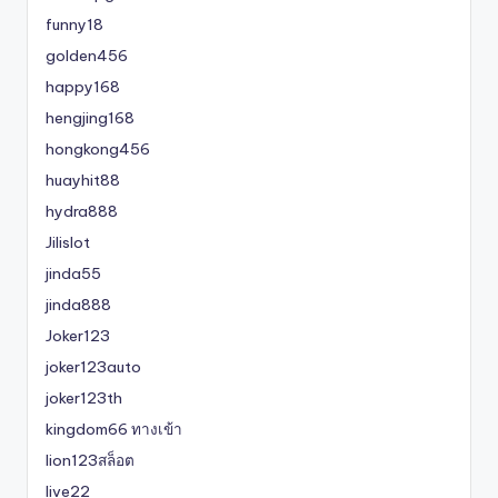
funny18
golden456
happy168
hengjing168
hongkong456
huayhit88
hydra888
Jilislot
jinda55
jinda888
Joker123
joker123auto
joker123th
kingdom66 ทางเข้า
lion123สล็อต
live22