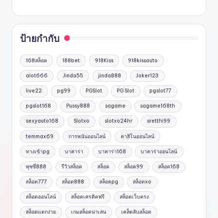
ป้ายกำกับ
168สล็อต
188bet
918Kiss
918kissauto
alot666
Jinda55
jinda888
Joker123
live22
pg99
PGSlot
PG Slot
pgslot77
pgslot168
Pussy888
sagame
sagame168th
sexyauto168
Slotxo
slotxo24hr
sretthi99
temmax69
การพนันออนไลน์
คาสิโนออนไลน์
ทางเข้าpg
บาคาร่า
บาคาร่า168
บาคาร่าออนไลน์
พุซซี่888
รีวิวสล็อต
สล็อต
สล็อต99
สล็อต168
สล็อต777
สล็อต888
สล็อตpg
สล็อตxo
สล็อตออนไลน์
สล็อตเครดิตฟรี
สล็อตเว็บตรง
สล็อตแตกง่าย
เกมสล็อตน่าเล่น
เคล็ดลับสล็อต