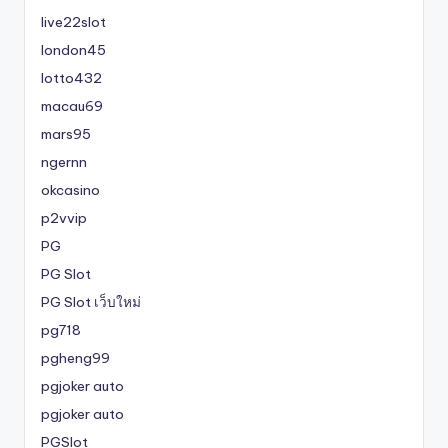
live22slot
london45
lotto432
macau69
mars95
ngernn
okcasino
p2vvip
PG
PG Slot
PG Slot เว็บใหม่
pg718
pgheng99
pgjoker auto
pgjoker auto
PGSlot