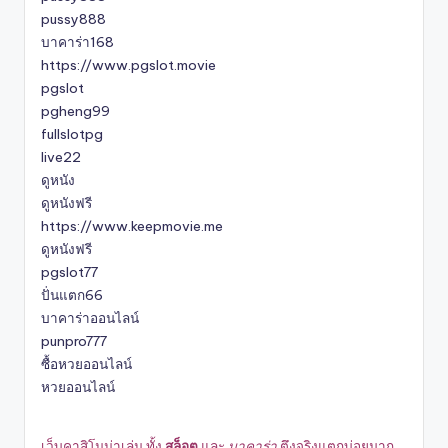
pussy888
บาคาร่า168
https://www.pgslot.movie
pgslot
pgheng99
fullslotpg
live22
ดูหนัง
ดูหนังฟรี
https://www.keepmovie.me
ดูหนังฟรี
pgslot77
ปั่นแตก66
บาคาร่าออนไลน์
punpro777
ซื้อหวยออนไลน์
หวยออนไลน์
เว็บคาสิโนน่าเล่น ทั้ง
สล็อต
และ
บาคาร่า
ตึงจริงแตกบ่อยมาก