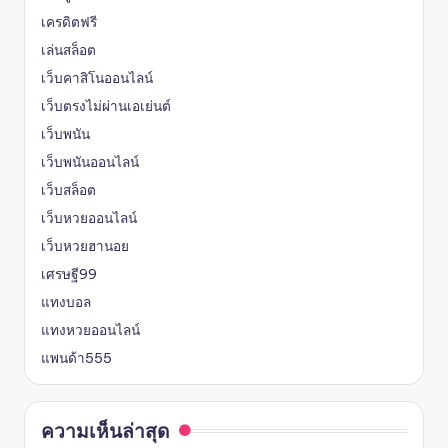
เครดิตฟรี
เล่นสล็อต
เว็บคาสิโนออนไลน์
เว็บตรงไม่ผ่านเอเย่นต์
เว็บพนัน
เว็บพนันออนไลน์
เว็บสล็อต
เว็บหวยออนไลน์
เว็บหวยฮานอย
เศรษฐี99
แทงบอล
แทงหวยออนไลน์
แพนด้า555
ความเห็นล่าสุด