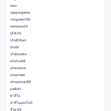
ssru
suppergame
tangtem168
temmax69
UFA11k
Ufa89bet
ufa9r
ufabombx
ufafox88
ufanance
ufasnake
ufawinner88
yaibet
คาสิโน
คาสิโนออนไลน์
จ๊วด 69