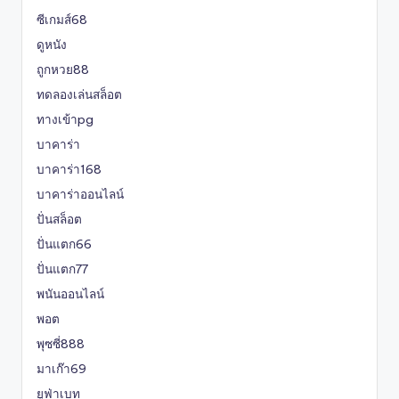
ซีเกมส์68
ดูหนัง
ถูกหวย88
ทดลองเล่นสล็อต
ทางเข้าpg
บาคาร่า
บาคาร่า168
บาคาร่าออนไลน์
ปั่นสล็อต
ปั่นแตก66
ปั่นแตก77
พนันออนไลน์
พอต
พุซซี่888
มาเก๊า69
ยูฟ่าเบท