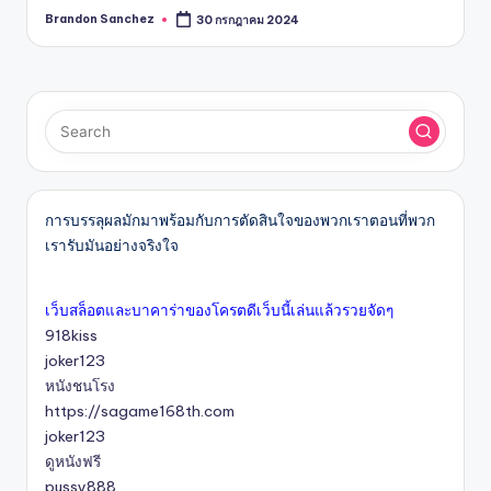
Brandon Sanchez
30 กรกฎาคม 2024
Posted
by
การบรรลุผลมักมาพร้อมกับการตัดสินใจของพวกเราตอนที่พวก
เรารับมันอย่างจริงใจ
เว็บสล็อตและบาคาร่าของโครตดีเว็บนี้เล่นแล้วรวยจัดๆ
918kiss
joker123
หนังชนโรง
https://sagame168th.com
joker123
ดูหนังฟรี
pussy888