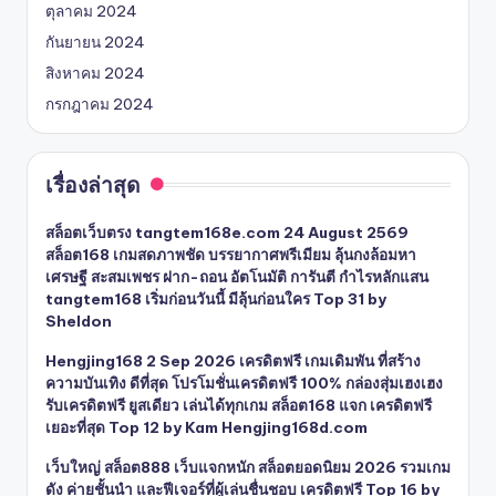
ตุลาคม 2024
กันยายน 2024
สิงหาคม 2024
กรกฎาคม 2024
เรื่องล่าสุด
สล็อตเว็บตรง tangtem168e.com 24 August 2569
สล็อต168 เกมสดภาพชัด บรรยากาศพรีเมียม ลุ้นกงล้อมหา
เศรษฐี สะสมเพชร ฝาก-ถอน อัตโนมัติ การันตี กำไรหลักแสน
tangtem168 เริ่มก่อนวันนี้ มีลุ้นก่อนใคร Top 31 by
Sheldon
Hengjing168 2 Sep 2026 เครดิตฟรี เกมเดิมพัน ที่สร้าง
ความบันเทิง ดีที่สุด โปรโมชั่นเครดิตฟรี 100% กล่องสุ่มเฮงเฮง
รับเครดิตฟรี ยูสเดียว เล่นได้ทุกเกม สล็อต168 แจก เครดิตฟรี
เยอะที่สุด Top 12 by Kam Hengjing168d.com
เว็บใหญ่ สล็อต888 เว็บแจกหนัก สล็อตยอดนิยม 2026 รวมเกม
ดัง ค่ายชั้นนำ และฟีเจอร์ที่ผู้เล่นชื่นชอบ เครดิตฟรี Top 16 by