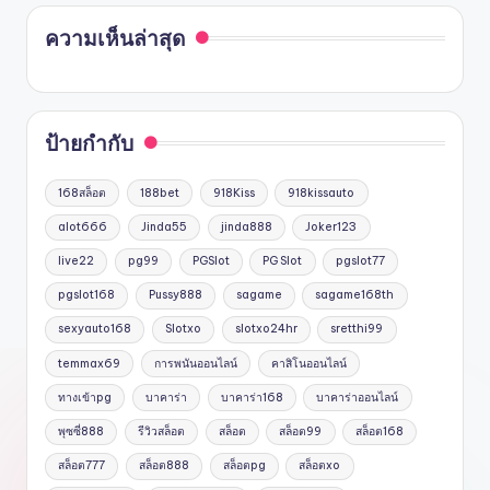
ความเห็นล่าสุด
ป้ายกำกับ
168สล็อต
188bet
918Kiss
918kissauto
alot666
Jinda55
jinda888
Joker123
live22
pg99
PGSlot
PG Slot
pgslot77
pgslot168
Pussy888
sagame
sagame168th
sexyauto168
Slotxo
slotxo24hr
sretthi99
temmax69
การพนันออนไลน์
คาสิโนออนไลน์
ทางเข้าpg
บาคาร่า
บาคาร่า168
บาคาร่าออนไลน์
พุซซี่888
รีวิวสล็อต
สล็อต
สล็อต99
สล็อต168
สล็อต777
สล็อต888
สล็อตpg
สล็อตxo