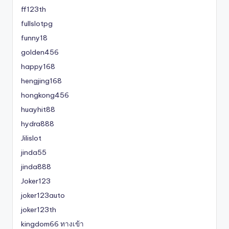
ff123th
fullslotpg
funny18
golden456
happy168
hengjing168
hongkong456
huayhit88
hydra888
Jilislot
jinda55
jinda888
Joker123
joker123auto
joker123th
kingdom66 ทางเข้า