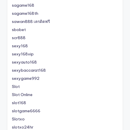
sagame168
sagame168th
sawan888 เครดิตฟรี
sbobet
scr888
sexy168
sexy168vip
sexyauto168
sexybaccarat168
sexygame992
Slot
Slot Online
slot168
slotgame6666
Slotxo
slotxo24hr