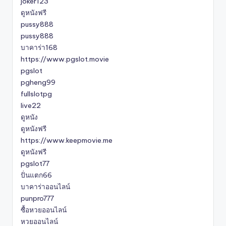
joker123
ดูหนังฟรี
pussy888
pussy888
บาคาร่า168
https://www.pgslot.movie
pgslot
pgheng99
fullslotpg
live22
ดูหนัง
ดูหนังฟรี
https://www.keepmovie.me
ดูหนังฟรี
pgslot77
ปั่นแตก66
บาคาร่าออนไลน์
punpro777
ซื้อหวยออนไลน์
หวยออนไลน์