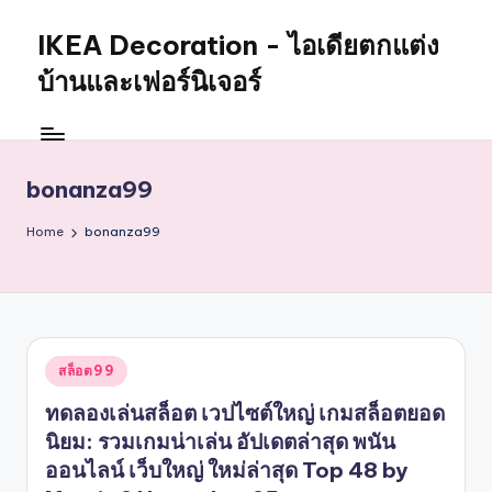
IKEA Decoration - ไอเดียตกแต่ง
บ้านและเฟอร์นิเจอร์
bonanza99
Home
bonanza99
Posted
สล็อต99
in
ทดลองเล่นสล็อต เวปไซต์ใหญ่ เกมสล็อตยอด
นิยม: รวมเกมน่าเล่น อัปเดตล่าสุด พนัน
ออนไลน์ เว็บใหญ่ ใหม่ล่าสุด Top 48 by