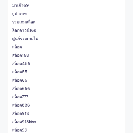
มาเก๊า69
ยูฟ่าเบท
รวมเกมสล็อต
ล็อกดาวน์168
ศูนย์รวมเกมไพ่
สล็อต
สล็อต168
สล็อต456
สล็อต55
สล็อต66
สล็อต666
สล็อต777
สล็อต888
สล็อต918
สล็อต918kiss
สล็อต99