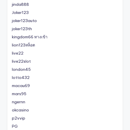
jinda888
Joker123
joker123auto
joker123th
kingdom66 ทางเข้า
lion123สล็อต
live22
live22slot
london45
lotto432
macau69
mars95
ngernn
okcasino
p2vvip
PG