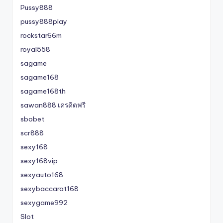
Pussy888
pussy888play
rockstar66m
royal558
sagame
sagame168
sagame168th
sawan888 เครดิตฟรี
sbobet
scr888
sexy168
sexy168vip
sexyauto168
sexybaccarat168
sexygame992
Slot