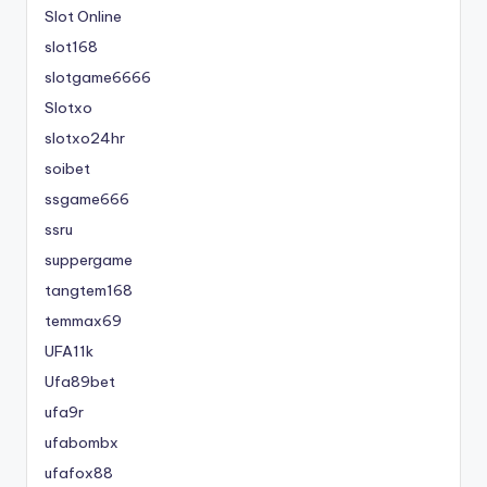
Slot Online
slot168
slotgame6666
Slotxo
slotxo24hr
soibet
ssgame666
ssru
suppergame
tangtem168
temmax69
UFA11k
Ufa89bet
ufa9r
ufabombx
ufafox88