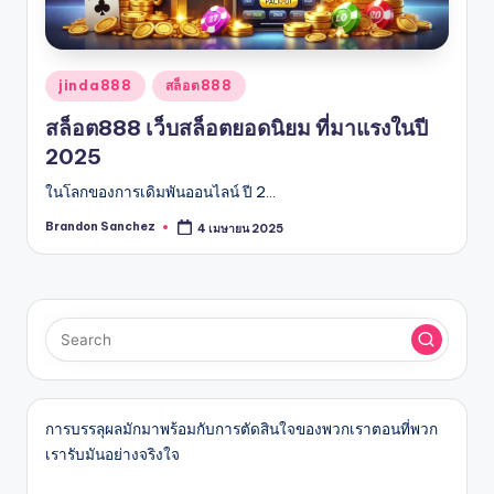
Posted
jinda888
สล็อต888
in
สล็อต888 เว็บสล็อตยอดนิยม ที่มาแรงในปี
2025
ในโลกของการเดิมพันออนไลน์ ปี 2…
Brandon Sanchez
4 เมษายน 2025
Posted
by
การบรรลุผลมักมาพร้อมกับการตัดสินใจของพวกเราตอนที่พวก
เรารับมันอย่างจริงใจ