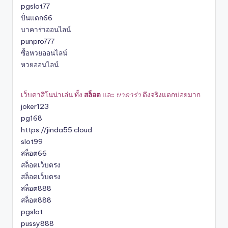
pgslot77
ปั่นแตก66
บาคาร่าออนไลน์
punpro777
ซื้อหวยออนไลน์
หวยออนไลน์
เว็บคาสิโนน่าเล่น ทั้ง
สล็อต
และ
บาคาร่า
ตึงจริงแตกบ่อยมาก
joker123
pg168
https://jinda55.cloud
slot99
สล็อต66
สล็อตเว็บตรง
สล็อตเว็บตรง
สล็อต888
สล็อต888
pgslot
pussy888