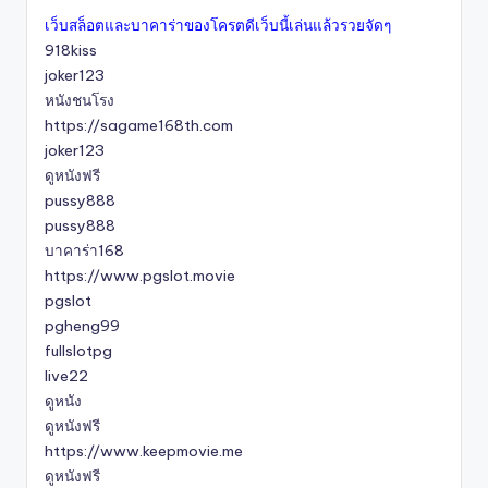
เว็บสล็อตและบาคาร่าของโครตดีเว็บนี้เล่นแล้วรวยจัดๆ
918kiss
joker123
หนังชนโรง
https://sagame168th.com
joker123
ดูหนังฟรี
pussy888
pussy888
บาคาร่า168
https://www.pgslot.movie
pgslot
pgheng99
fullslotpg
live22
ดูหนัง
ดูหนังฟรี
https://www.keepmovie.me
ดูหนังฟรี