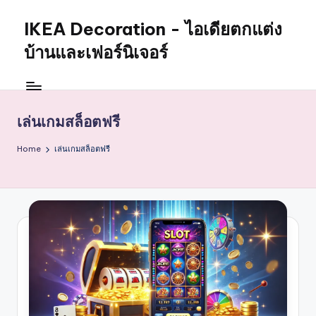
IKEA Decoration - ไอเดียตกแต่ง
บ้านและเฟอร์นิเจอร์
เล่นเกมสล็อตฟรี
Home
เล่นเกมสล็อตฟรี