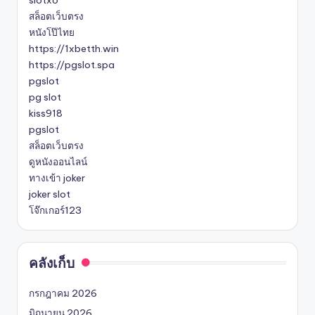
slotxo
สล็อตเว็บตรง
หนังโป๊ไทย
https://1xbetth.win
https://pgslot.spa
pgslot
pg slot
kiss918
pgslot
สล็อตเว็บตรง
ดูหนังออนไลน์
ทางเข้า joker
joker slot
โจ๊กเกอร์123
คลังเก็บ
กรกฎาคม 2026
มิถุนายน 2026