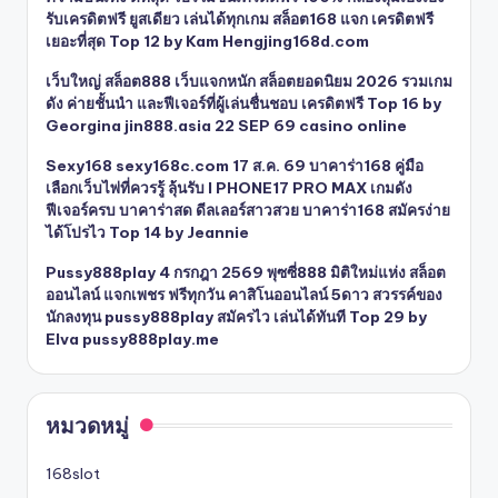
รับเครดิตฟรี ยูสเดียว เล่นได้ทุกเกม สล็อต168 แจก เครดิตฟรี
เยอะที่สุด Top 12 by Kam Hengjing168d.com
เว็บใหญ่ สล็อต888 เว็บแจกหนัก สล็อตยอดนิยม 2026 รวมเกม
ดัง ค่ายชั้นนำ และฟีเจอร์ที่ผู้เล่นชื่นชอบ เครดิตฟรี Top 16 by
Georgina jin888.asia 22 SEP 69 casino online
Sexy168 sexy168c.com 17 ส.ค. 69 บาคาร่า168 คู่มือ
เลือกเว็บไพ่ที่ควรรู้ ลุ้นรับ I PHONE17 PRO MAX เกมดัง
ฟีเจอร์ครบ บาคาร่าสด ดีลเลอร์สาวสวย บาคาร่า168 สมัครง่าย
ได้โปรไว Top 14 by Jeannie
Pussy888play 4 กรกฎา 2569 พุซซี่888 มิติใหม่แห่ง สล็อต
ออนไลน์ แจกเพชร ฟรีทุกวัน คาสิโนออนไลน์ 5ดาว สวรรค์ของ
นักลงทุน pussy888play สมัครไว เล่นได้ทันที Top 29 by
Elva pussy888play.me
หมวดหมู่
168slot