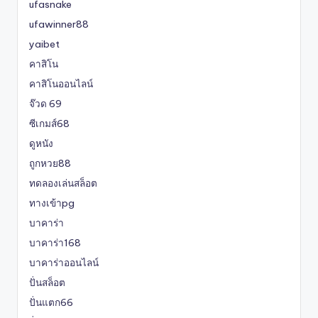
ufasnake
ufawinner88
yaibet
คาสิโน
คาสิโนออนไลน์
จ๊วด 69
ซีเกมส์68
ดูหนัง
ถูกหวย88
ทดลองเล่นสล็อต
ทางเข้าpg
บาคาร่า
บาคาร่า168
บาคาร่าออนไลน์
ปั่นสล็อต
ปั่นแตก66