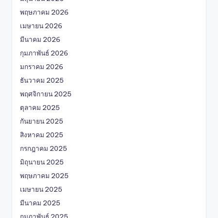
พฤษภาคม 2026
เมษายน 2026
มีนาคม 2026
กุมภาพันธ์ 2026
มกราคม 2026
ธันวาคม 2025
พฤศจิกายน 2025
ตุลาคม 2025
กันยายน 2025
สิงหาคม 2025
กรกฎาคม 2025
มิถุนายน 2025
พฤษภาคม 2025
เมษายน 2025
มีนาคม 2025
กุมภาพันธ์ 2025