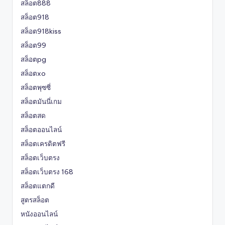
สล็อต888
สล็อต918
สล็อต918kiss
สล็อต99
สล็อตpg
สล็อตxo
สล็อตพุซซี่
สล็อตมันนี่เกม
สล็อตสด
สล็อตออนไลน์
สล็อตเครดิตฟรี
สล็อตเว็บตรง
สล็อตเว็บตรง 168
สล็อตแตกดี
สูตรสล็อต
หนังออนไลน์