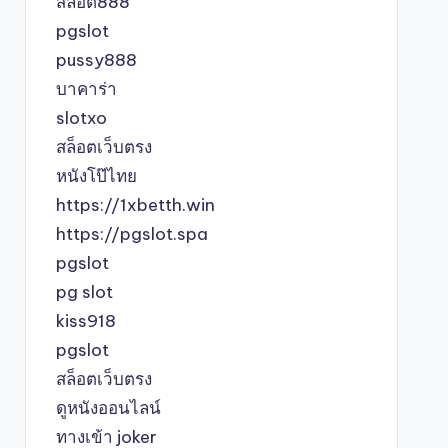
สล็อต888
pgslot
pussy888
บาคาร่า
slotxo
สล็อตเว็บตรง
หนังโป๊ไทย
https://1xbetth.win
https://pgslot.spa
pgslot
pg slot
kiss918
pgslot
สล็อตเว็บตรง
ดูหนังออนไลน์
ทางเข้า joker