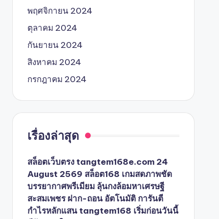
พฤศจิกายน 2024
ตุลาคม 2024
กันยายน 2024
สิงหาคม 2024
กรกฎาคม 2024
เรื่องล่าสุด
สล็อตเว็บตรง tangtem168e.com 24
August 2569 สล็อต168 เกมสดภาพชัด
บรรยากาศพรีเมียม ลุ้นกงล้อมหาเศรษฐี
สะสมเพชร ฝาก-ถอน อัตโนมัติ การันตี
กำไรหลักแสน tangtem168 เริ่มก่อนวันนี้