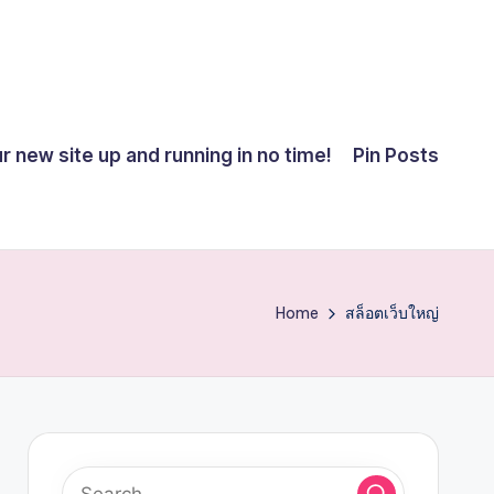
r new site up and running in no time!
Pin Posts
Home
สล็อตเว็บใหญ่