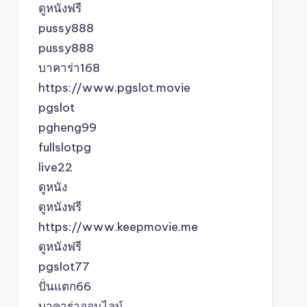
ดูหนังฟรี
pussy888
pussy888
บาคาร่า168
https://www.pgslot.movie
pgslot
pgheng99
fullslotpg
live22
ดูหนัง
ดูหนังฟรี
https://www.keepmovie.me
ดูหนังฟรี
pgslot77
ปั่นแตก66
บาคาร่าออนไลน์