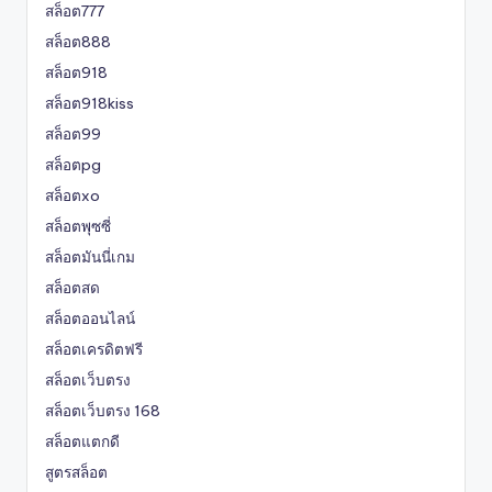
สล็อต777
สล็อต888
สล็อต918
สล็อต918kiss
สล็อต99
สล็อตpg
สล็อตxo
สล็อตพุซซี่
สล็อตมันนี่เกม
สล็อตสด
สล็อตออนไลน์
สล็อตเครดิตฟรี
สล็อตเว็บตรง
สล็อตเว็บตรง 168
สล็อตแตกดี
สูตรสล็อต