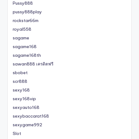
Pussy888
pussy888play
rockstar66m
royal558
sagame
sagame168
sagame168th
sawan888 เครดิตฟรี
sbobet
scr888
sexy168
sexy168vip
sexyauto168
sexybaccarat168
sexygame992
Slot