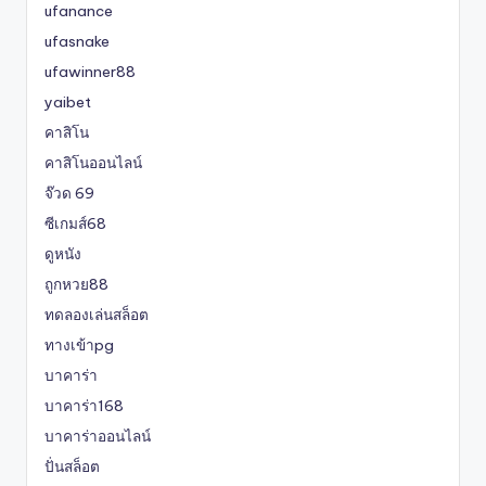
ufanance
ufasnake
ufawinner88
yaibet
คาสิโน
คาสิโนออนไลน์
จ๊วด 69
ซีเกมส์68
ดูหนัง
ถูกหวย88
ทดลองเล่นสล็อต
ทางเข้าpg
บาคาร่า
บาคาร่า168
บาคาร่าออนไลน์
ปั่นสล็อต