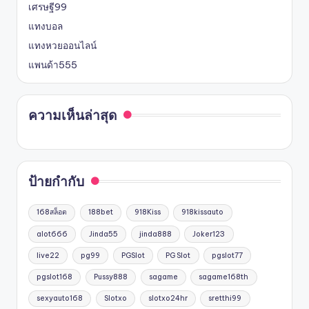
เศรษฐี99
แทงบอล
แทงหวยออนไลน์
แพนด้า555
ความเห็นล่าสุด
ป้ายกำกับ
168สล็อต
188bet
918Kiss
918kissauto
alot666
Jinda55
jinda888
Joker123
live22
pg99
PGSlot
PG Slot
pgslot77
pgslot168
Pussy888
sagame
sagame168th
sexyauto168
Slotxo
slotxo24hr
sretthi99