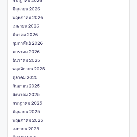
กรกฎาคม 2026
มิถุนายน 2026
พฤษภาคม 2026
เมษายน 2026
มีนาคม 2026
กุมภาพันธ์ 2026
มกราคม 2026
ธันวาคม 2025
พฤศจิกายน 2025
ตุลาคม 2025
กันยายน 2025
สิงหาคม 2025
กรกฎาคม 2025
มิถุนายน 2025
พฤษภาคม 2025
เมษายน 2025