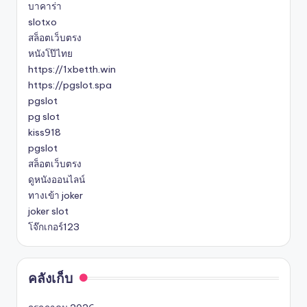
บาคาร่า
slotxo
สล็อตเว็บตรง
หนังโป๊ไทย
https://1xbetth.win
https://pgslot.spa
pgslot
pg slot
kiss918
pgslot
สล็อตเว็บตรง
ดูหนังออนไลน์
ทางเข้า joker
joker slot
โจ๊กเกอร์123
คลังเก็บ