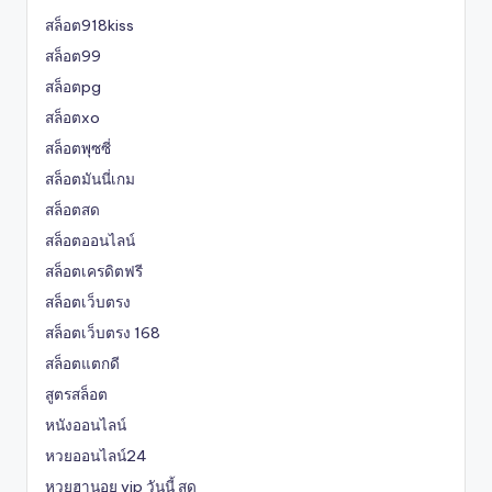
สล็อต918kiss
สล็อต99
สล็อตpg
สล็อตxo
สล็อตพุซซี่
สล็อตมันนี่เกม
สล็อตสด
สล็อตออนไลน์
สล็อตเครดิตฟรี
สล็อตเว็บตรง
สล็อตเว็บตรง 168
สล็อตแตกดี
สูตรสล็อต
หนังออนไลน์
หวยออนไลน์24
หวยฮานอย vip วันนี้ สด