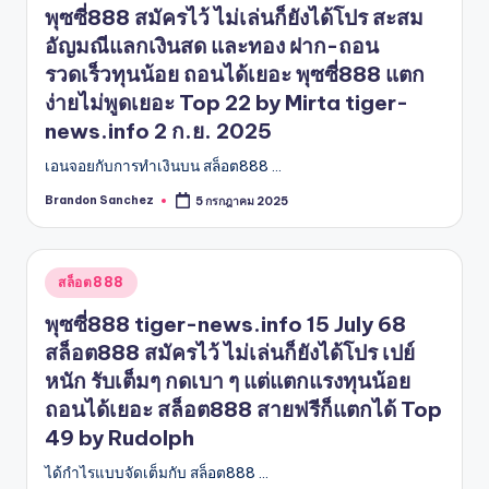
พุซซี่888 สมัครไว้ ไม่เล่นก็ยังได้โปร สะสม
อัญมณีแลกเงินสด และทอง ฝาก-ถอน
รวดเร็วทุนน้อย ถอนได้เยอะ พุซซี่888 แตก
ง่ายไม่พูดเยอะ Top 22 by Mirta tiger-
news.info 2 ก.ย. 2025
เอนจอยกับการทำเงินบน สล็อต888 …
Brandon Sanchez
5 กรกฎาคม 2025
Posted
by
Posted
สล็อต888
in
พุซซี่888 tiger-news.info 15 July 68
สล็อต888 สมัครไว้ ไม่เล่นก็ยังได้โปร เปย์
หนัก รับเต็มๆ กดเบา ๆ แต่แตกแรงทุนน้อย
ถอนได้เยอะ สล็อต888 สายฟรีก็แตกได้ Top
49 by Rudolph
ได้กำไรแบบจัดเต็มกับ สล็อต888 …