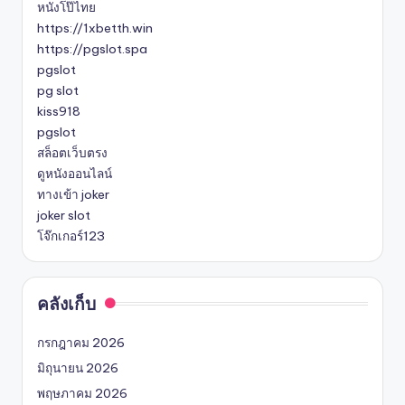
หนังโป๊ไทย
https://1xbetth.win
https://pgslot.spa
pgslot
pg slot
kiss918
pgslot
สล็อตเว็บตรง
ดูหนังออนไลน์
ทางเข้า joker
joker slot
โจ๊กเกอร์123
คลังเก็บ
กรกฎาคม 2026
มิถุนายน 2026
พฤษภาคม 2026