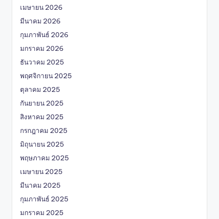
เมษายน 2026
มีนาคม 2026
กุมภาพันธ์ 2026
มกราคม 2026
ธันวาคม 2025
พฤศจิกายน 2025
ตุลาคม 2025
กันยายน 2025
สิงหาคม 2025
กรกฎาคม 2025
มิถุนายน 2025
พฤษภาคม 2025
เมษายน 2025
มีนาคม 2025
กุมภาพันธ์ 2025
มกราคม 2025