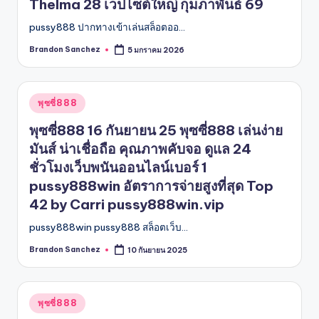
Thelma 28 เวปไซต์ใหญ่ กุมภาพันธ์ 69
pussy888 ปากทางเข้าเล่นสล็อตออ…
Brandon Sanchez
5 มกราคม 2026
Posted
by
Posted
พุซซี่888
in
พุซซี่888 16 กันยายน 25 พุซซี่888 เล่นง่าย
มันส์ น่าเชื่อถือ คุณภาพคับจอ ดูแล 24
ชั่วโมงเว็บพนันออนไลน์เบอร์ 1
pussy888win อัตราการจ่ายสูงที่สุด Top
42 by Carri pussy888win.vip
pussy888win pussy888 สล็อตเว็บ…
Brandon Sanchez
10 กันยายน 2025
Posted
by
Posted
พุซซี่888
in