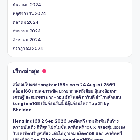
ธันวาคม 2024
พฤศจิกายน 2024
ตุลาคม 2024
กันยายน 2024
สิงหาคม 2024
กรกฎาคม 2024
เรื่องล่าสุด
สล็อตเว็บตรง tangtem168e.com 24 August 2569
สล็อต168 เกมสดภาพชัด บรรยากาศพรีเมียม ลุ้นกงล้อมหา
เศรษฐี สะสมเพชร ฝาก-ถอน อัตโนมัติ การันตี กำไรหลักแสน
tangtem168 เริ่มก่อนวันนี้ มีลุ้นก่อนใคร Top 31 by
Sheldon
Hengjing168 2 Sep 2026 เครดิตฟรี เกมเดิมพัน ที่สร้าง
ความบันเทิง ดีที่สุด โปรโมชั่นเครดิตฟรี 100% กล่องสุ่มเฮงเฮง
รับเครดิตฟรี ยูสเดียว เล่นได้ทุกเกม สล็อต168 แจก เครดิตฟรี
เยอะที่สุด Top 12 by Kam Hengjing168d.com