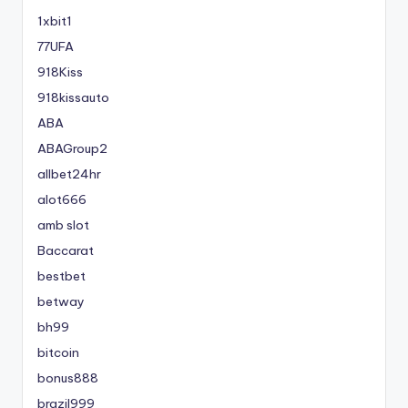
1xbit1
77UFA
918Kiss
918kissauto
ABA
ABAGroup2
allbet24hr
alot666
amb slot
Baccarat
bestbet
betway
bh99
bitcoin
bonus888
brazil999