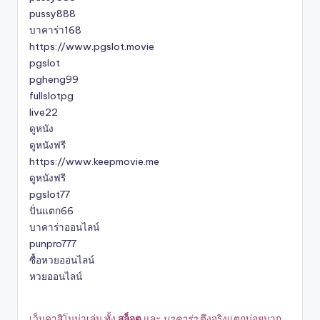
pussy888
บาคาร่า168
https://www.pgslot.movie
pgslot
pgheng99
fullslotpg
live22
ดูหนัง
ดูหนังฟรี
https://www.keepmovie.me
ดูหนังฟรี
pgslot77
ปั่นแตก66
บาคาร่าออนไลน์
punpro777
ซื้อหวยออนไลน์
หวยออนไลน์
เว็บคาสิโนน่าเล่น ทั้ง
สล็อต
และ
บาคาร่า
ตึงจริงแตกบ่อยมาก