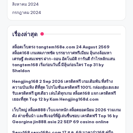
สิงหาคม 2024
กรกฎาคม 2024
เรื่องล่าสุด
สล็อตเว็บตรง tangtem168e.com 24 August 2569
สล็อต168 เกมสดภาพชัด บรรยากาศพรีเมียม ลุ้นกงล้อมหา
เศรษฐี สะสมเพชร ฝาก-ถอน อัตโนมัติ การันตี กำไรหลักแสน
tangtem168 เริ่มก่อนวันนี้ มีลุ้นก่อนใคร Top 31 by
Sheldon
Hengjing168 2 Sep 2026 เครดิตฟรี เกมเดิมพัน ที่สร้าง
ความบันเทิง ดีที่สุด โปรโมชั่นเครดิตฟรี 100% กล่องสุ่มเฮงเฮง
รับเครดิตฟรี ยูสเดียว เล่นได้ทุกเกม สล็อต168 แจก เครดิตฟรี
เยอะที่สุด Top 12 by Kam Hengjing168d.com
เว็บใหญ่ สล็อต888 เว็บแจกหนัก สล็อตยอดนิยม 2026 รวมเกม
ดัง ค่ายชั้นนำ และฟีเจอร์ที่ผู้เล่นชื่นชอบ เครดิตฟรี Top 16 by
Georgina jin888.asia 22 SEP 69 casino online
Sexy168 sexy168c.com 17 ส.ค. 69 บาคาร่า168 คู่มือ