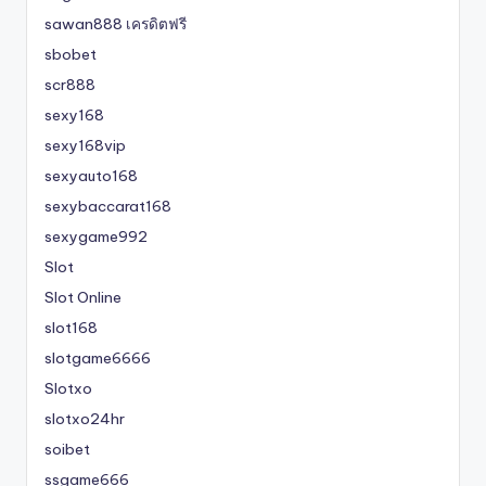
sawan888 เครดิตฟรี
sbobet
scr888
sexy168
sexy168vip
sexyauto168
sexybaccarat168
sexygame992
Slot
Slot Online
slot168
slotgame6666
Slotxo
slotxo24hr
soibet
ssgame666