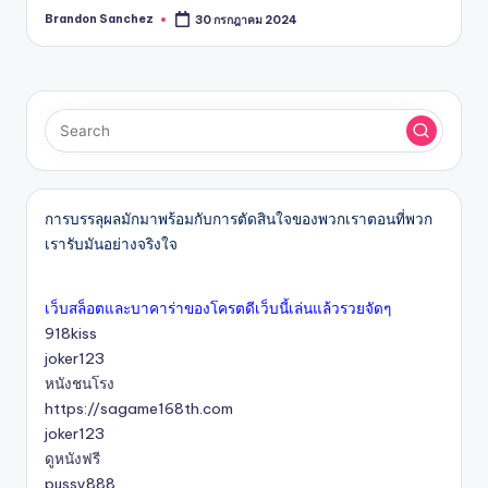
Brandon Sanchez
30 กรกฎาคม 2024
Posted
by
การบรรลุผลมักมาพร้อมกับการตัดสินใจของพวกเราตอนที่พวก
เรารับมันอย่างจริงใจ
เว็บสล็อตและบาคาร่าของโครตดีเว็บนี้เล่นแล้วรวยจัดๆ
918kiss
joker123
หนังชนโรง
https://sagame168th.com
joker123
ดูหนังฟรี
pussy888