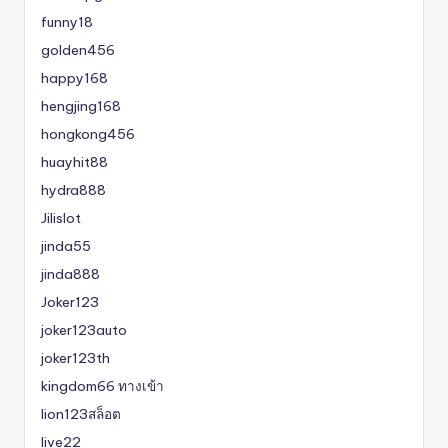
funny18
golden456
happy168
hengjing168
hongkong456
huayhit88
hydra888
Jilislot
jinda55
jinda888
Joker123
joker123auto
joker123th
kingdom66 ทางเข้า
lion123สล็อต
live22