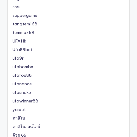
ssru
suppergame
tangtem168
temmax69
UFA11k
Ufa89bet
ufa9r
ufabombx
ufafox88
ufanance
ufasnake
ufawinner88
yaibet
คาสิโน
คาสิโนออนไลน์
จ๊วด 69