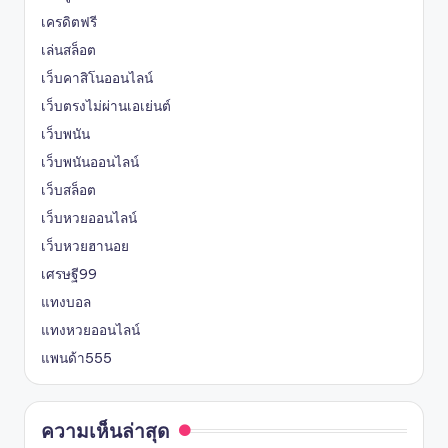
เครดิตฟรี
เล่นสล็อต
เว็บคาสิโนออนไลน์
เว็บตรงไม่ผ่านเอเย่นต์
เว็บพนัน
เว็บพนันออนไลน์
เว็บสล็อต
เว็บหวยออนไลน์
เว็บหวยฮานอย
เศรษฐี99
แทงบอล
แทงหวยออนไลน์
แพนด้า555
ความเห็นล่าสุด