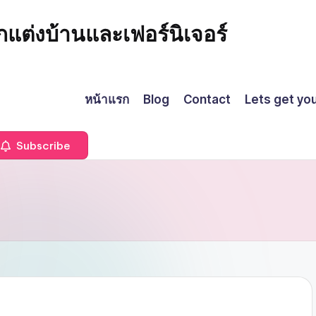
แต่งบ้านและเฟอร์นิเจอร์
หน้าแรก
Blog
Contact
Lets get you
Subscribe