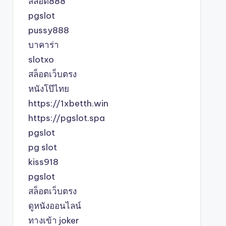
สล็อต888
pgslot
pussy888
บาคาร่า
slotxo
สล็อตเว็บตรง
หนังโป๊ไทย
https://1xbetth.win
https://pgslot.spa
pgslot
pg slot
kiss918
pgslot
สล็อตเว็บตรง
ดูหนังออนไลน์
ทางเข้า joker