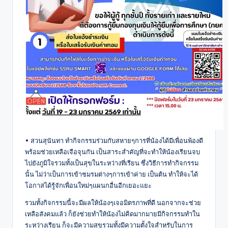
• สวนสุนันทา ทำกิจกรรมร่วมกับสหายๆการที่น้องได้มีเพื่อนพ้องดี
พร้อมช่วยเหลือเจือจุนกัน เป็นสาระสำคัญที่จะทำให้น้องเรียนจบ
ไปยังภูมิใจรวมทั้งเป็นสุขในระหว่างที่เรียน ซึ่งวิธีการทำกิจกรรม
นั้น ไม่ว่าเป็นการเข้าชมรมต่างๆการเข้าค่าย เป็นต้น ทำให้จะได้
โอกาสได้รู้จักเพื่อนใหม่ๆแผนกอื่นอีกเยอะแยะ
รวมทั้งกิจกรรมนี้จะมีผลให้น้องๆเจอมิตรภาพที่ดี นอกจากจะช่วย
เหลือสังคมแล้ว ก็ยังช่วยทำให้น้องไม่คิดมากมายมีกิจกรรมทำใน
ระหว่างเรียน ก็จะมีความสุขรวมทั้งมีความตั้งใจสำหรับในการ