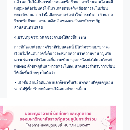
แล้ว และไม่ได้เป็นการย้ายคณะหรือย้ายสาขาเรียนตามใจ แต่มี
เหตุมีผลคือเรียนต่อไม่ไหว เกลียดชังจริงๆต้องการจะไปเรียน
คณะที่ชอบมากกว่านี้ เมื่อครอบครัวเข้าใจก็กระทำการย้ายภาค
วิชาหรือย้ายสาขาตามเงื่อนไขของมหาวิทยาลัยราชภัฏ
สวนสุนันทาได้เลย
4.ปรับปรุงความถนัดของตัวเองให้เก่งขึ้น ssru
การที่น้องเกลียดภาควิชาที่เรียนตอนนี้ มิได้มีความหมายว่าจะ
เรียนไม่ได้แต่บางครั้งก็อาจจะหมายความว่าความชำนาญหรือ
ความรู้ความเข้าใจและก็ความชำนาญของน้องยังไม่ตอบโจทย์
เพียงพอ ด้วยเหตุนั้นสามารถที่จะไปพัฒนาตนเองสำหรับการเรียน
ให้เพิ่มขึ้นเรื่อยๆ เป็นต้นว่า
• เข้าชั้นเรียนให้ทันเวลาแล้วก็เข้าชั้นเรียนทุกคาบที่คุณครูสอน
หากไม่รู้เรื่องรีบยกมือถามได้เลยอย่าอายเพื่อน