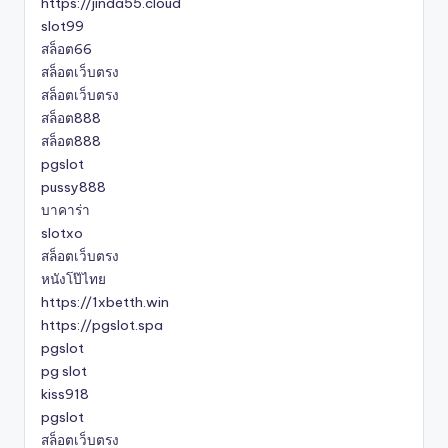
https://jinda55.cloud
slot99
สล็อต66
สล็อตเว็บตรง
สล็อตเว็บตรง
สล็อต888
สล็อต888
pgslot
pussy888
บาคาร่า
slotxo
สล็อตเว็บตรง
หนังโป๊ไทย
https://1xbetth.win
https://pgslot.spa
pgslot
pg slot
kiss918
pgslot
สล็อตเว็บตรง