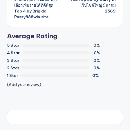
เลือกเพิ่มรายได้ที่ดีที่สุด
เว็บไซต์ใหญ่ มีนาคม
Top 4 by Brigida
2569
Pussy888win.site
Average Rating
5 Star
0%
4 Star
0%
3 Star
0%
2 Star
0%
1 Star
0%
(Add your review)