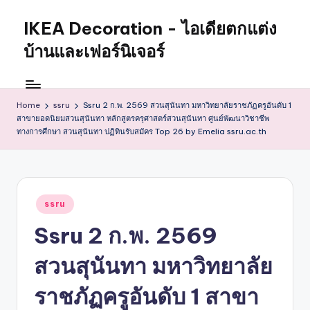
IKEA Decoration - ไอเดียตกแต่ง
บ้านและเฟอร์นิเจอร์
Home
ssru
Ssru 2 ก.พ. 2569 สวนสุนันทา มหาวิทยาลัยราชภัฏครูอันดับ 1
สาขายอดนิยมสวนสุนันทา หลักสูตรครุศาสตร์สวนสุนันทา ศูนย์พัฒนาวิชาชีพ
ทางการศึกษา สวนสุนันทา ปฏิทินรับสมัคร Top 26 by Emelia ssru.ac.th
Posted
ssru
in
Ssru 2 ก.พ. 2569
สวนสุนันทา มหาวิทยาลัย
ราชภัฏครูอันดับ 1 สาขา