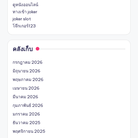
ดูหนังออนไลน์
ทางเข้า joker
joker slot
โจ๊กเกอร์123
คลังเก็บ
กรกฎาคม 2026
มิถุนายน 2026
พฤษภาคม 2026
เมษายน 2026
มีนาคม 2026
กุมภาพันธ์ 2026
มกราคม 2026
ธันวาคม 2025
พฤศจิกายน 2025