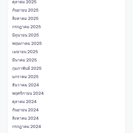
ตุลาคม 2025
กันยายน 2025
สิงหาคม 2025
กรกฎาคม 2025
มิถุนายน 2025
พฤษภาคม 2025
เมษายน 2025
มีนาคม 2025
กุมภาพันธ์ 2025
มกราคม 2025
ธันวาคม 2024
พฤศจิกายน 2024
ตุลาคม 2024
กันยายน 2024
สิงหาคม 2024
กรกฎาคม 2024