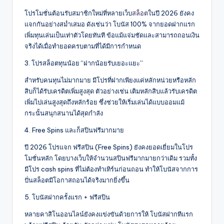
โปรโมชั่นต้อนรับสมาชิกใหม่ที่หลายเว็บ
สล็อต
ในปี 2026 ยังคง
แจกกันอย่างสม่ำเสมอ ดังเช่นว่า โบนัส 100% จากยอดฝากแรก
เพิ่มทุนเล่นเป็นเท่าตัวโดยทันที ข้อแม้แจ่มชัดและสามารถถอนเงิน
จริงได้เมื่อทำยอดครบตามที่ได้มีการกำหนด
3. โปรสล็อตทุนน้อย “ฝากน้อยรับเยอะแยะ”
สำหรับคนทุนไม่มากมาย มีโปรที่ฝากเพียงแค่หลักหน่วยหรือหลัก
สิบก็ได้รับเครดิตเพิ่มสูงสุด ตัวอย่างเช่น เติมหลักสิบแล้วรับเครดิต
เพิ่มไปเล่นสูงสุดถึงหลักร้อย ซึ่งช่วยให้เริ่มเล่นได้แบบออมแม้
กระนั้นสนุกสนานได้สุดกำลัง
4. Free Spins และก็สปินฟรีมากมาย
ปี 2026 โปรแจก ฟรีสปิน (Free Spins) ยังคงยอดเยี่ยมในโปร
โมชั่นหลัก โดยบางเว็บให้จำนวนสปินฟรีมากมายกว่าเดิม รวมทั้ง
มีโปร cash spins ที่ไม่ต้องทำเทิร์นก่อนถอน ทำให้โบนัสจากการ
ปั่นสล็อตมีโอกาสถอนได้จริงมากยิ่งขึ้น
5. โบนัสฝากครั้งแรก + ฟรีสปิน
หลายคาสิโนออนไลน์ยังคงแข่งขันด้วยการให้ โบนัสฝากทีแรก