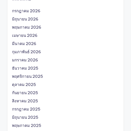
กรกฎาคม 2026
มิถุนายน 2026
พฤษภาคม 2026
เมษายน 2026
มีนาคม 2026
กุมภาพันธ์ 2026
มกราคม 2026
ธันวาคม 2025
พฤศจิกายน 2025
ตุลาคม 2025
กันยายน 2025
สิงหาคม 2025
กรกฎาคม 2025
มิถุนายน 2025
พฤษภาคม 2025