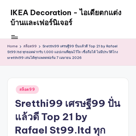
IKEA Decoration - ไอเดียตกแต่ง
บ้านและเฟอร์นิเจอร์
Home
สล็อต99
Sretthi99 เศรษฐี99 ปั่นแล้วดี Top 21 by Rafael
St99.ltd ทุกยอดฝากรับ 1,000 แอปเกมที่คุณไว้ใจ เชื่อถือได้ ไม่มีประวัติโกง
sretthi99 เล่นได้ทุกแพลตฟอร์ม 7 เมษายน 2026
Posted
สล็อต99
in
Sretthi99 เศรษฐี99 ปั่น
แล้วดี Top 21 by
Rafael St99.ltd ทุก