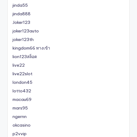
jinda55
jinda888
Joker123
joker123auto
joker123th
kingdom66 ทางเข้า
lion123สล็อต
live22
live22slot
london45
lotto432
macau69
mars95
ngernn
okcasino
p2vvip