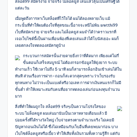
สล็อต99 สมัครง่าย จ่ายจริง ไม่ล็อคยูส เล่นแล้วลุ้นเป็นเศรษฐีได้
แต่ละวัน
เมื่อพูดถึงการหาเว็บสล็อตที่ไว้ใจได้ ผมได้ลองหลายเว็บ แม้
กระนั้นที่ทำให้ผมต้องใจที่สุดขณะนี้อาจจะหนีไม่พ้น sretthi99
เว็บที่สมัครง่าย จ่ายจริง และไม่ล็อคยูส ผมจำได้ว่าคราวแรกที่
เจอเว็บไซต์นี้เป็นผ่านเพื่อนพ้องที่เคยเล่นแล้วได้โบนัสเยอะ ผมก็
เลยตกลงใจทดลองสมัครดูบ้าง
กระบวนการสมัครนั้นง่ายดายยิ่งกว่าที่คิดมาก เพียงแค่ไม่กี่
ขั้นตอนก็เสร็จสมบูรณ์ ไม่ต้องกรอกข้อมูลให้ยุ่งยาก ระบบ
ทำงานเร็ว ใช้เวลาไม่ถึง 5 นาที ผมก็สามารถล็อกอินเข้าเล่นได้ใน
ทันที ส่วนเรื่องการฝาก-ถอนก็สะดวกสุดๆเพราะว่าเว็บรองรับ
ทุกหนทาง ไม่ว่าจะเป็นแบงค์หรือวอเลท การฝากเงินหนแรกก็ไม่มี
ขั้นต่ำ ทำให้เหมาะสมกับคนที่อยากทดลองเล่นก่อนลงทุนจำนวน
มาก
สิ่งที่ทำให้ผมถูกใจ สล็อต99 จริงๆเป็นความโปร่งใสของ
ระบบ ไม่ล็อคยูส ผมเล่นมานับเป็นเวลาหลายเดือนแล้ว มี
บ่อยครั้งที่ได้รางวัลใหญ่ เว็บจ่ายตรงตามจำนวนจริง ไม่เคยมี
ปัญหาถอนเงินไม่ได้ ซึ่งไม่เหมือนกับเว็บอื่นที่เคยพบมาก่อน บาง
เว็บไซต์ล็อคยูสหรือเบี้ยว ทำให้เสียทั้งเงินรวมทั้งความรู้สึก แต่กับ