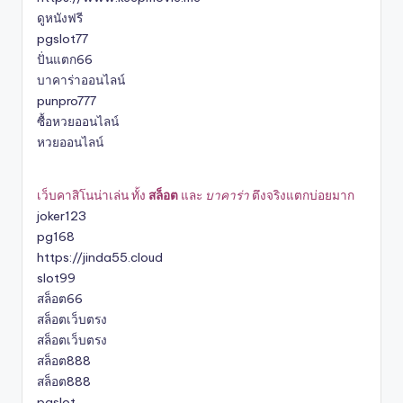
ดูหนังฟรี
pgslot77
ปั่นแตก66
บาคาร่าออนไลน์
punpro777
ซื้อหวยออนไลน์
หวยออนไลน์
เว็บคาสิโนน่าเล่น ทั้ง
สล็อต
และ
บาคาร่า
ตึงจริงแตกบ่อยมาก
joker123
pg168
https://jinda55.cloud
slot99
สล็อต66
สล็อตเว็บตรง
สล็อตเว็บตรง
สล็อต888
สล็อต888
pgslot