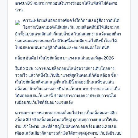
sretthi99 ผมสามารถถอนเงินรางวัลออกได้ในทันที ไม่ต้องรอ
นาน
ความเพลิดเพลินอีกอย่างคือครั้งใดก็ตามเล่นรู้สึกราวกับได้
โอกาสเป็นคนมั่งคั่งได้แต่ละวัน เกมสล็อตที่นี่มีให้เลือกมาก
อีกทั้งแบบคลาสสิกแล้วก็แบบล้ำยุค โบนัสแตกง่าย แจ็คพอตก็มา
บ่อยจนผมตระหนกตกใจ มีวันหนึ่งเล่นเพียงแค่ไม่ถึงชั่วโมง ได้
โบนัสหลายพันบาท รู้สึกตื่นเต้นและอยากเล่นต่อโดยทันที
สล็อต อันดับ 1 เว็บไซต์สล็อต มาแรง คนเล่นเยอะที่สุด 2026
ในปี 2026 วงการเกมสล็อตออนไลน์จัดว่ามีการเติบโตอย่าง
รวดเร็ว แล้วก็หนึ่งในเว็บที่มาแรงที่สุดในตอนนี้ก็คือ สล็อต ชั้น 1
เว็บไซต์สล็อตที่คนเล่นสูงที่สุดในปีนี้ ผมเองเป็นคนที่ชอบเล่น
สล็อตมานับเป็นเวลาหลายปี ผ่านเว็บมากมายก่ายกอง แต่ว่าเมื่อ
ได้ทดลองเล่นเว็บแห่งนี้ จำต้องสารภาพเลยว่าประสบการณ์ไม่
เหมือนกับเว็บไซต์อื่นอย่างแจ่มแจ้ง
ความมากมายหลายของเกมสล็อต ไม่ว่าจะเป็นสล็อตคลาสสิก
สล็อต 3D หรือสล็อตแจ็คพอตใหญ่ ทุกเกมถูกวางแบบมาให้เล่น
ง่าย เข้าใจง่าย และที่สำคัญโบนัสแตกบ่อยครั้ง ผมเองเคยเล่น
เพียงแค่วันเดียวก็สามารถทำเงินได้ตามจุดมุ่งหมาย เว็บยังมีระบบ