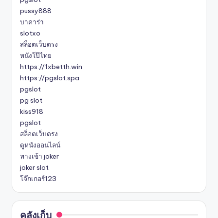
pussy888
บาคาร่า
slotxo
สล็อตเว็บตรง
หนังโป๊ไทย
https://1xbetth.win
https://pgslot.spa
pgslot
pg slot
kiss918
pgslot
สล็อตเว็บตรง
ดูหนังออนไลน์
ทางเข้า joker
joker slot
โจ๊กเกอร์123
คลังเก็บ