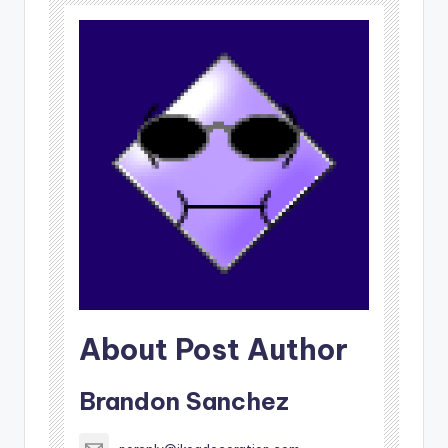
About Post Author
Brandon Sanchez