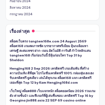
กันยายน 2024
สิงหาคม 2024
กรกฎาคม 2024
เรื่องล่าสุด
สล็อตเว็บตรง tangtem168e.com 24 August 2569
สล็อต168 เกมสดภาพชัด บรรยากาศพรีเมียม ลุ้นกงล้อมหา
เศรษฐี สะสมเพชร ฝาก-ถอน อัตโนมัติ การันตี กำไรหลักแสน
tangtem168 เริ่มก่อนวันนี้ มีลุ้นก่อนใคร Top 31 by
Sheldon
Hengjing168 2 Sep 2026 เครดิตฟรี เกมเดิมพัน ที่สร้าง
ความบันเทิง ดีที่สุด โปรโมชั่นเครดิตฟรี 100% กล่องสุ่มเฮงเฮง
รับเครดิตฟรี ยูสเดียว เล่นได้ทุกเกม สล็อต168 แจก เครดิตฟรี
เยอะที่สุด Top 12 by Kam Hengjing168d.com
เว็บใหญ่ สล็อต888 เว็บแจกหนัก สล็อตยอดนิยม 2026 รวมเกม
ดัง ค่ายชั้นนำ และฟีเจอร์ที่ผู้เล่นชื่นชอบ เครดิตฟรี Top 16 by
Georgina jin888.asia 22 SEP 69 casino online