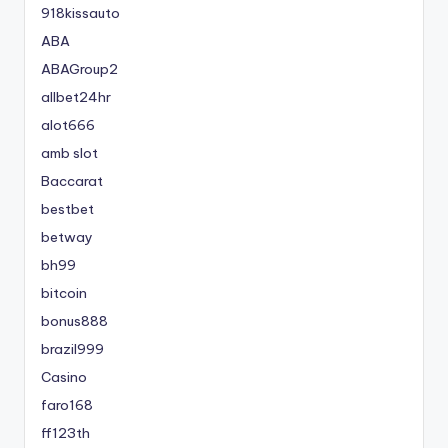
918kissauto
ABA
ABAGroup2
allbet24hr
alot666
amb slot
Baccarat
bestbet
betway
bh99
bitcoin
bonus888
brazil999
Casino
faro168
ff123th