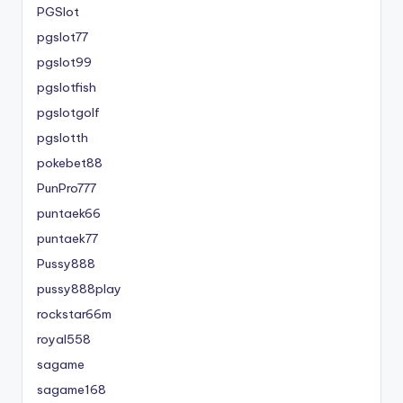
PGSlot
pgslot77
pgslot99
pgslotfish
pgslotgolf
pgslotth
pokebet88
PunPro777
puntaek66
puntaek77
Pussy888
pussy888play
rockstar66m
royal558
sagame
sagame168