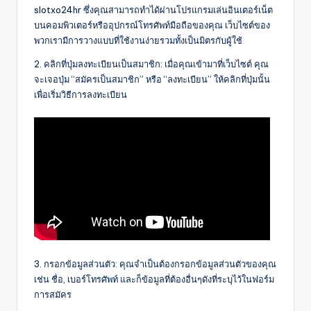
slotxo24hr ซึ่งคุณสามารถทำได้ผ่านโปรแกรมเล่นอินเตอร์เน็ต
บนคอมพิวเตอร์หรืออุปกรณ์โทรศัพท์มือถือของคุณ เว็บไซต์ของ
พวกเรามีการวางแบบที่ใช้งานง่ายรวมทั้งเป็นมิตรกับผู้ใช้
2. คลิกที่ปุ่มลงทะเบียนเป็นสมาชิก: เมื่อคุณเข้ามาที่เว็บไซต์ คุณ
จะเจอปุ่ม “สมัครเป็นสมาชิก” หรือ “ลงทะเบียน” ให้คลิกที่ปุ่มนั้น
เพื่อเริ่มวิธีการลงทะเบียน
3. กรอกข้อมูลส่วนตัว: คุณจำเป็นต้องกรอกข้อมูลส่วนตัวของคุณ
เช่น ชื่อ, เบอร์โทรศัพท์ และก็ข้อมูลที่ต้องอื่นๆดังที่ระบุไว้ในฟอร์ม
การสมัคร