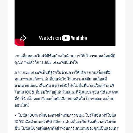
เกมสล็อตออนไลน์ที่มีชื่อเสียงในด้านการให้บริการเกมสล็อตที่มี
คุณภาพแล้วก็การเล่นslotxoที่บันเทิงใจ
ค่ายเกมslotxoที่เป็นที่รู้จักในด้านการให้บริการเกมสล็อตที่มี
คุณภาพและก็การเล่นที่บันเทิงใจ ไม่เฉพาะแต่มีเกมสล็อตที่
มากมายและน่าตื่นเต้น แต่ว่ายังมีโปรโมชั่นที่น่าสนใจอย่าง ฟรี
โบนัส 100% ที่มอบให้กับผู้เล่นใหม่และก็ผู้เล่นปัจจุบัน นี่คือเหตุผล
ที่ทำให้ สล็อตxo ยังคงเป็นตัวเลือกยอดฮิตในโลกของเกมสล็อต
ออนไลน์
• โบนัส 100% เพิ่มช่องทางสำหรับการชนะ: โปรโมชั่น ฟรีโบนัส
100% คือคำแนะนำที่ทำให้การเล่นสล็อตเป็นเรื่องที่น่าสนใจเพิ่ม
ขึ้น โบนัสนี้ช่วยเพิ่มเครดิตสำหรับการเล่นเกมของคุณเป็นสองเท่า