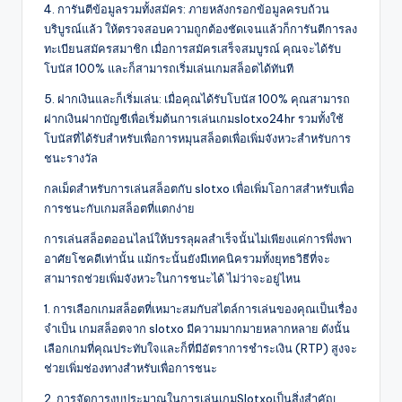
4. การันตีข้อมูลรวมทั้งสมัคร: ภายหลังกรอกข้อมูลครบถ้วน
บริบูรณ์แล้ว ให้ตรวจสอบความถูกต้องชัดเจนแล้วก็การันตีการลง
ทะเบียนสมัครสมาชิก เมื่อการสมัครเสร็จสมบูรณ์ คุณจะได้รับ
โบนัส 100% และก็สามารถเริ่มเล่นเกมสล็อตได้ทันที
5. ฝากเงินและก็เริ่มเล่น: เมื่อคุณได้รับโบนัส 100% คุณสามารถ
ฝากเงินฝากบัญชีเพื่อเริ่มต้นการเล่นเกมslotxo24hr รวมทั้งใช้
โบนัสที่ได้รับสำหรับเพื่อการหมุนสล็อตเพื่อเพิ่มจังหวะสำหรับการ
ชนะรางวัล
กลเม็ดสำหรับการเล่นสล็อตกับ slotxo เพื่อเพิ่มโอกาสสำหรับเพื่อ
การชนะกับเกมสล็อตที่แตกง่าย
การเล่นสล็อตออนไลน์ให้บรรลุผลสำเร็จนั้นไม่เพียงแค่การพึ่งพา
อาศัยโชคดีเท่านั้น แม้กระนั้นยังมีเทคนิครวมทั้งยุทธวิธีที่จะ
สามารถช่วยเพิ่มจังหวะในการชนะได้ ไม่ว่าจะอยู่ไหน
1. การเลือกเกมสล็อตที่เหมาะสมกับสไตล์การเล่นของคุณเป็นเรื่อง
จำเป็น เกมสล็อตจาก slotxo มีความมากมายหลากหลาย ดังนั้น
เลือกเกมที่คุณประทับใจและก็ที่มีอัตราการชำระเงิน (RTP) สูงจะ
ช่วยเพิ่มช่องทางสำหรับเพื่อการชนะ
2. การจัดการงบประมาณในการเล่นเกมSlotxoเป็นสิ่งสำคัญ