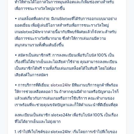
ทำให้ท่านได้โอกาสในการหมุนสล็อตและก็เพิ่มช่องทางสำหรับ
เพื่อการชนะรางวัลใหญ่มากขึ้น
• เกมสล็อตที่แตกง่าย: มีเกมSlotxoที่ได้รับการออกแบบมาอย่าง
ยอดเยี่ยม เพื่อผู้เล่นมีโอกาสสำหรับเพื่อการชนะรางวัลใหญ่
เกมslotxo24hrจากค่ายนี้มากับฟีพบร์พิเศษแล้วก็จังหวะสำหรับ
เพื่อการชนะรางวัลที่มากมาย ซึ่งทำให้การเล่นเกมมีความ
สนุกสนานรวมทั้งตื่นเต้นยิ่งขึ้น
• สมัครเป็นสมาชิกฟรี: การลงทะเบียนเพื่อรับโบนัส 100% เป็น
เรื่องที่ไม่ได้ยากเย็นและไม่เสียค่าใช้จ่าย คุณสามารถลงทะเบียน
เป็นสมาชิกได้ฟรี รวมทั้งเริ่มเล่นเกมสล็อตได้ในทันที โดยไม่ต้อง
เสียตังค์ในการสมัคร
• การบริการที่ดีเยี่ยม:
slotxo24hr
มีทีมงานบริการลูกค้าที่พร้อม
ให้การช่วยเหลือตลอด 1 วัน ถ้าหากคุณมีคำถามหรือปัญหาอะไรก็
แล้วแต่เกี่ยวกับการเล่นเกมหรือการใช้บริการ คณะทำงานของ
เราพร้อมที่จะช่วยคุณขจัดปัญหาและก็ให้คำแนะนำที่ดีเยี่ยมที่สุด
ลงทะเบียนเป็นสมาชิก slotxo24hr เพื่อรับโบนัส 100% เป็นเรื่อง
ที่ไม่ได้ยากเย็นและไม่ยุ่งยาก
1. เข้าไปที่เว็บไซต์ของ slotxo24hr: เริ่มโดยการเข้าไปที่เว็บของ