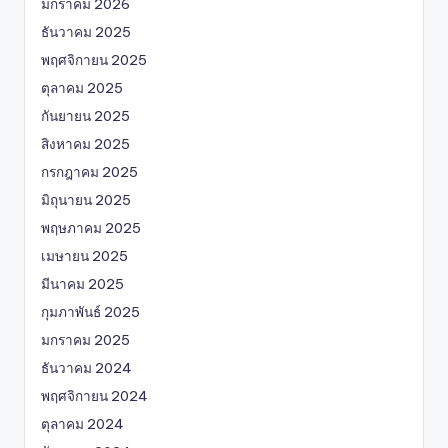
มกราคม 2026
ธันวาคม 2025
พฤศจิกายน 2025
ตุลาคม 2025
กันยายน 2025
สิงหาคม 2025
กรกฎาคม 2025
มิถุนายน 2025
พฤษภาคม 2025
เมษายน 2025
มีนาคม 2025
กุมภาพันธ์ 2025
มกราคม 2025
ธันวาคม 2024
พฤศจิกายน 2024
ตุลาคม 2024