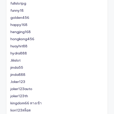
fullslotpg
funny18
golden456
happy168
hengjing168
hongkong456
huayhit88
hydra888
Jilislot
jinda55
jinda888
Joker123
joker123auto
joker123th
kingdom66 ทางเข้า
lion123สล็อต