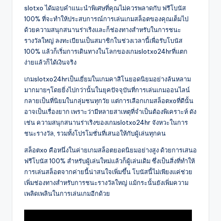
slotxo ได้มอบคำแนะนำพิเศษที่คุณไม่ควรพลาดกับ ฟรีโบนัส
100% ที่จะทำให้ประสบการณ์การเล่นเกมสล็อตของคุณเต็มไป
ด้วยความสนุกสนานร่าเริงและก็ช่องทางสำหรับในการชนะ
รางวัลใหญ่ ลงทะเบียนเป็นสมาชิกในช่วงเวลานี้เพื่อรับโบนัส
100% แล้วก็เริ่มการเดินทางในโลกของเกมslotxo24hrที่แตก
ง่ายแล้วก็ได้เงินจริง
เกมslotxo24hrเป็นเยี่ยมในเกมคาสิโนยอดนิยมอย่างล้นหลาม
มากมายๆโดยยิ่งไปกว่านั้นในยุคปัจจุบันที่การเล่นเกมออนไลน์
กลายเป็นที่นิยมในกลุ่มชนทุกวัย แต่การเลือกเกมสล็อตxoที่ดีนั้น
อาจเป็นเรื่องยาก เพราะว่ามีหลายสาเหตุที่จำเป็นต้องพิเคราะห์ ดัง
เช่น ความสนุกสนานร่าเริงของเกมslotxo24hr จังหวะในการ
ชนะรางวัล, รวมทั้งโปรโมชั่นที่เสนอให้กับผู้เล่นทุกคน
สล็อตxo คือหนึ่งในค่ายเกมสล็อตยอดนิยมอย่างสูง ด้วยการเสนอ
ฟรีโบนัส 100% สำหรับผู้เล่นใหม่แล้วก็ผู้เล่นเดิม ซึ่งเป็นสิ่งที่ทำให้
การเล่นสล็อตจากค่ายนี้น่าสนใจเพิ่มขึ้น โบนัสนี้ไม่เพียงแค่ช่วย
เพิ่มช่องทางสำหรับการชนะรางวัลใหญ่ แม้กระนั้นยังเพิ่มความ
เพลิดเพลินในการเล่นเกมอีกด้วย