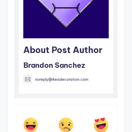
About Post Author
Brandon Sanchez
noreply@ikeadecoration.com