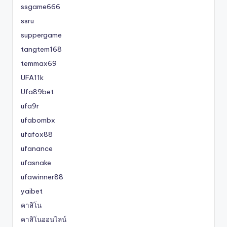
ssgame666
ssru
suppergame
tangtem168
temmax69
UFA11k
Ufa89bet
ufa9r
ufabombx
ufafox88
ufanance
ufasnake
ufawinner88
yaibet
คาสิโน
คาสิโนออนไลน์