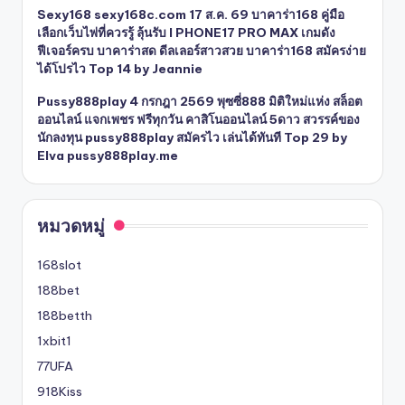
Sexy168 sexy168c.com 17 ส.ค. 69 บาคาร่า168 คู่มือ
เลือกเว็บไพ่ที่ควรรู้ ลุ้นรับ I PHONE17 PRO MAX เกมดัง
ฟีเจอร์ครบ บาคาร่าสด ดีลเลอร์สาวสวย บาคาร่า168 สมัครง่าย
ได้โปรไว Top 14 by Jeannie
Pussy888play 4 กรกฎา 2569 พุซซี่888 มิติใหม่แห่ง สล็อต
ออนไลน์ แจกเพชร ฟรีทุกวัน คาสิโนออนไลน์ 5ดาว สวรรค์ของ
นักลงทุน pussy888play สมัครไว เล่นได้ทันที Top 29 by
Elva pussy888play.me
หมวดหมู่
168slot
188bet
188betth
1xbit1
77UFA
918Kiss