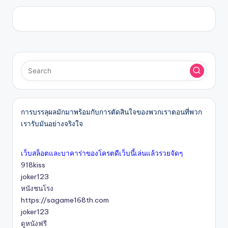
การบรรลุผลมักมาพร้อมกับการตัดสินใจของพวกเราตอนที่พวก
เรารับมันอย่างจริงใจ
เว็บสล็อตและบาคาร่าของโครตดีเว็บนี้เล่นแล้วรวยจัดๆ
918kiss
joker123
หนังชนโรง
https://sagame168th.com
joker123
ดูหนังฟรี