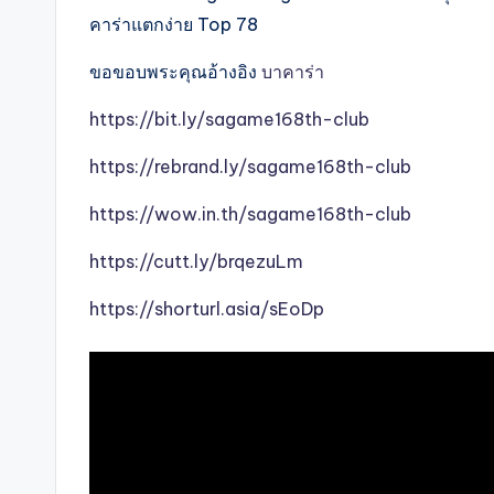
คาร่าแตกง่าย Top 78
ขอขอบพระคุณอ้างอิง
บาคาร่า
https://bit.ly/sagame168th-club
https://rebrand.ly/sagame168th-club
https://wow.in.th/sagame168th-club
https://cutt.ly/brqezuLm
https://shorturl.asia/sEoDp