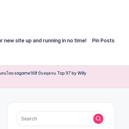
r new site up and running in no time!
Pin Posts
บคนไทย sagame168 ปั่นหยุดจน Top 97 by Willy