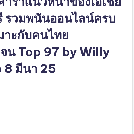
าร่าแนวหน้าของเอเชีย
ี รวมพนันออนไลน์ครบ
หมาะกับคนไทย
จน Top 97 by Willy
8 มีนา 25