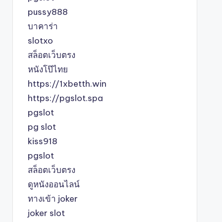
pussy888
บาคาร่า
slotxo
สล็อตเว็บตรง
หนังโป๊ไทย
https://1xbetth.win
https://pgslot.spa
pgslot
pg slot
kiss918
pgslot
สล็อตเว็บตรง
ดูหนังออนไลน์
ทางเข้า joker
joker slot