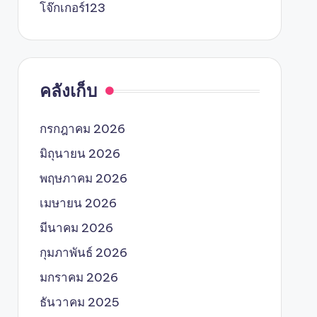
โจ๊กเกอร์123
คลังเก็บ
กรกฎาคม 2026
มิถุนายน 2026
พฤษภาคม 2026
เมษายน 2026
มีนาคม 2026
กุมภาพันธ์ 2026
มกราคม 2026
ธันวาคม 2025