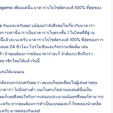
game เพียงแค่นั้น บาคาร่าเว็บไซต์ตรงแท้ 100% ที่สุดของ
 กันเถอะครับผม! แม้คุณกำลังพึงพอใจเกี่ยวกับบาคาร่า
ารเท่านั้น เราเป็นบาคาร่าเว็บตรงชั้น 1 ในไทยที่มีฐาน
ี้แล้วล่ะนะครับ บาคาร่าเว็บไซต์ตรงแท้ 100% ที่สุดของการ
อด 24 ชั่วโมง โปรโมชั่นและกิจกรรมจัดเต็ม เล่น
ำ ถ้าคุณต้องการพนันบาคาร่าล่ะก็ จำต้องระลึกถึงเรา
สมาชิกใหม่ได้แล้ววันนี้
เล่นได้แน่นอน
้องบอกก่อนครับผมว่า ผมเองก็ยอดเยี่ยมในผู้เล่นสายทุน
าคาร่า ไม่มีอย่างต่ำ บนเว็บตรงไม่ผ่านเอเย่นต์นั้นเป็น
ั้น ผมก็เลยพึงพอใจกับการเล่นงบประมาณน้อยๆซึ่งผมก็สามารถ
่ะนะครับ หากคุณต้องการทำเป็นแบบผมล่ะก็ ก็ทดลองนำเคล็ด
ะนะครับ มาทดลองกันเลย!