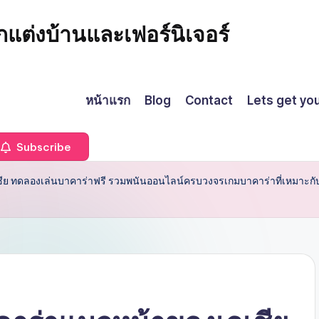
แต่งบ้านและเฟอร์นิเจอร์
หน้าแรก
Blog
Contact
Lets get you
Subscribe
ีย ทดลองเล่นบาคาร่าฟรี รวมพนันออนไลน์ครบวงจรเกมบาคาร่าที่เหมาะกั