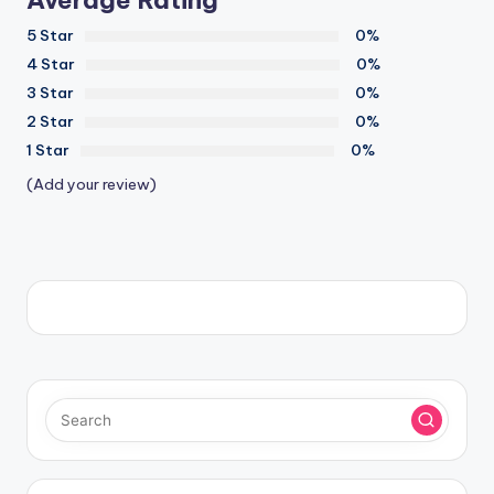
Average Rating
5 Star
0%
4 Star
0%
3 Star
0%
2 Star
0%
1 Star
0%
(Add your review)