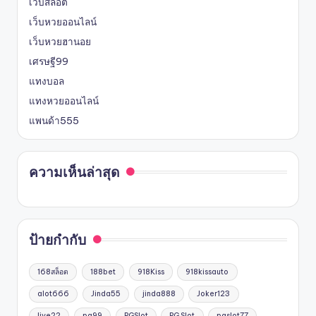
เว็บสล็อต
เว็บหวยออนไลน์
เว็บหวยฮานอย
เศรษฐี99
แทงบอล
แทงหวยออนไลน์
แพนด้า555
ความเห็นล่าสุด
ป้ายกำกับ
168สล็อต
188bet
918Kiss
918kissauto
alot666
Jinda55
jinda888
Joker123
live22
pg99
PGSlot
PG Slot
pgslot77