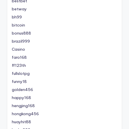
bestbet
betway
bh99
bitcoin
bonus888
brazil999
Casino
faro168
ff123th
fullslotpg
funny18
golden456
happy168
hengjing168
hongkong456
huayhit88