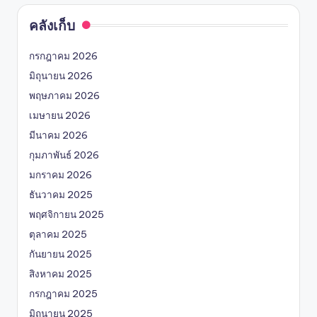
คลังเก็บ
กรกฎาคม 2026
มิถุนายน 2026
พฤษภาคม 2026
เมษายน 2026
มีนาคม 2026
กุมภาพันธ์ 2026
มกราคม 2026
ธันวาคม 2025
พฤศจิกายน 2025
ตุลาคม 2025
กันยายน 2025
สิงหาคม 2025
กรกฎาคม 2025
มิถุนายน 2025