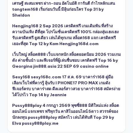
เศรษฐี สะสมเพชร ฝาก-ถอน อัตโนมัติ การันตี กำไรหลักแสน
tangtem168 เริ่มก่อนวันนี้ มีลุ้นก่อนใคร Top 31 by
Sheldon
Hengjing168 2 Sep 2026 เครดิตฟรี เกมเดิมพัน ที่สร้าง
ความบันเทิง ดีที่สุด โปรโมชั่นเครดิตฟรี 100% กล่องสุ่มเฮงเฮง
รับเครดิตฟรี ยูสเดียว เล่นได้ทุกเกม สล็อต168 แจก เครดิตฟรี
เยอะที่สุด Top 12 by Kam Hengjing168d.com
เว็บใหญ่ สล็อต888 เว็บแจกหนัก สล็อตยอดนิยม 2026 รวมเกม
ดัง ค่ายชั้นนำ และฟีเจอร์ที่ผู้เล่นชื่นชอบ เครดิตฟรี Top 16 by
Georgina jin888.asia 22 SEP 69 casino online
Sexy168 sexy168c.com 17 ส.ค. 69 บาคาร่า168 คู่มือ
เลือกเว็บไพ่ที่ควรรู้ ลุ้นรับ I PHONE17 PRO MAX เกมดัง
ฟีเจอร์ครบ บาคาร่าสด ดีลเลอร์สาวสวย บาคาร่า168 สมัครง่าย
ได้โปรไว Top 14 by Jeannie
Pussy888play 4 กรกฎา 2569 พุซซี่888 มิติใหม่แห่ง สล็อต
ออนไลน์ แจกเพชร ฟรีทุกวัน คาสิโนออนไลน์ 5ดาว สวรรค์ของ
นักลงทุน pussy888play สมัครไว เล่นได้ทันที Top 29 by
Elva pussy888play.me