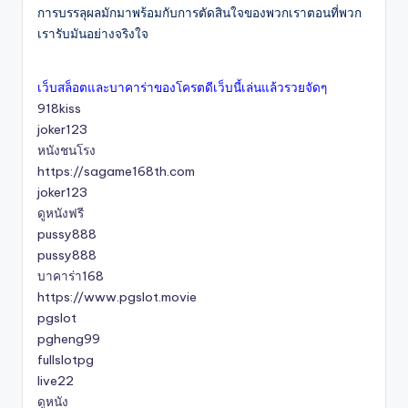
การบรรลุผลมักมาพร้อมกับการตัดสินใจของพวกเราตอนที่พวก
เรารับมันอย่างจริงใจ
เว็บสล็อตและบาคาร่าของโครตดีเว็บนี้เล่นแล้วรวยจัดๆ
918kiss
joker123
หนังชนโรง
https://sagame168th.com
joker123
ดูหนังฟรี
pussy888
pussy888
บาคาร่า168
https://www.pgslot.movie
pgslot
pgheng99
fullslotpg
live22
ดูหนัง