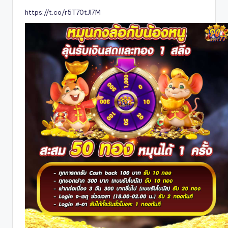
https://t.co/r5T70tJI7M