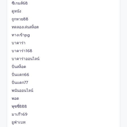
ซีเกมส์68
ดูหนัง
ถูกหวย88
ทดลองเล่นสล็อต
ทางเข้าpg
บาคาร่า
บาคาร่า168
บาคาร่าออนไลน์
ปั่นสล็อต
ปั่นแตก66
ปั่นแตก77
พนันออนไลน์
พอต
พุซซี่888
มาเก๊า69
ยูฟ่าเบท