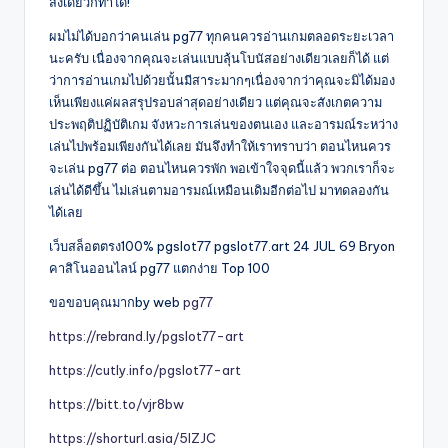
สิ่งเดียวก็ทำได้!
ผมไม่ได้บอกว่าคนเล่น pg77 ทุกคนควรอ่านเกมตลอดระยะเวลา
นะครับ เนื่องจากคุณจะเล่นแบบลุ้นโบนัสอย่างเดียวเลยก็ได้ แต่
ว่าการอ่านเกมไปด้วยนั้นมีสาระมากๆเนื่องจากว่าคุณจะมิได้มอง
เห็นเพียงแค่ผลสรุปรอบล่าสุดอย่างเดียว แต่คุณจะสังเกตความ
ประพฤติปฏิบัติเกม จังหวะการเล่นของตนเอง และอารมณ์ระหว่าง
เล่นไปพร้อมเพียงกันได้เลย มันจึงทำให้เราทราบว่า ตอนไหนควร
จะเล่น pg77 ต่อ ตอนไหนควรพัก พอเข้าใจจุดนี้แล้ว พวกเราก็จะ
เล่นได้ดีขึ้น ไม่เล่นตามอารมณ์เหมือนเดิมอีกต่อไป มาทดลองกัน
ได้เลย
เว็บสล็อตตรง100% pgslot77 pgslot77.art 24 JUL 69 Bryon
คาสิโนออนไลน์ pg77 แตกง่าย Top 100
ขอขอบคุณมากby web
pg77
https://rebrand.ly/pgslot77-art
https://cutly.info/pgslot77-art
https://bitt.to/vjr8bw
https://shorturl.asia/5lZJC