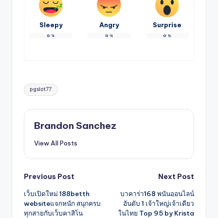
Sleepy
Angry
Surprise
0
%
0
%
0
%
Tags:
pgslot77
Brandon Sanchez
View All Posts
Post
Previous Post
Next Post
เว็บเปิดใหม่ 188betth
บาคาร่า168 พนันออนไลน์
navigation
websiteแจกหนัก สนุกครบ
อันดับ 1 เจ้าใหญ่เจ้าเดียว
ทุกสายกับเว็บคาสิโน
ในไทย Top 95 by Krista