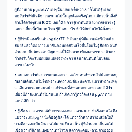
ผู้ที่อ่านเกม pgslot77 เก่งๆนั้น บ่อยครั้งพวกเขาก็ไม่ได้รู้หรอก
ขอรับว่าที่พินิจพิจารณาเกมไปนั้นถูกต้องจริงๆไหม แม้กระนั้นสิ่งที่
อ่านได้จริงๆแบบ 100% เลยก็คือ การรู้เท่าทันตัวเอง พวกเขาจะรู้
เลยว่าเดี๋ยวนี้เป็นแบบไหน รู้สึกอย่างไร ทำให้ตัดสินใจได้นิ่งกว่า
• รู้ดีว่าตัวเองเริ่มเล่น pgslot77 เร็วไหม: ผู้ที่มีความคิดริเริ่มเสีย
สมาธิแล้วก็ต้องการเอาคืนชอบกดสปินเร็วขึ้นโดยไม่รู้สึกตัว คนที่
อ่านเกมเป็นมักจะจับสัญญาณนี้ได้ไวมาก เพียงพอทราบว่าตัวเอง
กำลังรีบก็จะรีบพักเพื่อแปลงจังหวะการเล่นก่อนทันที ไม่ปล่อย
อารมณ์พาไป
• แยกออกว่าต้องการเล่นต่อเพราะอะไร: คนจำนวนไม่น้อยจมอยู่
กับเกมเดิมนานไม่ใช่เพราะเหตุว่าเกมดีนะนะครับ แต่ว่าเพราะเหตุ
ว่าเสียดายรอบก่อนหน้า แต่ว่าคนที่อ่านเกมตลอดจะแยกได้ว่า
เดี๋ยวนี้กำลังเล่นทำไมกันแน่ ถ้าเกิดเรารู้ตัวก็จะเล่น pg77 ตาม
แผนได้ดีกว่า
• รู้เรื่องภาวะอารมณ์กับการมองเกม: เวลาคนเราร่าเริงแจ่มใส ถึง
แม้ว่าจะเกม pg77 นิ่งก็ยังดูชิลๆได้ แต่ว่าถ้าหากหัวร้อนเมื่อใดก็
บางทีอาจจะเป็นอีกภาพไปเลยครับ ฉะนั้น ผู้ที่อ่านเกมเป็นจะไม่
เชื่อความรู้สึกตนเองมากเท่าไรนัก แต่ว่าจะค่อยๆถามตัวเองอยู่