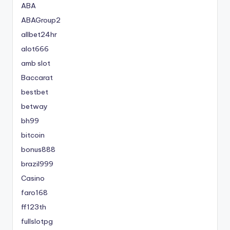
ABA
ABAGroup2
allbet24hr
alot666
amb slot
Baccarat
bestbet
betway
bh99
bitcoin
bonus888
brazil999
Casino
faro168
ff123th
fullslotpg