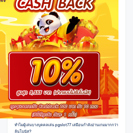
ทำไมผู้เล่นบางบุคคลเล่น pgslot77 เสมือนกำลังอ่านเกมมากกว่า
ลุ้นโบนัส?