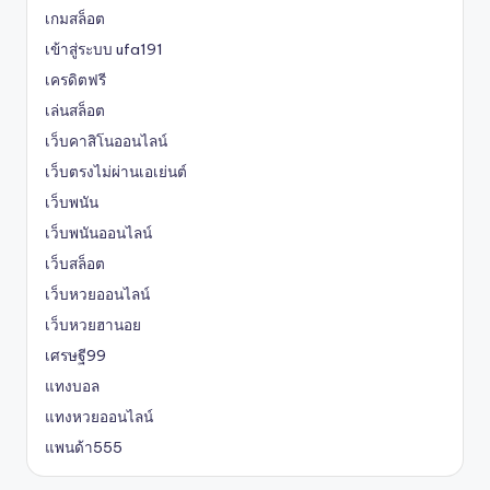
เกมสล็อต
เข้าสู่ระบบ ufa191
เครดิตฟรี
เล่นสล็อต
เว็บคาสิโนออนไลน์
เว็บตรงไม่ผ่านเอเย่นต์
เว็บพนัน
เว็บพนันออนไลน์
เว็บสล็อต
เว็บหวยออนไลน์
เว็บหวยฮานอย
เศรษฐี99
แทงบอล
แทงหวยออนไลน์
แพนด้า555