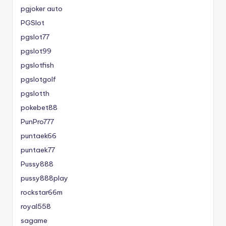
pgjoker auto
PGSlot
pgslot77
pgslot99
pgslotfish
pgslotgolf
pgslotth
pokebet88
PunPro777
puntaek66
puntaek77
Pussy888
pussy888play
rockstar66m
royal558
sagame