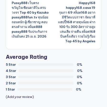
Pussy888 เว็บตรง
Happy168
navigation
ขวัญใจเซียนคาสิโน ครบ
happy168.casa 19
วงจร Top 40 by Kazuko
กุมภา 69 สล็อต168 อยาก
pussy888fun.tv ทุนน้อย
มีชีวิตแบบราชา จัดมาที่
ถอนหนัก ผู้เชี่ยวชาญ ตอบ
แฮปปี้168 สายทุนน้อย ฝาก
ตรงคำถาม สล็อต888
100 รับ 300 อัตราจ่ายสูง
pussy888 รับประกันการ
เล่นเสีย จ่ายคืน สล็อต168
เงินมั่นคง 21 เม.ย. 2026
ปั่นครั้งเดียว รวยไม่รู้เรื่อง
Top 45 by Angeles
Average Rating
5 Star
0%
4 Star
0%
3 Star
0%
2 Star
0%
1 Star
0%
(Add your review)