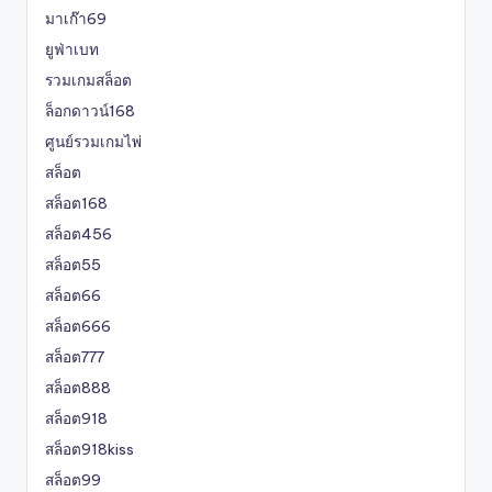
มาเก๊า69
ยูฟ่าเบท
รวมเกมสล็อต
ล็อกดาวน์168
ศูนย์รวมเกมไพ่
สล็อต
สล็อต168
สล็อต456
สล็อต55
สล็อต66
สล็อต666
สล็อต777
สล็อต888
สล็อต918
สล็อต918kiss
สล็อต99