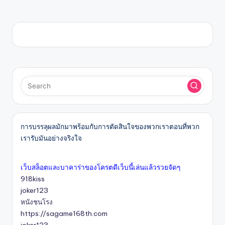
การบรรลุผลมักมาพร้อมกับการตัดสินใจของพวกเราตอนที่พวก
เรารับมันอย่างจริงใจ
เว็บสล็อตและบาคาร่าของโครตดีเว็บนี้เล่นแล้วรวยจัดๆ
918kiss
joker123
หนังชนโรง
https://sagame168th.com