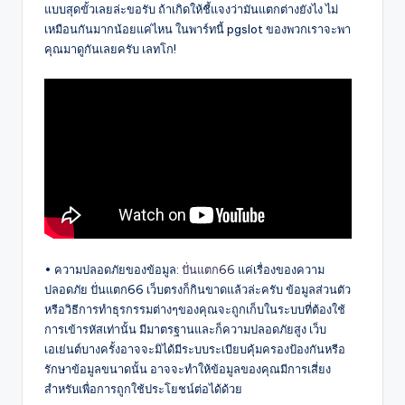
แบบสุดขั้วเลยล่ะขอรับ ถ้าเกิดให้ชี้แจงว่ามันแตกต่างยังไง ไม่
เหมือนกันมากน้อยแค่ไหน ในพาร์ทนี้ pgslot ของพวกเราจะพา
คุณมาดูกันเลยครับ เลทโก!
• ความปลอดภัยของข้อมูล:
ปั่นแตก66
แค่เรื่องของความ
ปลอดภัย ปั่นแตก66 เว็บตรงก็กินขาดแล้วล่ะครับ ข้อมูลส่วนตัว
หรือวิธีการทำธุรกรรมต่างๆของคุณจะถูกเก็บในระบบที่ต้องใช้
การเข้ารหัสเท่านั้น มีมาตรฐานและก็ความปลอดภัยสูง เว็บ
เอเย่นต์บางครั้งอาจจะมิได้มีระบบระเบียบคุ้มครองป้องกันหรือ
รักษาข้อมูลขนาดนั้น อาจจะทำให้ข้อมูลของคุณมีการเสี่ยง
สำหรับเพื่อการถูกใช้ประโยชน์ต่อได้ด้วย