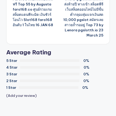
navigation
ฟรี Top 55 by Augusta
ส่งท้ายปี ทางเข้า สล็อตพีจี
faro168.co ศูนย์รวมเกม
เว็บสล็อตออนไลน์ไม่มีขั้น
สล็อตแดนพีระมิด เงินชัวร์
ต่ำกลุองสุ่มแจกเงินสด
โอนไว Slot168 faro168
10,000 pgslot สมัครเลย
อันดับ 1 ในไทย 16 JAN 68
สาวยถ้ำรออยู่ Top 73 by
Lenora pgslotth.io 23
March 25
Average Rating
5 Star
0%
4 Star
0%
3 Star
0%
2 Star
0%
1 Star
0%
(Add your review)