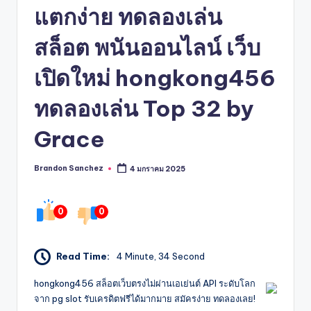
แตกง่าย ทดลองเล่น
สล็อต พนันออนไลน์ เว็บ
เปิดใหม่ hongkong456
ทดลองเล่น Top 32 by
Grace
Brandon Sanchez
4 มกราคม 2025
Posted
by
0
0
Read Time:
4 Minute, 34 Second
hongkong456 สล็อตเว็บตรงไม่ผ่านเอเย่นต์ API ระดับโลก
จาก pg slot รับเครดิตฟรีได้มากมาย สมัครง่าย ทดลองเลย!