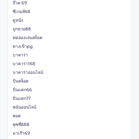
จ๊วด 69
ซีเกมส์68
ดูหนัง
ถูกหวย88
ทดลองเล่นสล็อต
ทางเข้าpg
บาคาร่า
บาคาร่า168
บาคาร่าออนไลน์
ปั่นสล็อต
ปั่นแตก66
ปั่นแตก77
พนันออนไลน์
พอต
พุซซี่888
มาเก๊า69