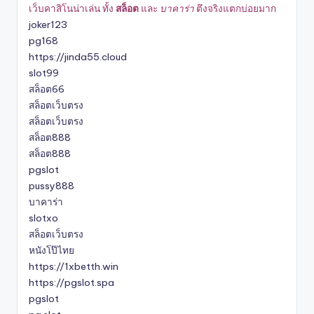
เว็บคาสิโนน่าเล่น ทั้ง
สล็อต
และ
บาคาร่า
ตึงจริงแตกบ่อยมาก
joker123
pg168
https://jinda55.cloud
slot99
สล็อต66
สล็อตเว็บตรง
สล็อตเว็บตรง
สล็อต888
สล็อต888
pgslot
pussy888
บาคาร่า
slotxo
สล็อตเว็บตรง
หนังโป๊ไทย
https://1xbetth.win
https://pgslot.spa
pgslot