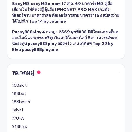
Sexy168 sexy168c.com 17 ส.ค. 69 บาคาร่า168 คู่มือ
เลือกเว็บไพ่ที่ควรรู้ ลุ้นรับ I PHONE17 PRO MAX เกมดัง
ฟีเจอร์ครบ บาคาร่าสด ดีลเลอร์สาวสวย บาคาร่า168 สมัครง่าย
ได้โปรไว Top 14 by Jeannie
Pussy888play 4 กรกฎา 2569 พุซซี่888 มิติใหม่แห่ง สล็อต
ออนไลน์ แจกเพชร ฟรีทุกวัน คาสิโนออนไลน์ 5ดาว สวรรค์ของ
นักลงทุน pussy888play สมัครไว เล่นได้ทันที Top 29 by
Elva pussy888play.me
หมวดหมู่
168slot
188bet
188betth
1xbit1
77UFA
918Kiss