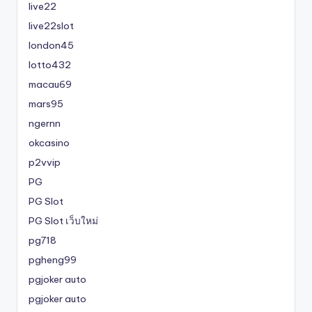
live22
live22slot
london45
lotto432
macau69
mars95
ngernn
okcasino
p2vvip
PG
PG Slot
PG Slot เว็บใหม่
pg718
pgheng99
pgjoker auto
pgjoker auto