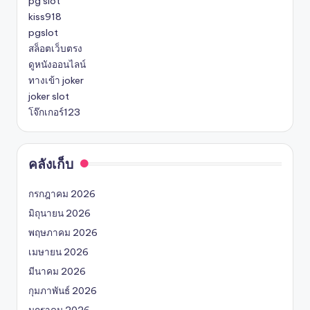
pg slot
kiss918
pgslot
สล็อตเว็บตรง
ดูหนังออนไลน์
ทางเข้า joker
joker slot
โจ๊กเกอร์123
คลังเก็บ
กรกฎาคม 2026
มิถุนายน 2026
พฤษภาคม 2026
เมษายน 2026
มีนาคม 2026
กุมภาพันธ์ 2026