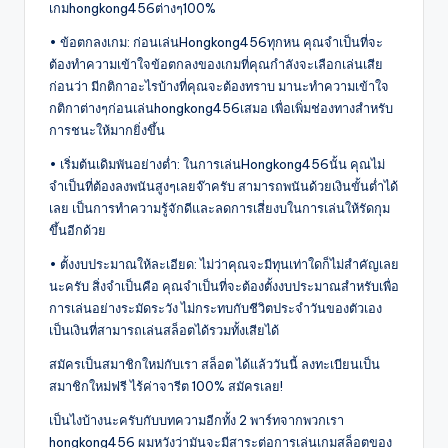
เกมhongkong456ต่างๆ100%
• ข้อตกลงเกม: ก่อนเล่นHongkong456ทุกหน คุณจำเป็นที่จะ
ต้องทำความเข้าใจข้อตกลงของเกมที่คุณกำลังจะเลือกเล่นเสีย
ก่อนว่า มีกติกาอะไรบ้างที่คุณจะต้องทราบ มานะทำความเข้าใจ
กติกาต่างๆก่อนเล่นhongkong456เสมอ เพื่อเพิ่มช่องทางสำหรับ
การชนะให้มากยิ่งขึ้น
• เริ่มต้นเดิมพันอย่างต่ำ: ในการเล่นHongkong456นั้น คุณไม่
จำเป็นที่ต้องลงพนันสูงๆเลยจ๊าครับ สามารถพนันด้วยเงินขั้นต่ำได้
เลย เป็นการทำความรู้จักดีและลดการเสี่ยงบในการเล่นให้รัดกุม
ขึ้นอีกด้วย
• ตั้งงบประมาณให้ละเอียด: ไม่ว่าคุณจะมีทุนเท่าใดก็ไม่สำคัญเลย
นะครับ สิ่งจำเป็นคือ คุณจำเป็นที่จะต้องตั้งงบประมาณสำหรับเพื่อ
การเล่นอย่างระมัดระวัง ไม่กระทบกับชีวิตประจำวันของตัวเอง
เป็นเงินที่สามารถเล่นสล็อตได้รวมทั้งเสียได้
สมัครเป็นสมาชิกใหม่กับเรา สล็อต ได้แล้ววันนี้ ลงทะเบียนเป็น
สมาชิกใหม่ฟรี ไร้ค่าจารีต 100% สมัครเลย!
เป็นไงบ้างนะครับกับบทความอีกทั้ง 2 พาร์ทจากพวกเรา
hongkong456 ผมหวังว่ามันจะมีสาระต่อการเล่นเกมสล็อตของ