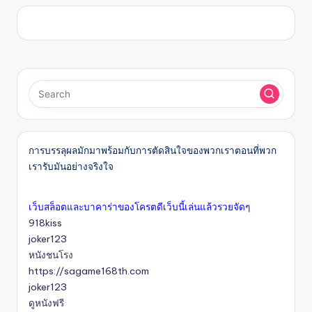
การบรรลุผลมักมาพร้อมกับการตัดสินใจของพวกเราตอนที่พวก
เรารับมันอย่างจริงใจ
เว็บสล็อตและบาคาร่าของโครตดีเว็บนี้เล่นแล้วรวยจัดๆ
918kiss
joker123
หนังชนโรง
https://sagame168th.com
joker123
ดูหนังฟรี