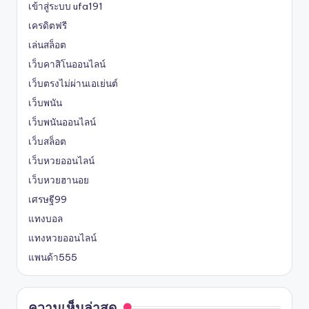
เข้าสู่ระบบ ufa191
เครดิตฟรี
เล่นสล็อต
เว็บคาสิโนออนไลน์
เว็บตรงไม่ผ่านเอเย่นต์
เว็บพนัน
เว็บพนันออนไลน์
เว็บสล็อต
เว็บหวยออนไลน์
เว็บหวยฮานอย
เศรษฐี99
แทงบอล
แทงหวยออนไลน์
แพนด้า555
ความเห็นล่าสุด