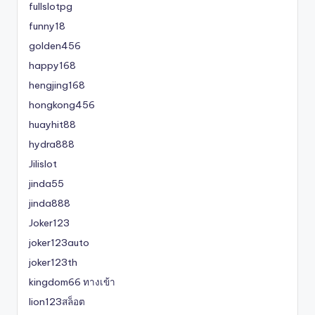
fullslotpg
funny18
golden456
happy168
hengjing168
hongkong456
huayhit88
hydra888
Jilislot
jinda55
jinda888
Joker123
joker123auto
joker123th
kingdom66 ทางเข้า
lion123สล็อต