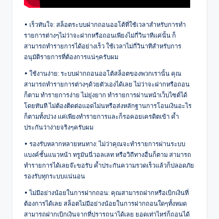
• เร็วทันใจ: สล็อตระบบฝากถอนออโต้ที่ใช้เวลาสำหรับการทำ
รายการต่างๆไม่ว่าจะฝากหรือถอนเพียงไม่กี่วินาทีแค่นั้น ก็
สามารถทำรายการได้อย่างเร็ว ใช้เวลาไม่กี่วินาทีสำหรับการ
อนุมัติรายการที่ต้องการแน่ๆครับผม
• ใช้งานง่าย: ระบบฝากถอนออโต้สล็อตของพวกเรานั้น คุณ
สามารถทำรายการต่างๆด้วยตัวเองได้เลย ไม่ว่าจะฝากหรือถอน
ก็ตาม ทำรายการง่าย ไม่ยุ่งยาก ทำรายการผ่านหน้าเว็บไซต์ได้
โดยทันที ไม่ต้องติดต่อแอดไม่นหรือส่งหลักฐานการโอนเงินอะไร
ก็ตามทั้งปวง แค่เพียงทำรายการและก็รอคอยเครดิตเข้า ค้ำ
ประกันว่าง่ายจริงๆครับผม
• รองรับหลากหลายหนทาง: ไม่ว่าคุณจะทำรายการผ่านระบบ
แบงค์ชั้นแนวหน้า ทรูมันนี่วอลเลท หรือวิถีทางอื่นก็ตาม สามารถ
ทำรายการได้เลยจ๊ะขอรับ ค้ำประกันความรวดเร็วแล้วก็ปลอดภัย
รองรับทุกระบบแน่นอน
• ไม่มีอย่างน้อยในการฝากถอน: คุณสามารถฝากหรือเบิกเงินที่
ต้องการได้เลย สล็อตไม่มีอย่างน้อยในการฝากถอนใดๆทั้งหมด
สามารถฝากเบิกเงินจากที่ปรารถนาได้เลย ยอดเท่าไหร่ก็ถอนได้