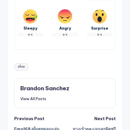
Sleepy
Angry
Surprise
0
%
0
%
0
%
Tags:
สล็อต
Brandon Sanchez
View All Posts
Post
Previous Post
Next Post
Faro168 สล็อตทดลองเล่น
ทางเข้าpg แจกเครดิตฟรี