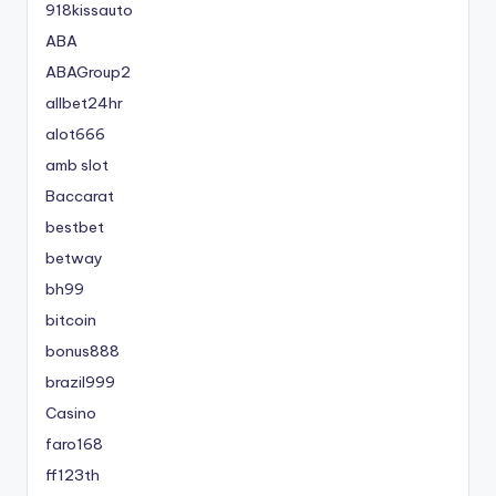
918kissauto
ABA
ABAGroup2
allbet24hr
alot666
amb slot
Baccarat
bestbet
betway
bh99
bitcoin
bonus888
brazil999
Casino
faro168
ff123th