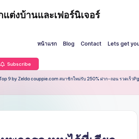
แต่งบ้านและเฟอร์นิเจอร์
หน้าแรก
Blog
Contact
Lets get you
Subscribe
ียว Top 9 by Zelda couppie.com สมาชิกใหม่รับ 250% ฝาก-ถอน รวดเร็วPg