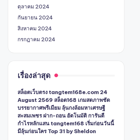
ตุลาคม 2024
กันยายน 2024
สิงหาคม 2024
กรกฎาคม 2024
เรื่องล่าสุด
สล็อตเว็บตรง tangtem168e.com 24
August 2569 สล็อต168 เกมสดภาพชัด
บรรยากาศพรีเมียม ลุ้นกงล้อมหาเศรษฐี
สะสมเพชร ฝาก-ถอน อัตโนมัติ การันตี
กำไรหลักแสน tangtem168 เริ่มก่อนวันนี้
มีลุ้นก่อนใคร Top 31 by Sheldon