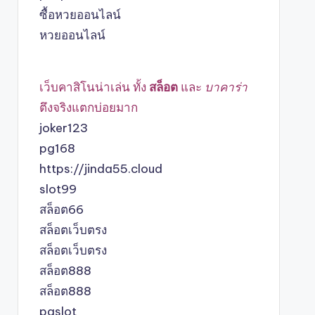
ซื้อหวยออนไลน์
หวยออนไลน์
เว็บคาสิโนน่าเล่น ทั้ง
สล็อต
และ
บาคาร่า
ตึงจริงแตกบ่อยมาก
joker123
pg168
https://jinda55.cloud
slot99
สล็อต66
สล็อตเว็บตรง
สล็อตเว็บตรง
สล็อต888
สล็อต888
pgslot