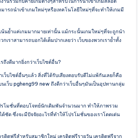
ำงานร่วมกับค่ายเกมต่างๆสำหรับในการนำเข้าเกมสล็อต
อสามารถนำเข้าเกมใหม่ๆหรือเทคโนโลยีใหม่ๆที่จะทำให้เกมมี
เน้นย้ำแค่เกมมากมายเท่านั้น แม้กระนั้นเกมใหม่ๆที่จะถูกนำ
 พวกเราสามารถบอกได้เต็มปากเลยว่า เว็บของพวกเราย้ำทั้ง
งดีมากยิ่งกว่าเว็บไซต์อื่น?
ซต์อื่นๆแล้ว สิ่งที่ได้รับเสียงตอบรับดีไม่แพ้กันเลยก็คือ
นเว็บ pgheng99 new ถึงดีกว่าเว็บอื่นๆมันเป็นอุปทานกลุ่ม
มีโปรโมชั่นที่ตอบโจทย์นักเดิมพันจำนวนมาก ทำให้ภาพรวม
ได้ชัด ซึ่งจะมีปัจจัยอะไรที่ทำให้โปรโมชั่นของเราโดดเด่น
รดิตฟรีสำหรับสมาชิกใหม่ เครดิตฟรีรายวัน เครดิตฟรีจาก