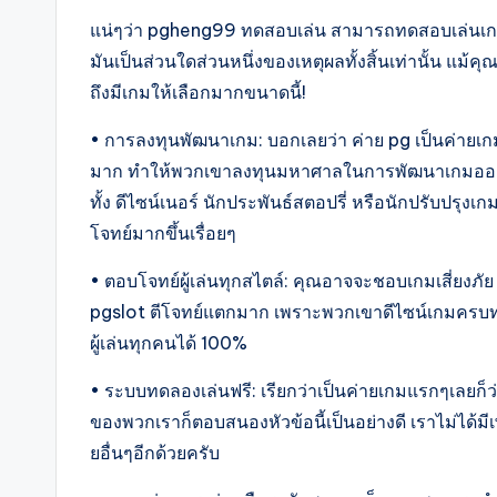
แน่ๆว่า pgheng99 ทดสอบเล่น สามารถทดสอบเล่นเกมไ
มันเป็นส่วนใดส่วนหนึ่งของเหตุผลทั้งสิ้นเท่านั้น แม
ถึงมีเกมให้เลือกมากขนาดนี้!
• การลงทุนพัฒนาเกม: บอกเลยว่า ค่าย pg เป็นค่ายเก
มาก ทำให้พวกเขาลงทุนมหาศาลในการพัฒนาเกมออกมา
ทั้ง ดีไซน์เนอร์ นักประพันธ์สตอปรี่ หรือนักปรับปรุ
โจทย์มากขึ้นเรื่อยๆ
• ตอบโจทย์ผู้เล่นทุกสไตล์: คุณอาจจะชอบเกมเสี่ยงภั
pgslot ตีโจทย์แตกมาก เพราะพวกเขาดีไซน์เกมครบท
ผู้เล่นทุกคนได้ 100%
• ระบบทดลองเล่นฟรี: เรียกว่าเป็นค่ายเกมแรกๆเลยก็ว
ของพวกเราก็ตอบสนองหัวข้อนี้เป็นอย่างดี เราไม่ได้มี
ยอื่นๆอีกด้วยครับ