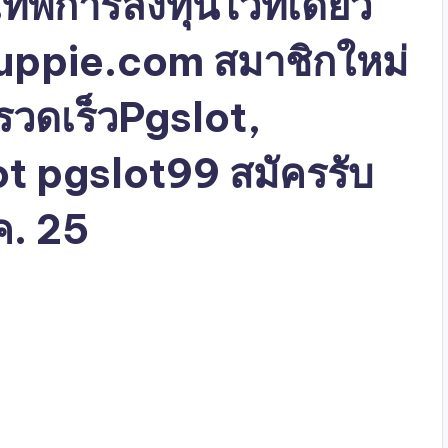
ทพการลงทุนไว้ที่เดียว
uppie.com สมาชิกใหม่
วดเร็วPgslot,
 pgslot99 สมัครรับ
ค. 25