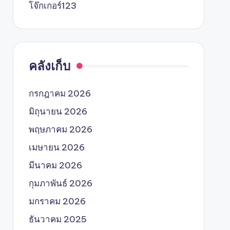
โจ๊กเกอร์123
คลังเก็บ
กรกฎาคม 2026
มิถุนายน 2026
พฤษภาคม 2026
เมษายน 2026
มีนาคม 2026
กุมภาพันธ์ 2026
มกราคม 2026
ธันวาคม 2025