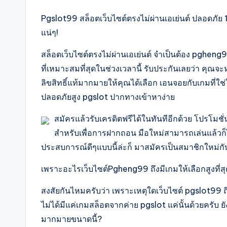
Pgslot99 สล็อตเว็บไซต์ตรงไม่ผ่านเอเย่นต์ ปลอดภัย 
แน่ๆ!
สล็อตเว็บไซต์ตรงไม่ผ่านเอเย่นต์ จำเป็นต้อง pgheng99
ที่เหมาะสมที่สุดในช่วงเวลานี้ รับประกันเลยว่า คุณจะ
ลิขสิทธิ์แท้มากมายให้คุณได้เลือก เอนจอยกับเกมที่
ปลอดภัยสูง pgslot ปากทางเข้าหาง่าย
สมัครแล้วรับเครดิตฟรีได้ในทันทีอีกด้วย โปรโมช
สำหรับเพื่อการฝากถอน มือใหม่สามารถเล่นแล้วก็ไ
ประสบการณ์ดีๆแบบนี้ล่ะก็ มาสมัครเป็นสมาชิกใหม่กับ
เพราะอะไรเว็บไซต์Pgheng99 ถึงมีเกมให้เลือกสูงที่
สงสัยกันไหมครับว่า เพราะเหตุใดเว็บไซต์ pgslot99 ถ
ไม่ได้มีแค่เกมสล็อตจากค่าย pgslot แค่นั้นด้วยครับ ย
มากมายขนาดนี้?