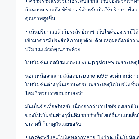
• ความร่วมแรงร่วมมือระดับสากล: เว็บของพวกเราท
ล้นหลาม รวมถึงเซิร์ฟเวอร์สำหรับเปิดให้บริการ เพื่
คุณภาพสูงขึ้น
• เน้นปริมาณแล้วก็ประสิทธิภาพ: เว็บไซต์ของเรามิได้
เข้ามาควรมีประสิทธิภาพสูงด้วย ด้วยเหตุผลดังกล่าว
ปริมาณแล้วก็คุณภาพด้วย
โปรโมชั่นยอดนิยมเยอะแยะบน pgslot99 เพราะเหตุไรถึ
นอกเหนือจากเกมสล็อตบน pgheng99 จะดีมากยิ่งกว่าเว็บไ
โปรโมชั่นต่างๆนั่นเองนะครับ เพราะเหตุใดโปรโมชั่นบ
ไหม? พวกเราขอบอกเลยว่า
มันเป็นข้อเท็จจริงครับ เนื่องจากว่าเว็บไซต์ของเรา
ของโปรโมชั่นต่างๆนั้นดีมากกว่าเว็บไซต์อื่นๆแบบเห็น
ขนาดนี้ ก็มาดูกันเลยขอรับ
• เครดิตฟรีและโบนัสหลากหลาย: ไม่ว่าจะเป็นโบนัสเค