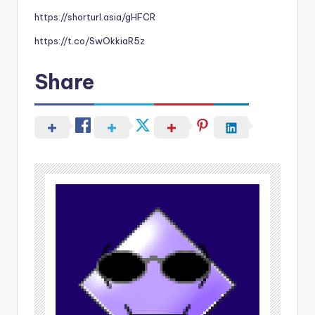
https://shorturl.asia/gHFCR
https://t.co/SwOkkiaR5z
Share