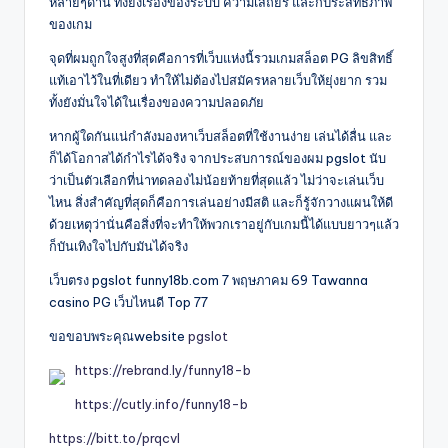
หลายๆด้าน ทั้งยังเรื่องของระบบ ความเสถียร และก็ประสิทธิภาพ
ของเกม
จุดที่ผมถูกใจสูงที่สุดคือการที่เว็บแห่งนี้รวมเกมสล็อต PG ลิขสิทธิ์
แท้เอาไว้ในที่เดียว ทำให้ไม่ต้องไปสมัครหลายเว็บให้ยุ่งยาก รวม
ทั้งยังมั่นใจได้ในเรื่องของความปลอดภัย
หากผู้ใดกันแน่กำลังมองหาเว็บสล็อตที่ใช้งานง่าย เล่นได้ลื่น และ
ก็ได้โอกาสได้กำไรได้จริง จากประสบการณ์ของผม pgslot นับ
ว่าเป็นตัวเลือกที่น่าทดลองไม่น้อยท้ายที่สุดแล้ว ไม่ว่าจะเล่นเว็บ
ไหน สิ่งสำคัญที่สุดก็คือการเล่นอย่างมีสติ และก็รู้จักวางแผนให้ดี
ด้วยเหตุว่านั่นคือสิ่งที่จะทำให้พวกเราอยู่กับเกมนี้ได้แบบยาวๆแล้ว
ก็บันเทิงใจไปกับมันได้จริง
เว็บตรง pgslot funny18b.com 7 พฤษภาคม 69 Tawanna
casino PG เว็บไหนดี Top 77
ขอขอบพระคุณwebsite
pgslot
https://rebrand.ly/funny18-b
https://cutly.info/funny18-b
https://bitt.to/prqcvl