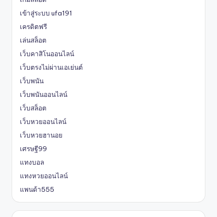
เข้าสู่ระบบ ufa191
เครดิตฟรี
เล่นสล็อต
เว็บคาสิโนออนไลน์
เว็บตรงไม่ผ่านเอเย่นต์
เว็บพนัน
เว็บพนันออนไลน์
เว็บสล็อต
เว็บหวยออนไลน์
เว็บหวยฮานอย
เศรษฐี99
แทงบอล
แทงหวยออนไลน์
แพนด้า555