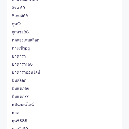
จ๊วด 69
ซีเกมส์68
ดูหนัง
ถูกหวย88
ทดลองเล่นสล็อต
ทางเข้าpg
บาคาร่า
บาคาร่า168
บาคาร่าออนไลน์
ปั่นสล็อต
ปั่นแตก66
ปั่นแตก77
พนันออนไลน์
พอต
พุซซี่888
มาเก๊า69