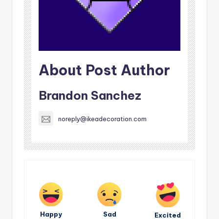
About Post Author
Brandon Sanchez
noreply@ikeadecoration.com
Happy
Sad
Excited