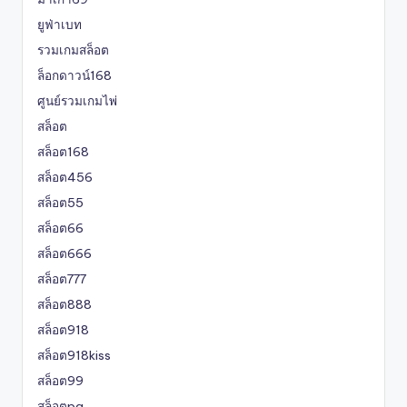
ยูฟ่าเบท
รวมเกมสล็อต
ล็อกดาวน์168
ศูนย์รวมเกมไพ่
สล็อต
สล็อต168
สล็อต456
สล็อต55
สล็อต66
สล็อต666
สล็อต777
สล็อต888
สล็อต918
สล็อต918kiss
สล็อต99
สล็อตpg