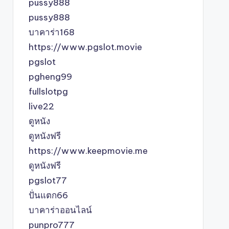
pussy888
pussy888
บาคาร่า168
https://www.pgslot.movie
pgslot
pgheng99
fullslotpg
live22
ดูหนัง
ดูหนังฟรี
https://www.keepmovie.me
ดูหนังฟรี
pgslot77
ปั่นแตก66
บาคาร่าออนไลน์
punpro777