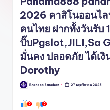
Panama888 panam
2026 คาสิโนออนไลน์ เ
คนไทย ฝากทั้งวันรับ 
ปั๊บPgslot,JILI,Sa
มั่นคง ปลอดภัย ได้เง
Dorothy
Brandon Sanchez
27 พฤศจิกายน 2025
Posted
by
0
0