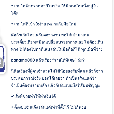
• เกมไลฟ์สดจากคาสิโนจริง ให้ฟีลเหมือนนั่งอยู่ใน
โต๊ะ
• เกมไพ่ที่เข้าใจง่าย เหมาะกับมือใหม่
คือถ้าเกิดใครเครียดจากงาน พอใช้เข้ามาเล่น
ประเดี๋ยวเดียวเสมือนเปลี่ยนบรรยากาศเลย ไม่ต้องเดิน
ทาง ไม่ต้องไปหาที่เล่น เล่นในมือถือก็ได้ ทุกเมื่อที่ว่าง
panama888 แล้วเรื่อง “รายได้พิเศษ” ล่ะ?
นี่คือเรื่องที่ผู้คนจำนวนไม่ใช้น้อยสงสัยที่สุด แล้วก็จาก
ประสบการณ์จริง บอกได้เลยว่า ทำเป็นจริง…แต่ว่า
จำเป็นต้องทราบหลัก แล้วก็เล่นแบบมีสติสัมปชัญญะ
✔ สิ่งที่ช่วยทำให้ทำเงินได้
• ตั้งงบแจ่มแจ้ง เล่นแค่เท่าที่ตั้งไว้ ไม่เกินงบ