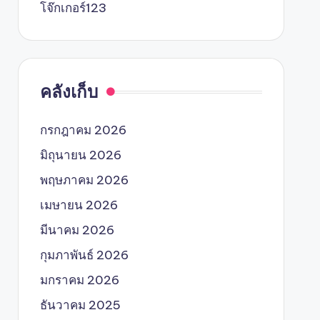
โจ๊กเกอร์123
คลังเก็บ
กรกฎาคม 2026
มิถุนายน 2026
พฤษภาคม 2026
เมษายน 2026
มีนาคม 2026
กุมภาพันธ์ 2026
มกราคม 2026
ธันวาคม 2025