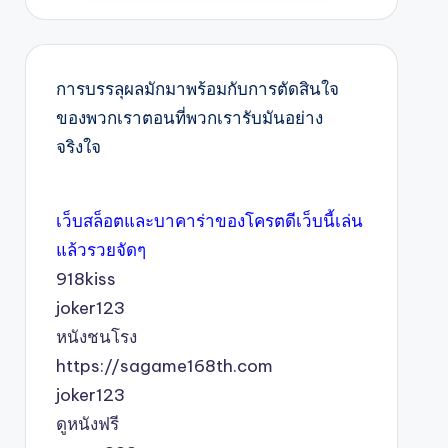
การบรรลุผลมักมาพร้อมกับการตัดสินใจ
ของพวกเราตอนที่พวกเรารับมันอย่าง
จริงใจ
เว็บสล็อตและบาคาร่าของโครตดีเว็บนี้เล่น
แล้วรวยจัดๆ
918kiss
joker123
หนังชนโรง
https://sagame168th.com
joker123
ดูหนังฟรี