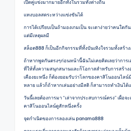
เปิดคู่แข่งมากมายอีกทั้งในรวมทั้งต่างถิ่น
แทงบอลสดระหว่างแข่งขันได้
การได้เปรียบเป็นถ้ามองเกมเป็น จะเดาง่ายว่าคนใดกัน
แต่มีเหตุผลมี
สล็อต888 ก็เป็นอีกกิจกรรมที่ทั้งบันเทิงใจรวมทั้งสร้า
ถ้าหากพูดกันตรงๆก่อนหน้านี้ฉันไม่เคยคิดเลยว่ากา
ที่ให้ทั้งความสนุกสนานและก็โอกาสสำหรับการสร้างอ
เคืองยะหนึ่ง ก็ต้องยอมรับว่าโลกของคาสิโนออนไลน์ม
หลาย แล้วก็ถ้าหากเล่นอย่างมีสติ ก็สามารถทำเงินได้แบ
วันนี้เลยต้องการมา “เล่าจากประสบการณ์ตรง” เผื่อจะ
คาสิโนออนไลน์ดูสักหนึ่งครั้ง
จุดกำเนิดของการลองเล่น panama888
ตอนแรกเริ่มจากความสงสัยล้วนๆเพราะว่ามองเห็นผู้คน