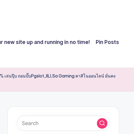
r new site up and running in no time!
Pin Posts
เล่นปุ๊บ ถอนปั๊บPgslot,JILI,Sa Gaming คาสิโนออนไลน์ มั่นคง