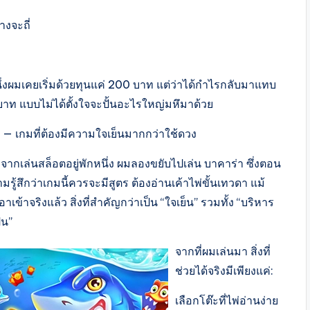
งจะถี่
่งผมเคยเริ่มด้วยทุนแค่ 200 บาท แต่ว่าได้กำไรกลับมาแทบ
าท แบบไม่ได้ตั้งใจจะปั้นอะไรใหญ่มหึมาด้วย
 — เกมที่ต้องมีความใจเย็นมากกว่าใช้ดวง
จากเล่นสล็อตอยู่พักหนึ่ง ผมลองขยับไปเล่น บาคาร่า ซึ่งตอน
มรู้สึกว่าเกมนี้ควรจะมีสูตร ต้องอ่านเค้าไพ่ขั้นเทวดา แม้
อาเข้าจริงแล้ว สิ่งที่สำคัญกว่าเป็น “ใจเย็น” รวมทั้ง “บริหาร
็น”
จากที่ผมเล่นมา สิ่งที่
ช่วยได้จริงมีเพียงแค่:
เลือกโต๊ะที่ไพ่อ่านง่าย