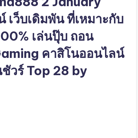
a888 2 January
ว็บเดิมพัน ที่เหมาะกับ
100% เล่นปุ๊บ ถอน
 Gaming คาสิโนออนไลน์
ินชัวร์ Top 28 by