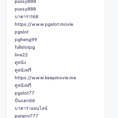
pussy888
pussy888
บาคาร่า168
https://www.pgslot.movie
pgslot
pgheng99
fullslotpg
live22
ดูหนัง
ดูหนังฟรี
https://www.keepmovie.me
ดูหนังฟรี
pgslot77
ปั่นแตก66
บาคาร่าออนไลน์
punpro777