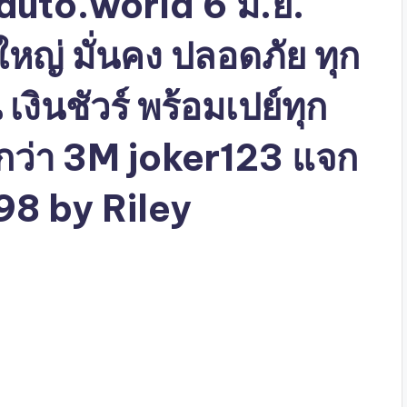
uto.world 6 มิ.ย.
หญ่ มั่นคง ปลอดภัย ทุก
เงินชัวร์ พร้อมเปย์ทุก
กกว่า 3M joker123 แจก
 98 by Riley