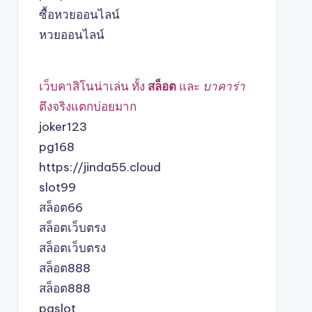
ซื้อหวยออนไลน์
หวยออนไลน์
เว็บคาสิโนน่าเล่น ทั้ง
สล็อต
และ
บาคาร่า
ตึงจริงแตกบ่อยมาก
joker123
pg168
https://jinda55.cloud
slot99
สล็อต66
สล็อตเว็บตรง
สล็อตเว็บตรง
สล็อต888
สล็อต888
pgslot