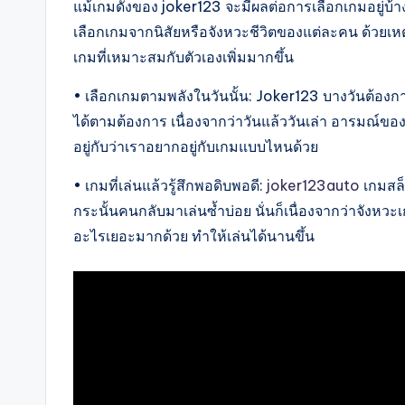
แม้เกมดังของ joker123 จะมีผลต่อการเลือกเกมอยู่บ้า
เลือกเกมจากนิสัยหรือจังหวะชีวิตของแต่ละคน ด้วยเหต
เกมที่เหมาะสมกับตัวเองเพิ่มมากขึ้น
• เลือกเกมตามพลังในวันนั้น: Joker123 บางวันต้องกา
ได้ตามต้องการ เนื่องจากว่าวันแล้ววันเล่า อารมณ์ขอ
อยู่กับว่าเราอยากอยู่กับเกมแบบไหนด้วย
• เกมที่เล่นแล้วรู้สึกพอดิบพอดี:
joker123auto
เกมสล็
กระนั้นคนกลับมาเล่นซ้ำบ่อย นั่นก็เนื่องจากว่าจังหว
อะไรเยอะมากด้วย ทำให้เล่นได้นานขึ้น