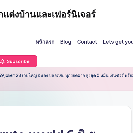
แต่งบ้านและเฟอร์นิเจอร์
หน้าแรก
Blog
Contact
Lets get you
Subscribe
 joker123 เว็บใหญ่ มั่นคง ปลอดภัย ทุกยอดฝาก สูงสุด 5 หมื่น เงินชัวร์ พร