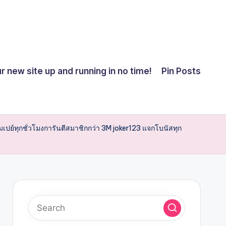
r new site up and running in no time!
Pin Posts
้อมเปย์ทุกชั่วโมงการันตีสมาชิกกว่า 3M joker123 แจกโบนัสทุก