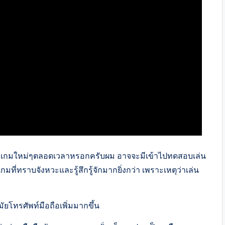
งหาเกมใหม่ๆตลอดเวลาหรอกครับผม อาจจะมีเข้าไปทดสอบเล่น
มที่ทราบจังหวะและรู้สึกรู้จักมากยิ่งกว่า เพราะเหตุว่าเล่น
ยโทรศัพท์มือถือเพิ่มมากขึ้น