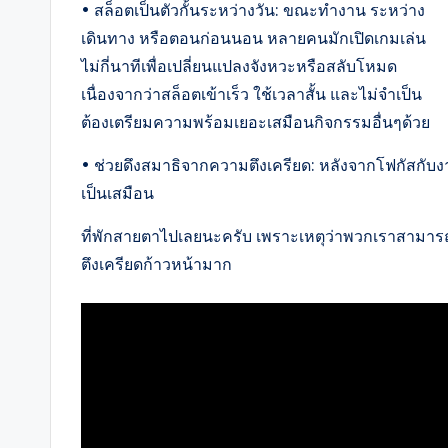
• สล็อตเป็นตัวกั้นระหว่างวัน: ขณะทำงาน ระหว่าง
เดินทาง หรือตอนก่อนนอน หลายคนมักเปิดเกมเล่น
ไม่กี่นาทีเพื่อเปลี่ยนแปลงจังหวะหรือสลับโหมด
เนื่องจากว่าสล็อตเข้าเร็ว ใช้เวลาสั้น และไม่จำเป็น
ต้องเตรียมความพร้อมเยอะเสมือนกิจกรรมอื่นๆด้วย
• ช่วยดึงสมาธิจากความตึงเครียด: หลังจากโฟกัสกับงา
เป็นเสมือน
ที่พักสายตาไปเลยนะครับ เพราะเหตุว่าพวกเราสามารถ
ตึงเครียดก้าวหน้ามาก