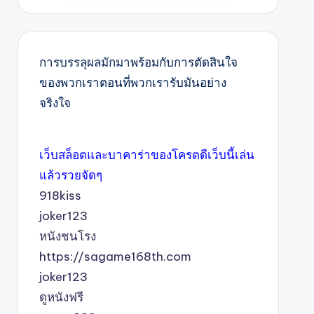
การบรรลุผลมักมาพร้อมกับการตัดสินใจ
ของพวกเราตอนที่พวกเรารับมันอย่าง
จริงใจ
เว็บสล็อตและบาคาร่าของโครตดีเว็บนี้เล่น
แล้วรวยจัดๆ
918kiss
joker123
หนังชนโรง
https://sagame168th.com
joker123
ดูหนังฟรี