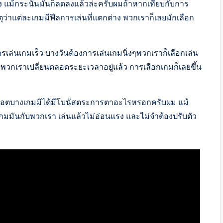
ง แม้กระนั้นมันก็ลดลงแล้วล่ะครับผมถ้าหากเทียบกับการ
ุว่าแต่ละเกมมีฟีลการเล่นที่แตกต่าง พวกเราก็เลยมักเลือก
รเล่นเกมเร็ว บางวันต้องการเล่นเกมนิ่งๆพวกเราก็เลือกเล่น
งพวกเราเปลี่ยนตลอดระยะเวลาอยู่แล้ว การเลือกเกมก็เลยขึ้น
อตบางเกมมิได้มีโบนัสตระการตาอะไรหรอกครับผม แม้
ะเกมมันกับพวกเรา เล่นแล้วไม่อ่อนแรง และไม่จำต้องปรับตัว