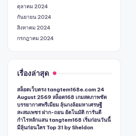
ตุลาคม 2024
กันยายน 2024
สิงหาคม 2024
กรกฎาคม 2024
เรื่องล่าสุด
สล็อตเว็บตรง tangtem168e.com 24
August 2569 สล็อต168 เกมสดภาพชัด
บรรยากาศพรีเมียม ลุ้นกงล้อมหาเศรษฐี
สะสมเพชร ฝาก-ถอน อัตโนมัติ การันตี
กำไรหลักแสน tangtem168 เริ่มก่อนวันนี้
มีลุ้นก่อนใคร Top 31 by Sheldon