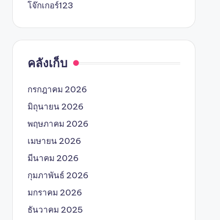
โจ๊กเกอร์123
คลังเก็บ
กรกฎาคม 2026
มิถุนายน 2026
พฤษภาคม 2026
เมษายน 2026
มีนาคม 2026
กุมภาพันธ์ 2026
มกราคม 2026
ธันวาคม 2025