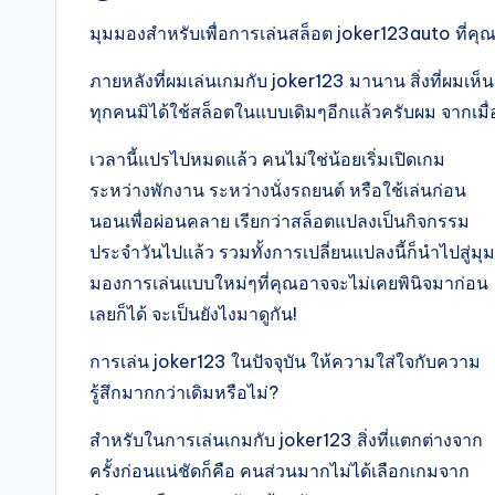
มุมมองสำหรับเพื่อการเล่นสล็อต joker123auto ที่คุ
ภายหลังที่ผมเล่นเกมกับ joker123 มานาน สิ่งที่ผ
ทุกคนมิได้ใช้สล็อตในแบบเดิมๆอีกแล้วครับผม จากเมื่อก
เวลานี้แปรไปหมดแล้ว คนไม่ใช่น้อยเริ่มเปิดเกม
ระหว่างพักงาน ระหว่างนั่งรถยนต์ หรือใช้เล่นก่อน
นอนเพื่อผ่อนคลาย เรียกว่าสล็อตแปลงเป็นกิจกรรม
ประจำวันไปแล้ว รวมทั้งการเปลี่ยนแปลงนี้ก็นำไปสู่มุม
มองการเล่นแบบใหม่ๆที่คุณอาจจะไม่เคยพินิจมาก่อน
เลยก็ได้ จะเป็นยังไงมาดูกัน!
การเล่น joker123 ในปัจจุบัน ให้ความใส่ใจกับความ
รู้สึกมากกว่าเดิมหรือไม่?
สำหรับในการเล่นเกมกับ joker123 สิ่งที่แตกต่างจาก
ครั้งก่อนแน่ชัดก็คือ คนส่วนมากไม่ได้เลือกเกมจาก