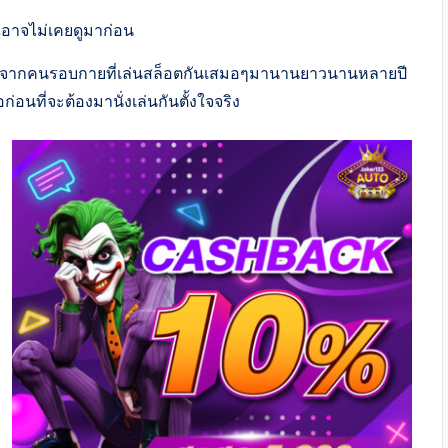
ณอาจไม่เคยดูมาก่อน
มเห็นจากคนรอบกายที่เล่นสล็อตกันเสมอๆมานานยาวนานหลายปี
่อนที่จะต้องมานั่งเล่นกันตั้งใจจริง