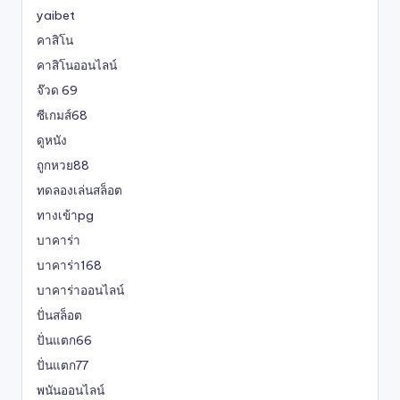
yaibet
คาสิโน
คาสิโนออนไลน์
จ๊วด 69
ซีเกมส์68
ดูหนัง
ถูกหวย88
ทดลองเล่นสล็อต
ทางเข้าpg
บาคาร่า
บาคาร่า168
บาคาร่าออนไลน์
ปั่นสล็อต
ปั่นแตก66
ปั่นแตก77
พนันออนไลน์