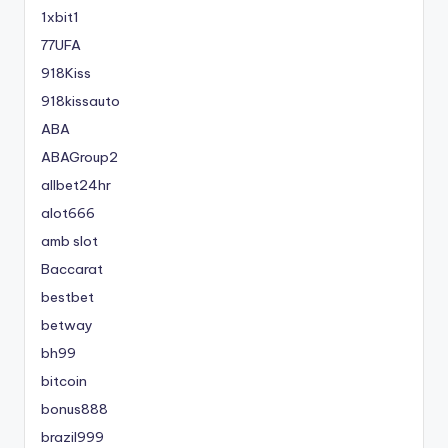
1xbit1
77UFA
918Kiss
918kissauto
ABA
ABAGroup2
allbet24hr
alot666
amb slot
Baccarat
bestbet
betway
bh99
bitcoin
bonus888
brazil999