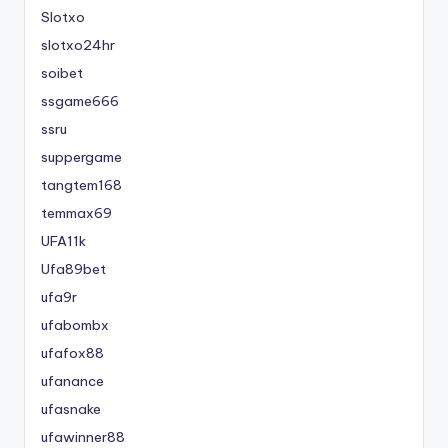
Slotxo
slotxo24hr
soibet
ssgame666
ssru
suppergame
tangtem168
temmax69
UFA11k
Ufa89bet
ufa9r
ufabombx
ufafox88
ufanance
ufasnake
ufawinner88