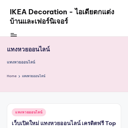
IKEA Decoration - ไอเดียตกแต่ง
บ้านและเฟอร์นิเจอร์
แทงหวยออนไลน์
แทงหวยออนไลน์
Home
แทงหวยออนไลน์
Posted
แทงหวยออนไลน์
in
เว็บเปิดใหม่ แทงหวยออนไลน์ เครดิตฟรี Top