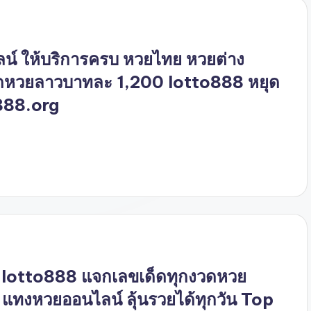
์ ให้บริการครบ หวยไทย หวยต่าง
ดหวยลาวบาทละ 1,200 lotto888 หยุด
t888.org
 lotto888 แจกเลขเด็ดทุกงวดหวย
นต์ แทงหวยออนไลน์ ลุ้นรวยได้ทุกวัน Top