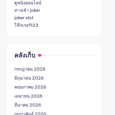
ดูหนังออนไลน์
ทางเข้า joker
joker slot
โจ๊กเกอร์123
คลังเก็บ
กรกฎาคม 2026
มิถุนายน 2026
พฤษภาคม 2026
เมษายน 2026
มีนาคม 2026
กุมภาพันธ์ 2026