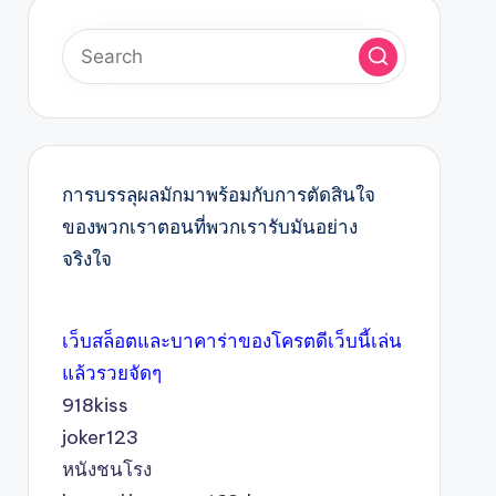
การบรรลุผลมักมาพร้อมกับการตัดสินใจ
ของพวกเราตอนที่พวกเรารับมันอย่าง
จริงใจ
เว็บสล็อตและบาคาร่าของโครตดีเว็บนี้เล่น
แล้วรวยจัดๆ
918kiss
joker123
หนังชนโรง