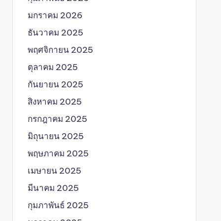
มกราคม 2026
ธันวาคม 2025
พฤศจิกายน 2025
ตุลาคม 2025
กันยายน 2025
สิงหาคม 2025
กรกฎาคม 2025
มิถุนายน 2025
พฤษภาคม 2025
เมษายน 2025
มีนาคม 2025
กุมภาพันธ์ 2025