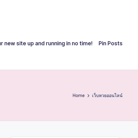
r new site up and running in no time!
Pin Posts
Home
เว็บหวยออนไลน์