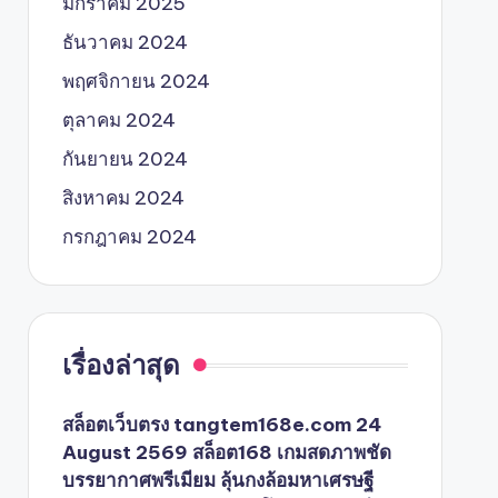
มกราคม 2025
ธันวาคม 2024
พฤศจิกายน 2024
ตุลาคม 2024
กันยายน 2024
สิงหาคม 2024
กรกฎาคม 2024
เรื่องล่าสุด
สล็อตเว็บตรง tangtem168e.com 24
August 2569 สล็อต168 เกมสดภาพชัด
บรรยากาศพรีเมียม ลุ้นกงล้อมหาเศรษฐี