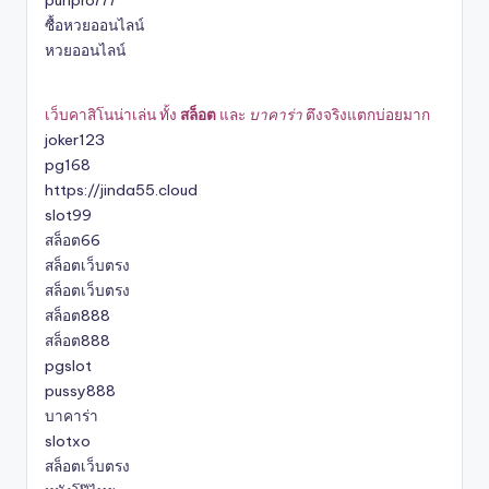
ซื้อหวยออนไลน์
หวยออนไลน์
เว็บคาสิโนน่าเล่น ทั้ง
สล็อต
และ
บาคาร่า
ตึงจริงแตกบ่อยมาก
joker123
pg168
https://jinda55.cloud
slot99
สล็อต66
สล็อตเว็บตรง
สล็อตเว็บตรง
สล็อต888
สล็อต888
pgslot
pussy888
บาคาร่า
slotxo
สล็อตเว็บตรง