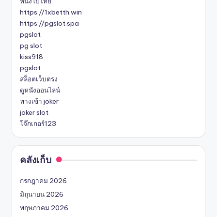
หนังโป๊ไทย
https://1xbetth.win
https://pgslot.spa
pgslot
pg slot
kiss918
pgslot
สล็อตเว็บตรง
ดูหนังออนไลน์
ทางเข้า joker
joker slot
โจ๊กเกอร์123
คลังเก็บ
กรกฎาคม 2026
มิถุนายน 2026
พฤษภาคม 2026