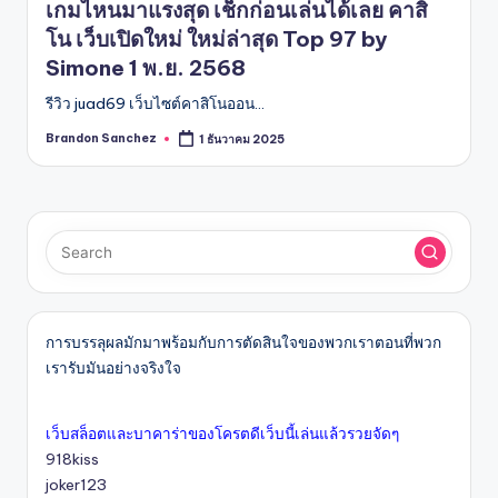
เกมไหนมาแรงสุด เช็กก่อนเล่นได้เลย คาสิ
โน เว็บเปิดใหม่ ใหม่ล่าสุด Top 97 by
Simone 1 พ.ย. 2568
รีวิว juad69 เว็บไซต์คาสิโนออน…
Brandon Sanchez
1 ธันวาคม 2025
Posted
by
การบรรลุผลมักมาพร้อมกับการตัดสินใจของพวกเราตอนที่พวก
เรารับมันอย่างจริงใจ
เว็บสล็อตและบาคาร่าของโครตดีเว็บนี้เล่นแล้วรวยจัดๆ
918kiss
joker123