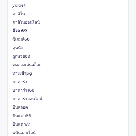
yaibet
คาสิโน
คาสิโนออนไลน์
จ๊วด 69
ซีเกมส์68
ดูหนัง
ถูกหวย88
ทดลองเล่นสล็อต
ทางเข้าpg
บาคาร่า
บาคาร่า168
บาคาร่าออนไลน์
ปั่นสล็อต
ปั่นแตก66
ปั่นแตก77
พนันออนไลน์