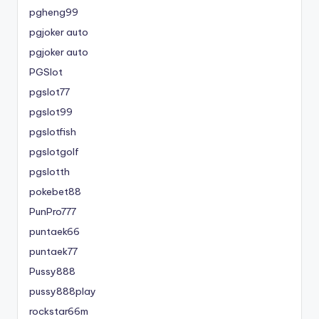
pgheng99
pgjoker auto
pgjoker auto
PGSlot
pgslot77
pgslot99
pgslotfish
pgslotgolf
pgslotth
pokebet88
PunPro777
puntaek66
puntaek77
Pussy888
pussy888play
rockstar66m