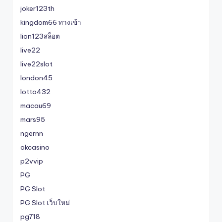
joker123th
kingdom66 ทางเข้า
lion123สล็อต
live22
live22slot
london45
lotto432
macau69
mars95
ngernn
okcasino
p2vvip
PG
PG Slot
PG Slot เว็บใหม่
pg718