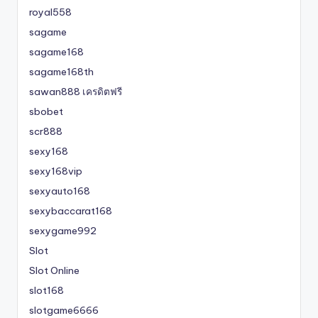
royal558
sagame
sagame168
sagame168th
sawan888 เครดิตฟรี
sbobet
scr888
sexy168
sexy168vip
sexyauto168
sexybaccarat168
sexygame992
Slot
Slot Online
slot168
slotgame6666