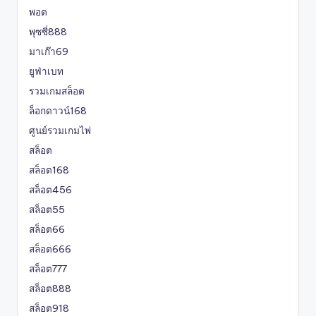
พอต
พุซซี่888
มาเก๊า69
ยูฟ่าเบท
รวมเกมสล็อต
ล็อกดาวน์168
ศูนย์รวมเกมไพ่
สล็อต
สล็อต168
สล็อต456
สล็อต55
สล็อต66
สล็อต666
สล็อต777
สล็อต888
สล็อต918