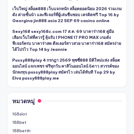
เว็บใหญ่ สล็อต888 เว็บแจกหนัก สล็อตยอดนิยม 2026 รวมเกม
ดัง ค่ายชั้นนำ และฟีเจอร์ที่ผู้เล่นชื่นชอบ เครดิตฟรี Top 16 by
Georgina jin888.asia 22 SEP 69 casino online
Sexy168 sexy168c.com 17 ส.ค. 69 บาคาร่า168 คู่มือ
เลือกเว็บไพ่ที่ควรรู้ ลุ้นรับ I PHONE17 PRO MAX เกมดัง
ฟีเจอร์ครบ บาคาร่าสด ดีลเลอร์สาวสวย บาคาร่า168 สมัครง่าย
ได้โปรไว Top 14 by Jeannie
Pussy888play 4 กรกฎา 2569 พุซซี่888 มิติใหม่แห่ง สล็อต
ออนไลน์ แจกเพชร ฟรีทุกวัน คาสิโนออนไลน์ 5ดาว สวรรค์ของ
นักลงทุน pussy888play สมัครไว เล่นได้ทันที Top 29 by
Elva pussy888play.me
หมวดหมู่
168slot
188bet
188betth