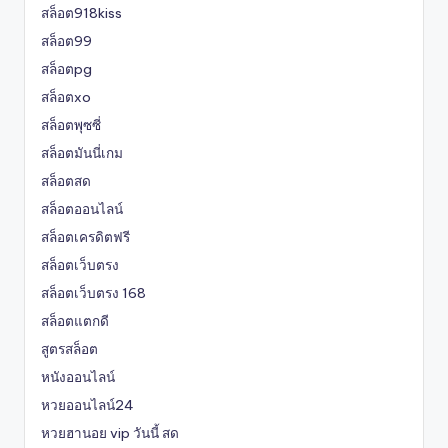
สล็อต918kiss
สล็อต99
สล็อตpg
สล็อตxo
สล็อตพุซซี่
สล็อตมันนี่เกม
สล็อตสด
สล็อตออนไลน์
สล็อตเครดิตฟรี
สล็อตเว็บตรง
สล็อตเว็บตรง 168
สล็อตแตกดี
สูตรสล็อต
หนังออนไลน์
หวยออนไลน์24
หวยฮานอย vip วันนี้ สด