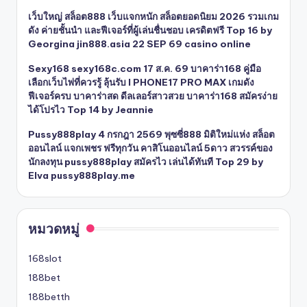
เว็บใหญ่ สล็อต888 เว็บแจกหนัก สล็อตยอดนิยม 2026 รวมเกม
ดัง ค่ายชั้นนำ และฟีเจอร์ที่ผู้เล่นชื่นชอบ เครดิตฟรี Top 16 by
Georgina jin888.asia 22 SEP 69 casino online
Sexy168 sexy168c.com 17 ส.ค. 69 บาคาร่า168 คู่มือ
เลือกเว็บไพ่ที่ควรรู้ ลุ้นรับ I PHONE17 PRO MAX เกมดัง
ฟีเจอร์ครบ บาคาร่าสด ดีลเลอร์สาวสวย บาคาร่า168 สมัครง่าย
ได้โปรไว Top 14 by Jeannie
Pussy888play 4 กรกฎา 2569 พุซซี่888 มิติใหม่แห่ง สล็อต
ออนไลน์ แจกเพชร ฟรีทุกวัน คาสิโนออนไลน์ 5ดาว สวรรค์ของ
นักลงทุน pussy888play สมัครไว เล่นได้ทันที Top 29 by
Elva pussy888play.me
หมวดหมู่
168slot
188bet
188betth