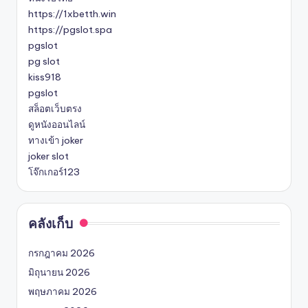
https://1xbetth.win
https://pgslot.spa
pgslot
pg slot
kiss918
pgslot
สล็อตเว็บตรง
ดูหนังออนไลน์
ทางเข้า joker
joker slot
โจ๊กเกอร์123
คลังเก็บ
กรกฎาคม 2026
มิถุนายน 2026
พฤษภาคม 2026