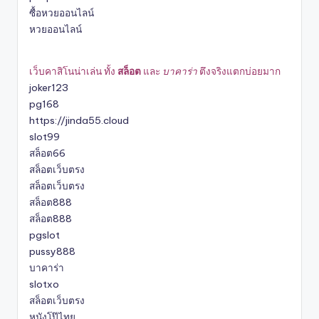
ซื้อหวยออนไลน์
หวยออนไลน์
เว็บคาสิโนน่าเล่น ทั้ง
สล็อต
และ
บาคาร่า
ตึงจริงแตกบ่อยมาก
joker123
pg168
https://jinda55.cloud
slot99
สล็อต66
สล็อตเว็บตรง
สล็อตเว็บตรง
สล็อต888
สล็อต888
pgslot
pussy888
บาคาร่า
slotxo
สล็อตเว็บตรง
หนังโป๊ไทย