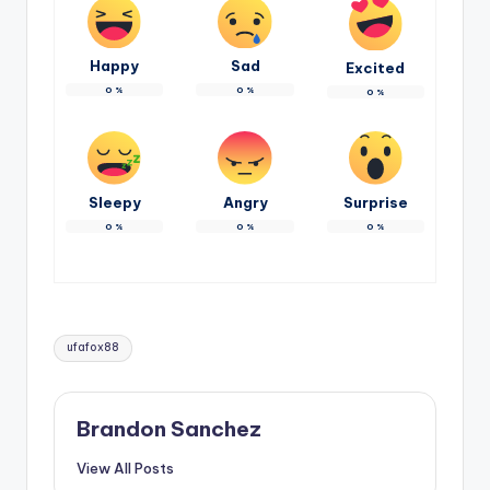
Happy
Sad
Excited
0
%
0
%
0
%
Sleepy
Angry
Surprise
0
%
0
%
0
%
Tags:
ufafox88
Brandon Sanchez
View All Posts