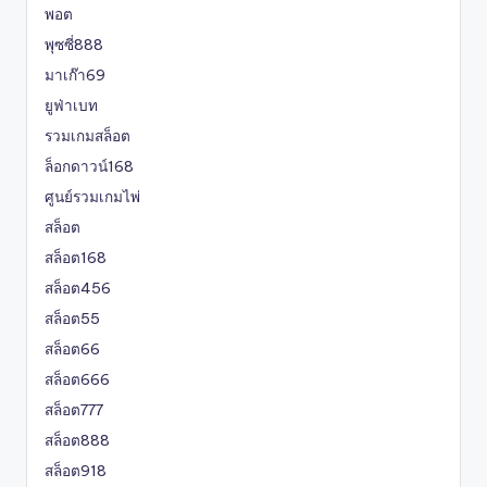
พอต
พุซซี่888
มาเก๊า69
ยูฟ่าเบท
รวมเกมสล็อต
ล็อกดาวน์168
ศูนย์รวมเกมไพ่
สล็อต
สล็อต168
สล็อต456
สล็อต55
สล็อต66
สล็อต666
สล็อต777
สล็อต888
สล็อต918