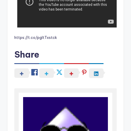
https://t.co/pgltTxstck
Share