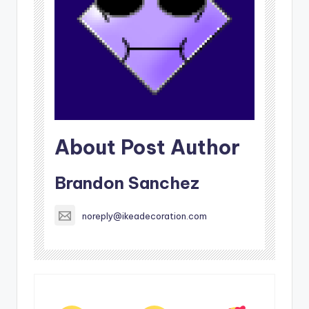
About Post Author
Brandon Sanchez
noreply@ikeadecoration.com