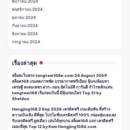
ธันวาคม 2024
พฤศจิกายน 2024
ตุลาคม 2024
กันยายน 2024
สิงหาคม 2024
กรกฎาคม 2024
เรื่องล่าสุด
สล็อตเว็บตรง tangtem168e.com 24 August 2569
สล็อต168 เกมสดภาพชัด บรรยากาศพรีเมียม ลุ้นกงล้อมหา
เศรษฐี สะสมเพชร ฝาก-ถอน อัตโนมัติ การันตี กำไรหลักแสน
tangtem168 เริ่มก่อนวันนี้ มีลุ้นก่อนใคร Top 31 by
Sheldon
Hengjing168 2 Sep 2026 เครดิตฟรี เกมเดิมพัน ที่สร้าง
ความบันเทิง ดีที่สุด โปรโมชั่นเครดิตฟรี 100% กล่องสุ่มเฮงเฮง
รับเครดิตฟรี ยูสเดียว เล่นได้ทุกเกม สล็อต168 แจก เครดิตฟรี
เยอะที่สุด Top 12 by Kam Hengjing168d.com