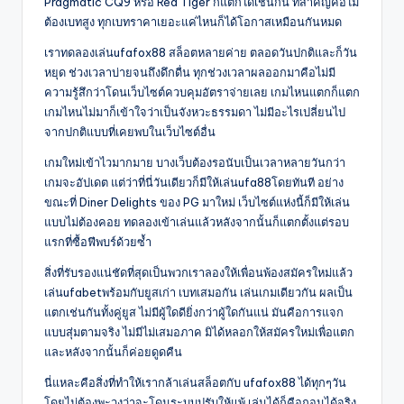
Pragmatic CQ9 หรือ Red Tiger ก็แตกได้เช่นกัน ที่สำคัญคือไม่
ต้องเบทสูง ทุกเบทราคาเยอะแค่ไหนก็ได้โอกาสเหมือนกันหมด
เราทดลองเล่นufafox88 สล็อตหลายค่าย ตลอดวันปกติและก็วัน
หยุด ช่วงเวลาบ่ายจนถึงดึกดื่น ทุกช่วงเวลาผลออกมาคือไม่มี
ความรู้สึกว่าโดนเว็บไซต์ควบคุมอัตราจ่ายเลย เกมไหนแตกก็แตก
เกมไหนไม่มาก็เข้าใจว่าเป็นจังหวะธรรมดา ไม่มีอะไรเปลี่ยนไป
จากปกติแบบที่เคยพบในเว็บไซต์อื่น
เกมใหม่เข้าไวมากมาย บางเว็บต้องรอนับเป็นเวลาหลายวันกว่า
เกมจะอัปเดต แต่ว่าที่นี่วันเดียวก็มีให้เล่นufa88โดยทันที อย่าง
ขณะที่ Diner Delights ของ PG มาใหม่ เว็บไซต์แห่งนี้ก็มีให้เล่น
แบบไม่ต้องคอย ทดลองเข้าเล่นแล้วหลังจากนั้นก็แตกตั้งแต่รอบ
แรกที่ซื้อฟีพบร์ด้วยซ้ำ
สิ่งที่รับรองแน่ชัดที่สุดเป็นพวกเราลองให้เพื่อนพ้องสมัครใหม่แล้ว
เล่นufabetพร้อมกับยูสเก่า เบทเสมอกัน เล่นเกมเดียวกัน ผลเป็น
แตกเช่นกันทั้งคู่ยูส ไม่มีผู้ใดดียิ่งกว่าผู้ใดกันแน่ มันคือการแจก
แบบสุ่มตามจริง ไม่มีไม่เสมอภาค มิได้หลอกให้สมัครใหม่เพื่อแตก
และหลังจากนั้นก็ค่อยดูดคืน
นี่แหละคือสิ่งที่ทำให้เรากล้าเล่นสล็อตกับ ufafox88 ได้ทุกๆวัน
โดยไม่ต้องพะวงว่าจะโดนระบบปรับให้แพ้ เล่นได้ก็คือถอนได้จริง