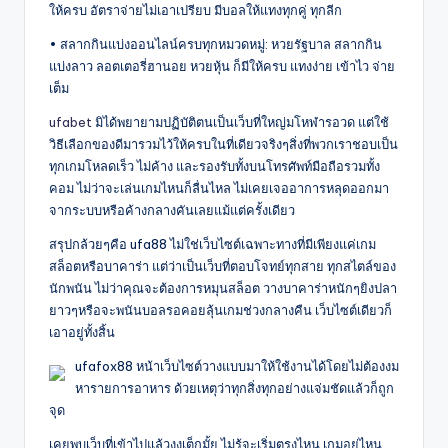
ให้ครบ อัตราจ่ายไม่เอาเปรียบ มีบอลให้แทงทุกคู่ ทุกลีก
• สลากกินแบ่งออนไลน์ครบทุกหมวดหมู่: หวยรัฐบาล สลากกิน
แบ่งลาว ลอตเตอรี่ฮานอย หวยหุ้น ก็มีให้ครบ แทงง่าย เข้าไว จ่าย
เต็ม
ufabet
มิได้พยายามปฏิบัติตนเป็นเว็บที่ใหญ่มโหฬารอวด แต่ใช้
วิธีเลือกของดีมารวมไว้ให้ครบในที่เดียวจริงๆสิ่งที่พวกเราชอบเป็น
ทุกเกมโหลดเร็ว ไม่ค้าง และรองรับทั้งบนโทรศัพท์มือถือรวมทั้ง
คอม ไม่ว่าจะเล่นเกมไหนก็ลื่นไหล ไม่เคยเจออาการหลุดออกมา
จากระบบหรือค้างกลางคันเลยแม้แต่ครั้งเดียว
สรุปกล้วยๆคือ ufa88 ไม่ใช่เว็บไซต์เฉพาะทางที่มีเพียงแค่เกม
สล็อตหรือบาคาร่า แต่ว่าเป็นเว็บที่ตอบโจทย์ทุกสาย ทุกสไตล์ของ
นักพนัน ไม่ว่าคุณจะต้องการหมุนสล็อต วางบาคาร่าหนักๆยิงปลา
ยาวๆหรือจะพนันบอลรอคอยลุ้นเกมช่วงกลางคืน เว็บไซต์เดียวก็
เอาอยู่ทั้งสิ้น
ufafox88 หน้าเว็บไซต์วางแบบมาให้ใช้งานได้โดยไม่ต้องงม
หารายการอาหาร ด้วยเหตุว่าทุกสิ่งทุกอย่างแจ่มชัดแล้วก็ถูก
จุด
เคยพบเว็บที่เข้าไปแล้วงงเต็กมั้ย ไม่รู้จะเริ่มตรงไหน เกมอยู่ไหน