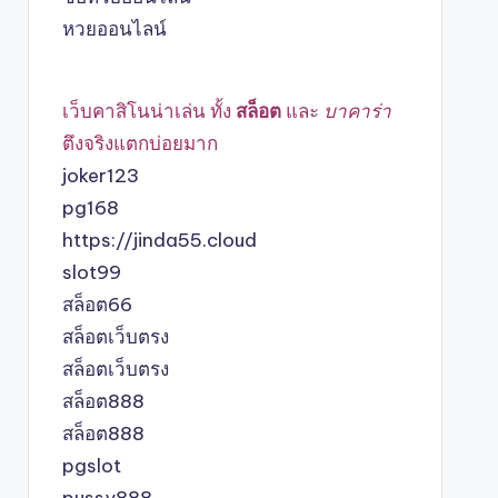
หวยออนไลน์
เว็บคาสิโนน่าเล่น ทั้ง
สล็อต
และ
บาคาร่า
ตึงจริงแตกบ่อยมาก
joker123
pg168
https://jinda55.cloud
slot99
สล็อต66
สล็อตเว็บตรง
สล็อตเว็บตรง
สล็อต888
สล็อต888
pgslot