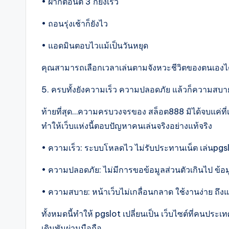
• ฝากตอนตี 3 ก็ยังเร็ว
• ถอนรุ่งเช้าก็ยังไว
• แอดมินตอบไวแม้เป็นวันหยุด
คุณสามารถเลือกเวลาเล่นตามจังหวะชีวิตของตนเองได
5. ครบทั้งยังความเร็ว ความปลอดภัย แล้วก็ความสบา
ท้ายที่สุด…ความครบวงจรของ สล็อต888 มิได้จบแค่ที่เก
ทำให้เว็บแห่งนี้ตอบปัญหาคนเล่นจริงอย่างแท้จริง
• ความเร็ว: ระบบโหลดไว ไม่รับประทานเน็ต เล่นpgslo
• ความปลอดภัย: ไม่มีการขอข้อมูลส่วนตัวเกินไป ข้อมู
• ความสบาย: หน้าเว็บไม่เกลื่อนกลาด ใช้งานง่าย ถึง
ทั้งหมดนี้ทำให้ pgslot เปลี่ยนเป็น เว็บไซต์ที่คนปร
เดิมพันผ่านมือถือ