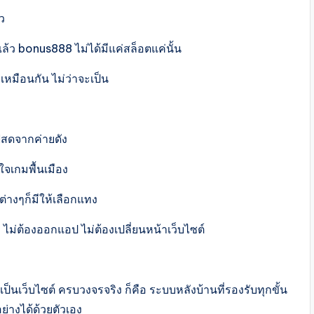
ว
ิงแล้ว bonus888 ไม่ได้มีแค่สล็อตแค่นั้น
เหมือนกัน ไม่ว่าจะเป็น
ฟ์สดจากค่ายดัง
ใจเกมพื้นเมือง
่างๆก็มีให้เลือกแทง
ไม่ต้องออกแอป ไม่ต้องเปลี่ยนหน้าเว็บไซต์
็นเว็บไซต์ ครบวงจรจริง ก็คือ ระบบหลังบ้านที่รองรับทุกขั้น
่างได้ด้วยตัวเอง