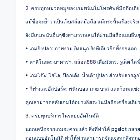
2. ครบทุกหมวดหมู่ของเกมพนันในโทรศัพท์มือถือเดีย
แม้ชื่อจะย้ำว่าเป็นเว็บสล็อตมือถือ แม้กระนั้นเรื่องจร
ยังมีเกมพนันอื่นๆซึ่งสามารถเล่นได้ผ่านมือถือแบบลื่นๆ
• เกมยิงปลา: ภาพงาม ยิงสนุก ยิงทีเดียวอีกทั้งจอแตก
• คาสิโนสด: บาคาร่า,
สล็อต888
เสือมังกร, รูเล็ต ไล
• เกมโต๊ะ: ไฮโล, ป๊อกเด้ง, น้ำเต้าปูปลา สำหรับสายถูก
• กีฬาและอีสปอร์ต: พนันบอล มวย บาส และก็เกมแข่งต
คุณสามารถสลับเกมได้อย่างอิสระในมือถือเครื่องเดียว 
3. ครบทุกบริการในระบบอัตโนมัติ
นอกเหนือจากเกมจะครบแล้ว สิ่งที่ทำให้ pgslot กลายเป
ตอนแบบอัตโนมัติ ทำให้ท่านสามารถจัดแจงทุกสิ่งทุกอย