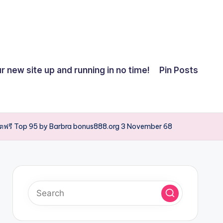
r new site up and running in no time!
Pin Posts
ครดิตฟรี Top 95 by Barbra bonus888.org 3 November 68