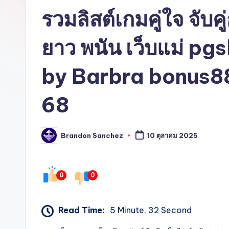
รวมลิสต์เกมคู่ใจ จับค
ยาว พนัน เว็บแม่ pg
by Barbra bonus8
68
Brandon Sanchez
10 ตุลาคม 2025
Posted
by
0
0
Read Time:
5 Minute, 32 Second