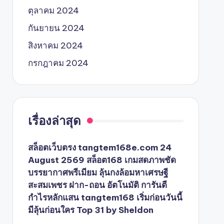
ตุลาคม 2024
กันยายน 2024
สิงหาคม 2024
กรกฎาคม 2024
เรื่องล่าสุด
สล็อตเว็บตรง tangtem168e.com 24
August 2569 สล็อต168 เกมสดภาพชัด
บรรยากาศพรีเมียม ลุ้นกงล้อมหาเศรษฐี
สะสมเพชร ฝาก-ถอน อัตโนมัติ การันตี
กำไรหลักแสน tangtem168 เริ่มก่อนวันนี้
มีลุ้นก่อนใคร Top 31 by Sheldon