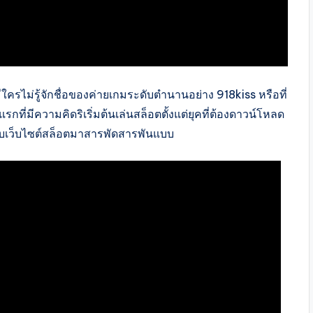
ครไม่รู้จักชื่อของค่ายเกมระดับตำนานอย่าง 918kiss หรือที่
่มีความคิดริเริ่มต้นเล่นสล็อตตั้งแต่ยุคที่ต้องดาวน์โหลด
กับเว็บไซต์สล็อตมาสารพัดสารพันแบบ