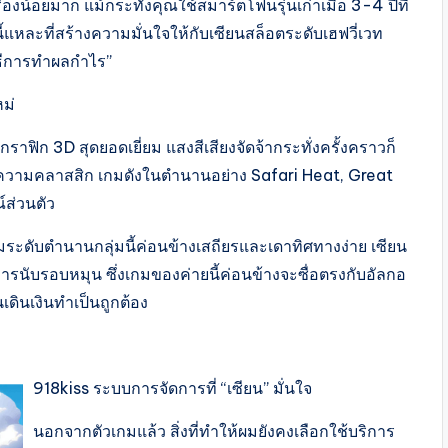
องน้อยมาก แม้กระทั่งคุณใช้สมาร์ตโฟนรุ่นเก่าเมื่อ 3-4 ปีที่
้แหละที่สร้างความมั่นใจให้กับเซียนสล็อตระดับเฮฟวี่เวท
ิธีการทำผลกำไร”
หม่
กราฟิก 3D สุดยอดเยี่ยม แสงสีเสียงจัดจ้ากระทั่งครั้งคราวก็
่ที่ความคลาสสิก เกมดังในตำนานอย่าง Safari Heat, Great
์ส่วนตัว
ดับตำนานกลุ่มนี้ค่อนข้างเสถียรและเดาทิศทางง่าย เซียน
ารนับรอบหมุน ซึ่งเกมของค่ายนี้ค่อนข้างจะซื่อตรงกับอัลกอ
ดินเงินทำเป็นถูกต้อง
918kiss ระบบการจัดการที่ “เซียน” มั่นใจ
นอกจากตัวเกมแล้ว สิ่งที่ทำให้ผมยังคงเลือกใช้บริการ