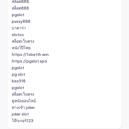
สล็อต888
สล็อต888
pgslot
pussy888
บาคาร่า
slotxo
สล็อตเว็บตรง
หนังโป๊ไทย
https://1xbetth.win
https://pgslot.spa
pgslot
pg slot
kiss918
pgslot
สล็อตเว็บตรง
ดูหนังออนไลน์
ทางเข้า joker
joker slot
โจ๊กเกอร์123