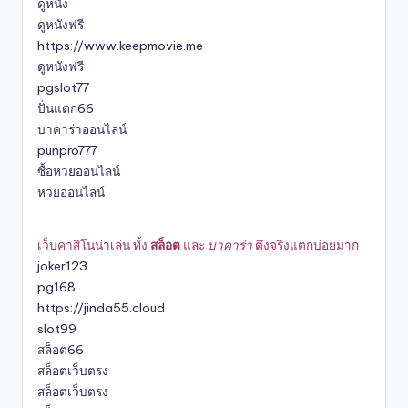
ดูหนัง
ดูหนังฟรี
https://www.keepmovie.me
ดูหนังฟรี
pgslot77
ปั่นแตก66
บาคาร่าออนไลน์
punpro777
ซื้อหวยออนไลน์
หวยออนไลน์
เว็บคาสิโนน่าเล่น ทั้ง
สล็อต
และ
บาคาร่า
ตึงจริงแตกบ่อยมาก
joker123
pg168
https://jinda55.cloud
slot99
สล็อต66
สล็อตเว็บตรง
สล็อตเว็บตรง