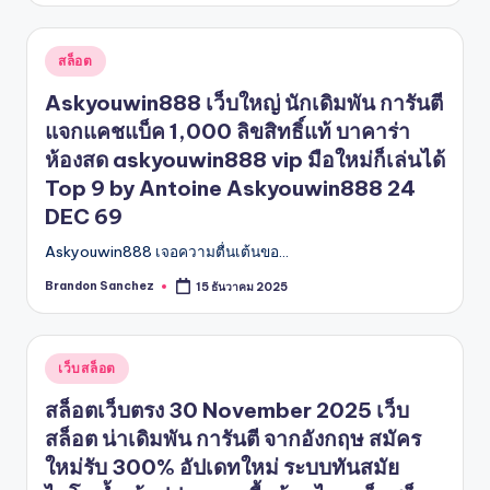
Posted
สล็อต
in
Askyouwin888 เว็บใหญ่ นักเดิมพัน การันตี
แจกแคชแบ็ค 1,000 ลิขสิทธิ์แท้ บาคาร่า
ห้องสด askyouwin888 vip มือใหม่ก็เล่นได้
Top 9 by Antoine Askyouwin888 24
DEC 69
Askyouwin888 เจอความตื่นเต้นขอ…
Brandon Sanchez
15 ธันวาคม 2025
Posted
by
Posted
เว็บสล็อต
in
สล็อตเว็บตรง 30 November 2025 เว็บ
สล็อต น่าเดิมพัน การันตี จากอังกฤษ สมัคร
ใหม่รับ 300% อัปเดทใหม่ ระบบทันสมัย