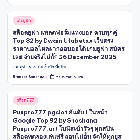
by
Posted
เกมยูฟ่า
in
สล็อตยูฟ่า แพลตฟอร์มแทงบอล ครบทุกคู่
Top 82 by Dwain Ufabetxx เว็บตรง
ราคาบอลไหลฝากถอนออโต้ เกมยูฟ่า สมัคร
เลย จ่ายจริงไม่กั๊ก 26 December 2025
เกมยูฟ่า ค่ายเกมชั้นนำ ที่สปิน…
Brandon Sanchez
27 ธันวาคม 2025
Posted
by
Posted
สล็อต777
in
Punpro777 pgslot อันดับ 1 ในหน้า
Google Top 92 by Shoshana
Punpro777.art โบนัสเข้ารัวๆ ทุกสปิน
สล็อตทดลองเล่นฟรี ถอนไม่อั้น จัดให้ทุกยูส