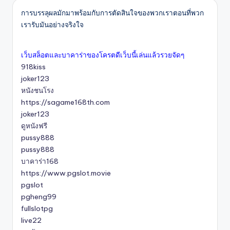
การบรรลุผลมักมาพร้อมกับการตัดสินใจของพวกเราตอนที่พวก
เรารับมันอย่างจริงใจ
เว็บสล็อตและบาคาร่าของโครตดีเว็บนี้เล่นแล้วรวยจัดๆ
918kiss
joker123
หนังชนโรง
https://sagame168th.com
joker123
ดูหนังฟรี
pussy888
pussy888
บาคาร่า168
https://www.pgslot.movie
pgslot
pgheng99
fullslotpg
live22