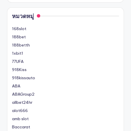
หมวดหมู่
168slot
188bet
188betth
1xbit1
77UFA
918Kiss
918kissauto
ABA
ABAGroup2
allbet24hr
alot666
amb slot
Baccarat