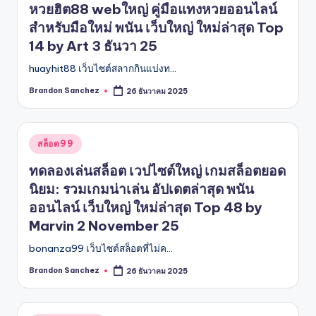
หวยฮิต88 webใหญ่ คู่มือแทงหวยออนไลน์
สำหรับมือใหม่ พนัน เว็บใหญ่ ใหม่ล่าสุด Top
14 by Art 3 ธันวา 25
huayhit88 เว็บไซต์สลากกินแบ่งท…
Brandon Sanchez
26 ธันวาคม 2025
Posted
by
Posted
สล็อต99
in
ทดลองเล่นสล็อต เวปไซต์ใหญ่ เกมสล็อตยอด
นิยม: รวมเกมน่าเล่น อัปเดตล่าสุด พนัน
ออนไลน์ เว็บใหญ่ ใหม่ล่าสุด Top 48 by
Marvin 2 November 25
bonanza99 เว็บไซต์สล็อตที่ไม่ค…
Brandon Sanchez
26 ธันวาคม 2025
Posted
by