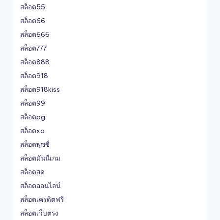
สล็อต55
สล็อต66
สล็อต666
สล็อต777
สล็อต888
สล็อต918
สล็อต918kiss
สล็อต99
สล็อตpg
สล็อตxo
สล็อตพุซซี่
สล็อตมันนี่เกม
สล็อตสด
สล็อตออนไลน์
สล็อตเครดิตฟรี
สล็อตเว็บตรง