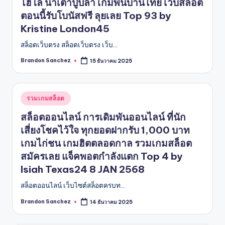
ไฮโล น้ำเต้าปูปลา เกมพื้นบ้านไทย เว็บสล็อต
ตอนนี้รับโบนัสฟรี ลุยเลย Top 93 by
Kristine London45
สล็อตเว็บตรง สล็อตเว็บตรง เว็บ…
Brandon Sanchez
15 ธันวาคม 2025
Posted
by
Posted
รวมเกมสล็อต
in
สล็อตออนไลน์ การเดิมพันออนไลน์ ที่นัก
เสี่ยงโชคไว้ใจ ทุกยอดฝากรับ 1,000 บาท
เกมไก่ชน เกมฮิตตลอดกาล รวมเกมสล็อต
สมัครเลย แจ็คพอตกำลังแตก Top 4 by
Isiah Texas24 8 JAN 2568
สล็อตออนไลน์ เว็บไซต์สล็อตครบท…
Brandon Sanchez
14 ธันวาคม 2025
Posted
by