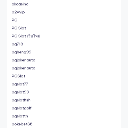
okcasino
p2vvip
PG
PG Slot
PG Slot เว็บใหม่
pg718
pgheng99
pgjoker auto
pgjoker auto
PGSlot
pgslot77
pgslot99
pgslotfish
pgslotgolf
pgslotth
pokebet88