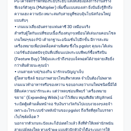
PG เค้าจัดกราฟิกทองระยิบระยับ แสงสีเสียงอลังการงานสร้าง
ฟีเจอร์ตัวคูณ (Multiplier) เพิ่มขึ้นแบบสองเท่า ยิ่งปั่นยิ่งรู้สึกถึง
ความเฮง ความปัง เหมาะสมกับสายมูที่ชอบลุ้นโบนัสก้อนใหญ่
แบบสับๆ
• เกมแนวเสี่ยงอันตรายแฟนตาซี 3D เหมือนจริง
สำหรับผู้ใดกันแน่ที่ชอบเนื้อเรื่องสนุกๆเหมือนได้เล่นเกมคอนโซล
เกมใหม่ๆของ PG เค้ายกฐานะอนิเมชั่นไปอีกขั้น มีการสะสม
เครื่องหมายเพื่อปลดล็อคด่านพิเศษ ซึ่งใน pgslot คุณจะได้เล่น
เวอร์ชั่นอัปเดตปัจจุบันที่เปลี่ยนแปลงระบบฟีพบร์ซื้อฟรีสปิน
(Feature Buy) ให้คุ้มและเข้าถึงรอบแจ็คพอตได้ง่ายดายเสียยิ่ง
กว่าเดิมด้วยนะคุณน้า
• เกมสายคาเฟ่/ของกิน น่ารักจนปัญญาเจ็บ
ผู้ใดสายชิลล์ ชอบภาพสวยๆโทนสีพาสเทล จำเป็นต้องไม่พลาด
เกมแนวทำอาหารหรือของหวาน ขอบอกเลยว่าเกมใหม่ชนิดนี้มิได้
มีดีแค่ความน่ารักนะคะ แต่ว่าหลบซ่อนฟีพบร์ “เครื่องหมาย
ขยาย” (Expanding Wilds) เอาไว้เพียบ หมุนทีเดียวสัญลักษณ์
ระเบิดตู้มต้ามเต็มหน้าจอ รับเงินรางวัลกันไปแบบงวยงงๆเลยจ้า
เพราะอะไรระบบข้างหลังบ้านของ pgslot ถึงเริ่ดที่สุดในบรรดา
เว็บไซต์สล็อต ?
นอกจากตัวเกมจะปังและก็อัปเดตไวแล้ว สิ่งที่ทำให้เหล่านักพนัน
สายเปย์หลงใหล ทางเข้าpg แบบหัวปักหัวปำก็คือระบบการให้