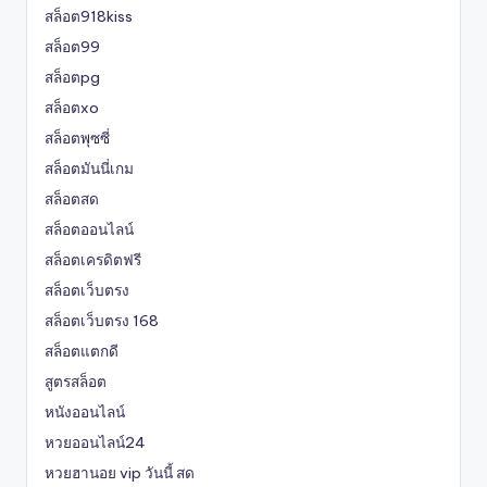
สล็อต918kiss
สล็อต99
สล็อตpg
สล็อตxo
สล็อตพุซซี่
สล็อตมันนี่เกม
สล็อตสด
สล็อตออนไลน์
สล็อตเครดิตฟรี
สล็อตเว็บตรง
สล็อตเว็บตรง 168
สล็อตแตกดี
สูตรสล็อต
หนังออนไลน์
หวยออนไลน์24
หวยฮานอย vip วันนี้ สด