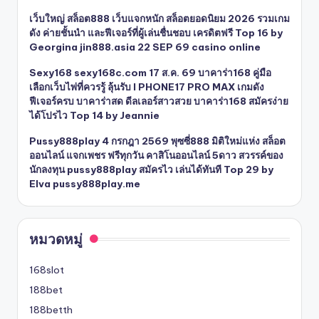
เว็บใหญ่ สล็อต888 เว็บแจกหนัก สล็อตยอดนิยม 2026 รวมเกม
ดัง ค่ายชั้นนำ และฟีเจอร์ที่ผู้เล่นชื่นชอบ เครดิตฟรี Top 16 by
Georgina jin888.asia 22 SEP 69 casino online
Sexy168 sexy168c.com 17 ส.ค. 69 บาคาร่า168 คู่มือ
เลือกเว็บไพ่ที่ควรรู้ ลุ้นรับ I PHONE17 PRO MAX เกมดัง
ฟีเจอร์ครบ บาคาร่าสด ดีลเลอร์สาวสวย บาคาร่า168 สมัครง่าย
ได้โปรไว Top 14 by Jeannie
Pussy888play 4 กรกฎา 2569 พุซซี่888 มิติใหม่แห่ง สล็อต
ออนไลน์ แจกเพชร ฟรีทุกวัน คาสิโนออนไลน์ 5ดาว สวรรค์ของ
นักลงทุน pussy888play สมัครไว เล่นได้ทันที Top 29 by
Elva pussy888play.me
หมวดหมู่
168slot
188bet
188betth