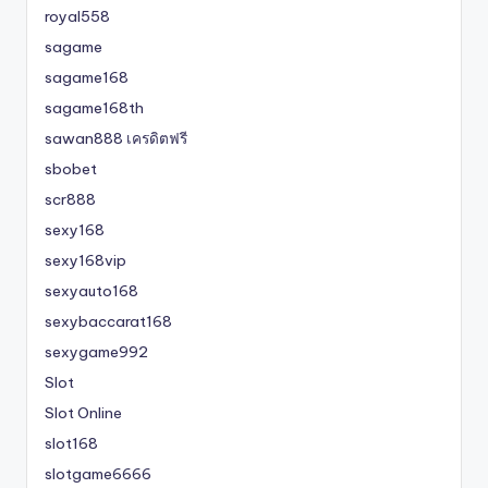
royal558
sagame
sagame168
sagame168th
sawan888 เครดิตฟรี
sbobet
scr888
sexy168
sexy168vip
sexyauto168
sexybaccarat168
sexygame992
Slot
Slot Online
slot168
slotgame6666