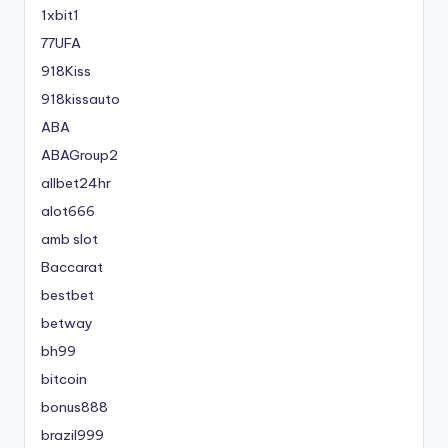
1xbit1
77UFA
918Kiss
918kissauto
ABA
ABAGroup2
allbet24hr
alot666
amb slot
Baccarat
bestbet
betway
bh99
bitcoin
bonus888
brazil999