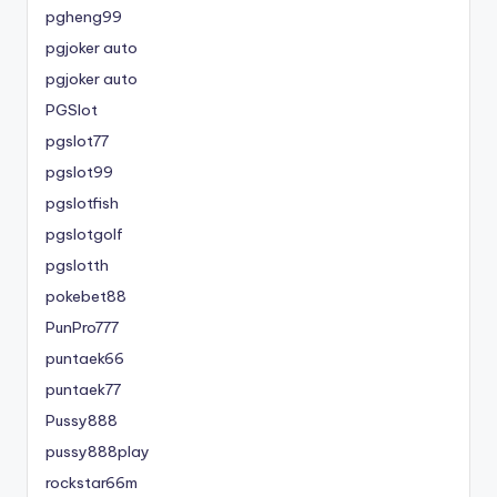
pgheng99
pgjoker auto
pgjoker auto
PGSlot
pgslot77
pgslot99
pgslotfish
pgslotgolf
pgslotth
pokebet88
PunPro777
puntaek66
puntaek77
Pussy888
pussy888play
rockstar66m