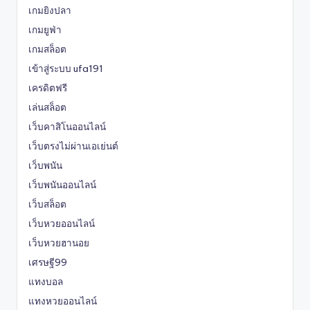
เกมยิงปลา
เกมยูฟ่า
เกมสล็อต
เข้าสู่ระบบ ufa191
เครดิตฟรี
เล่นสล็อต
เว็บคาสิโนออนไลน์
เว็บตรงไม่ผ่านเอเย่นต์
เว็บพนัน
เว็บพนันออนไลน์
เว็บสล็อต
เว็บหวยออนไลน์
เว็บหวยฮานอย
เศรษฐี99
แทงบอล
แทงหวยออนไลน์