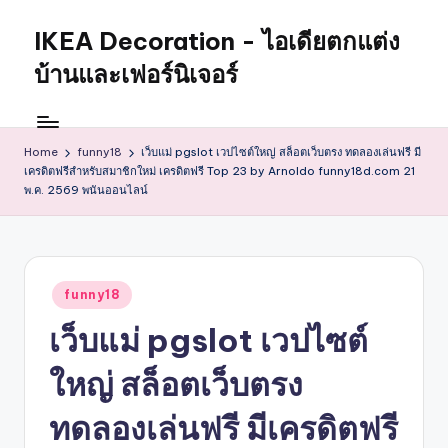
IKEA Decoration - ไอเดียตกแต่ง
บ้านและเฟอร์นิเจอร์
Home
funny18
เว็บแม่ pgslot เวปไซต์ใหญ่ สล็อตเว็บตรง ทดลองเล่นฟรี มี
เครดิตฟรีสำหรับสมาชิกใหม่ เครดิตฟรี Top 23 by Arnoldo funny18d.com 21
พ.ค. 2569 พนันออนไลน์
Posted
funny18
in
เว็บแม่ pgslot เวปไซต์
ใหญ่ สล็อตเว็บตรง
ทดลองเล่นฟรี มีเครดิตฟรี