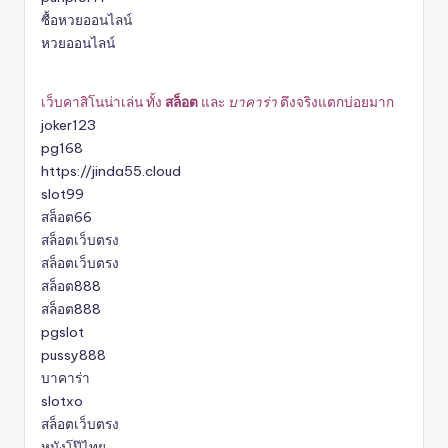
ซื้อหวยออนไลน์
หวยออนไลน์
เว็บคาสิโนน่าเล่น ทั้ง
สล็อต
และ
บาคาร่า
ตึงจริงแตกบ่อยมาก
joker123
pg168
https://jinda55.cloud
slot99
สล็อต66
สล็อตเว็บตรง
สล็อตเว็บตรง
สล็อต888
สล็อต888
pgslot
pussy888
บาคาร่า
slotxo
สล็อตเว็บตรง
หนังโป๊ไทย