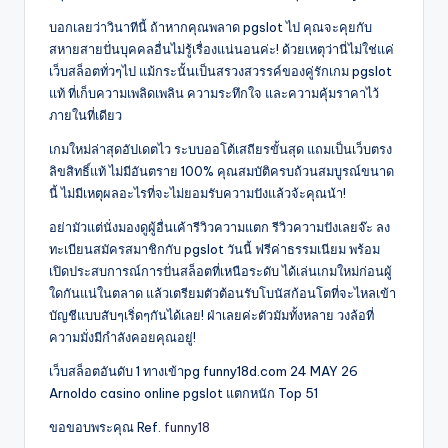
บอกเลยว่าวินาทีนี้ ถ้าหากคุณพลาด pgslot ไป คุณจะคุยกับ
สหายสายปั่นบุคคลอื่นไม่รู้เรื่องแน่นอนค่ะ! ด้วยเหตุว่านี่ไม่ใช่แค่
เว็บสล็อตทั่วๆไป แม้กระนั้นเป็นสรวงสวรรค์ของคู่รักเกม pgslot
แท้ ที่เก็บความเพลิดเพลิน ความระทึกใจ และความคุ้มราคาไว้
ภายในที่เดียว
เกมใหม่ล่าสุดอัปเดตไว ระบบออโต้เสถียรขั้นสุด แถมเป็นเว็บตรง
ลิขสิทธิ์แท้ ไม่มีอันตราย 100% คุณสมบัติครบถ้วนสมบูรณ์ขนาด
นี้ ไม่มีเหตุผลอะไรที่จะไม่ยอมรับความปังแล้วจ้ะคุณน้า!
อย่ามัวแต่นั่งมองดูผู้อื่นเค้ารีวิวความแตก รีวิวความปังเลยจ๊ะ ลง
ทะเบียนสมัครสมาชิกกับ pgslot วันนี้ ฟรีค่าธรรมเนียม พร้อม
เปิดประสบการณ์การปั่นสล็อตที่เหนือระดับ ได้เล่นเกมใหม่ก่อนผู้
ใดกันแน่ในตลาด แล้วเตรียมตัวต้อนรับโบนัสก้อนโตที่จะไหลเข้า
บัญชีแบบสับๆเริ่ดๆกันได้เลย! ฝ่าเลยค่ะตัวมัมทั้งหลาย วงล้อที่
ความมั่งมีกำลังคอยคุณอยู่!
เว็บสล็อตอันดับ 1 ทางเข้าpg funny18d.com 24 MAY 26
Arnoldo casino online pgslot แตกหนัก Top 51
ขอขอบพระคุณ Ref.
funny18