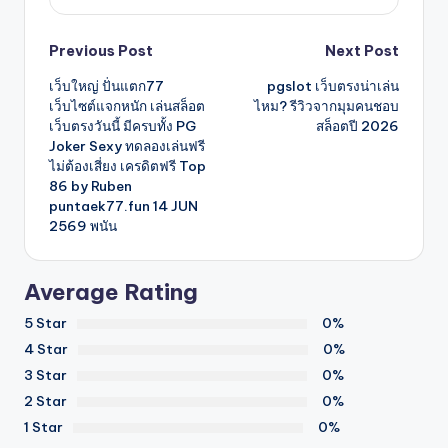
Post
Previous Post
Next Post
เว็บใหญ่ ปั่นแตก77
pgslot เว็บตรงน่าเล่น
navigation
เว็บไซต์แจกหนัก เล่นสล็อต
ไหม? รีวิวจากมุมคนชอบ
เว็บตรงวันนี้ มีครบทั้ง PG
สล็อตปี 2026
Joker Sexy ทดลองเล่นฟรี
ไม่ต้องเสี่ยง เครดิตฟรี Top
86 by Ruben
puntaek77.fun 14 JUN
2569 พนัน
Average Rating
5 Star
0%
4 Star
0%
3 Star
0%
2 Star
0%
1 Star
0%