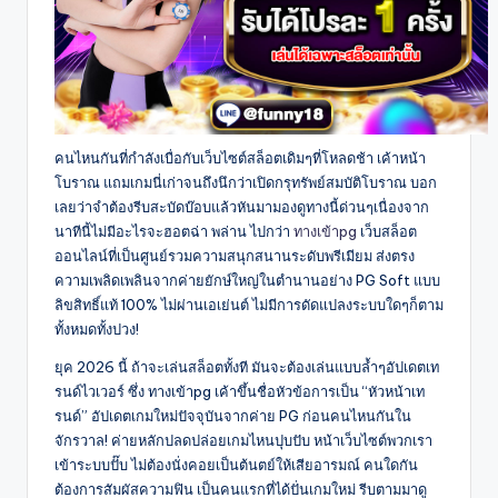
คนไหนกันที่กำลังเบื่อกับเว็บไซต์สล็อตเดิมๆที่โหลดช้า เค้าหน้า
โบราณ แถมเกมนี่เก่าจนถึงนึกว่าเปิดกรุทรัพย์สมบัติโบราณ บอก
เลยว่าจำต้องรีบสะบัดบ๊อบแล้วหันมามองดูทางนี้ด่วนๆเนื่องจาก
นาทีนี้ไม่มีอะไรจะฮอตฉ่า พล่าน ไปกว่า
ทางเข้าpg
เว็บสล็อต
ออนไลน์ที่เป็นศูนย์รวมความสนุกสนานระดับพรีเมียม ส่งตรง
ความเพลิดเพลินจากค่ายยักษ์ใหญ่ในตำนานอย่าง PG Soft แบบ
ลิขสิทธิ์แท้ 100% ไม่ผ่านเอเย่นต์ ไม่มีการดัดแปลงระบบใดๆก็ตาม
ทั้งหมดทั้งปวง!
ยุค 2026 นี้ ถ้าจะเล่นสล็อตทั้งที มันจะต้องเล่นแบบล้ำๆอัปเดตเท
รนด์ไวเวอร์ ซึ่ง ทางเข้าpg เค้าขึ้นชื่อหัวข้อการเป็น “หัวหน้าเท
รนด์” อัปเดตเกมใหม่ปัจจุบันจากค่าย PG ก่อนคนไหนกันใน
จักรวาล! ค่ายหลักปลดปล่อยเกมไหนปุบปับ หน้าเว็บไซต์พวกเรา
เข้าระบบปั๊บ ไม่ต้องนั่งคอยเป็นต้นตย์ให้เสียอารมณ์ คนใดกัน
ต้องการสัมผัสความฟิน เป็นคนแรกที่ได้ปั่นเกมใหม่ รีบตามมาดู