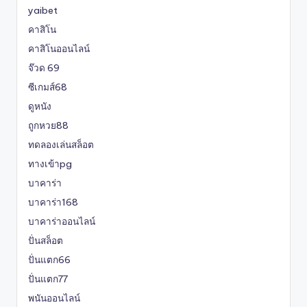
yaibet
คาสิโน
คาสิโนออนไลน์
จ๊วด 69
ซีเกมส์68
ดูหนัง
ถูกหวย88
ทดลองเล่นสล็อต
ทางเข้าpg
บาคาร่า
บาคาร่า168
บาคาร่าออนไลน์
ปั่นสล็อต
ปั่นแตก66
ปั่นแตก77
พนันออนไลน์