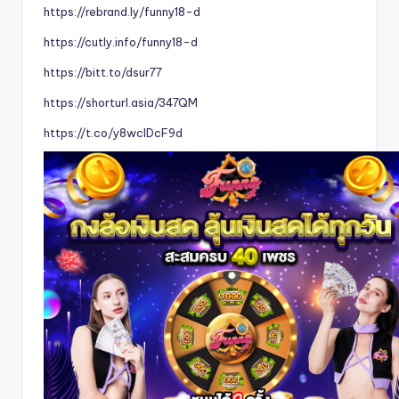
https://rebrand.ly/funny18-d
https://cutly.info/funny18-d
https://bitt.to/dsur77
https://shorturl.asia/347QM
https://t.co/y8wcIDcF9d