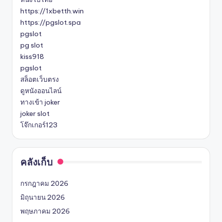
https://1xbetth.win
https://pgslot.spa
pgslot
pg slot
kiss918
pgslot
สล็อตเว็บตรง
ดูหนังออนไลน์
ทางเข้า joker
joker slot
โจ๊กเกอร์123
คลังเก็บ
กรกฎาคม 2026
มิถุนายน 2026
พฤษภาคม 2026