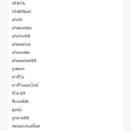
UFA11k
Ufa89bet
ufa9r
ufabombx
ufafox88
ufanance
ufasnake
ufawinner88
yaibet
คาสิโน
คาสิโนออนไลน์
จ๊วด 69
ซีเกมส์68
ดูหนัง
ถูกหวย88
ทดลองเล่นสล็อต