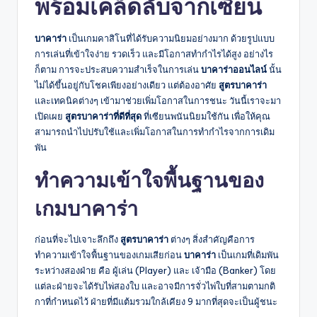
พร้อมเคล็ดลับจากเซียน
บาคาร่า
เป็นเกมคาสิโนที่ได้รับความนิยมอย่างมาก ด้วยรูปแบบ
การเล่นที่เข้าใจง่าย รวดเร็ว และมีโอกาสทำกำไรได้สูง อย่างไร
ก็ตาม การจะประสบความสำเร็จในการเล่น
บาคาร่าออนไลน์
นั้น
ไม่ได้ขึ้นอยู่กับโชคเพียงอย่างเดียว แต่ต้องอาศัย
สูตรบาคาร่า
และเทคนิคต่างๆ เข้ามาช่วยเพิ่มโอกาสในการชนะ วันนี้เราจะมา
เปิดเผย
สูตรบาคาร่าที่ดีที่สุด
ที่เซียนพนันนิยมใช้กัน เพื่อให้คุณ
สามารถนำไปปรับใช้และเพิ่มโอกาสในการทำกำไรจากการเดิม
พัน
ทำความเข้าใจพื้นฐานของ
เกมบาคาร่า
ก่อนที่จะไปเจาะลึกถึง
สูตรบาคาร่า
ต่างๆ สิ่งสำคัญคือการ
ทำความเข้าใจพื้นฐานของเกมเสียก่อน
บาคาร่า
เป็นเกมที่เดิมพัน
ระหว่างสองฝ่าย คือ ผู้เล่น (Player) และ เจ้ามือ (Banker) โดย
แต่ละฝ่ายจะได้รับไพ่สองใบ และอาจมีการจั่วไพ่ใบที่สามตามกติ
กาที่กำหนดไว้ ฝ่ายที่มีแต้มรวมใกล้เคียง 9 มากที่สุดจะเป็นผู้ชนะ