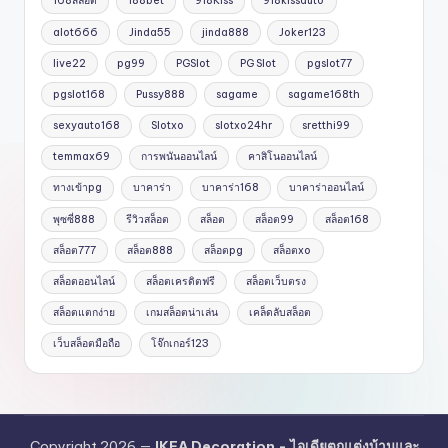
168สล็อต
188bet
918Kiss
918kissauto
alot666
Jinda55
jinda888
Joker123
live22
pg99
PGSlot
PG Slot
pgslot77
pgslot168
Pussy888
sagame
sagame168th
sexyauto168
Slotxo
slotxo24hr
sretthi99
temmax69
การพนันออนไลน์
คาสิโนออนไลน์
ทางเข้าpg
บาคาร่า
บาคาร่า168
บาคาร่าออนไลน์
พุซซี่888
รีวิวสล็อต
สล็อต
สล็อต99
สล็อต168
สล็อต777
สล็อต888
สล็อตpg
สล็อตxo
สล็อตออนไลน์
สล็อตเครดิตฟรี
สล็อตเว็บตรง
สล็อตแตกง่าย
เกมสล็อตน่าเล่น
เคล็ดลับสล็อต
เว็บสล็อตมือถือ
โจ๊กเกอร์123
Copyright 2026 —
IKEA Decoration - ไอเดียตกแต่งบ้านและ