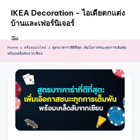
IKEA Decoration - ไอเดียตกแต่ง
บ้านและเฟอร์นิเจอร์
Home
สล็อตออนไลน์
สูตรบาคาร่าที่ดีที่สุด: เพิ่มโอกาสชนะทุกการเดิมพัน
พร้อมเคล็ดลับจากเซียน