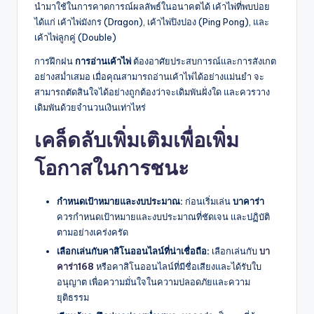
นำมาใช้ในการคาดการณ์ผลลัพธ์ในอนาคตได้ เค้าไพ่ที่พบบ่อย
ได้แก่ เค้าไพ่มังกร (Dragon), เค้าไพ่ปิงปอง (Ping Pong), และ
เค้าไพ่ลูกคู่ (Double)
การฝึกฝน
การอ่านเค้าไพ่
ต้องอาศัยประสบการณ์และการสังเกต
อย่างสม่ำเสมอ เมื่อคุณสามารถอ่านเค้าไพ่ได้อย่างแม่นยำ จะ
สามารถตัดสินใจได้อย่างถูกต้องว่าจะเดิมพันฝั่งใด และควรวาง
เดิมพันด้วยจำนวนเงินเท่าไหร่
เคล็ดลับเพิ่มเติมเพื่อเพิ่ม
โอกาสในการชนะ
กำหนดเป้าหมายและงบประมาณ:
ก่อนเริ่มเล่น
บาคาร่า
ควรกำหนดเป้าหมายและงบประมาณที่ชัดเจน และปฏิบัติ
ตามอย่างเคร่งครัด
เลือกเล่นกับคาสิโนออนไลน์ที่น่าเชื่อถือ:
เลือกเล่นกับ
บา
คาร่า168
หรือคาสิโนออนไลน์ที่มีชื่อเสียงและได้รับใบ
อนุญาต เพื่อความมั่นใจในความปลอดภัยและความ
ยุติธรรม