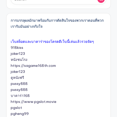
การบรรลุผลมักมาพร้อมกับการตัดสินใจของพวกเราตอนที่พวก
เรารับมันอย่างจริงใจ
เว็บสล็อตและบาคาร่าของโครตดีเว็บนี้เล่นแล้วรวยจัดๆ
918kiss
joker123
หนังชนโรง
https://sagame168th.com
joker123
ดูหนังฟรี
pussy888
pussy888
บาคาร่า168
https://www.pgslot.movie
pgslot
pgheng99