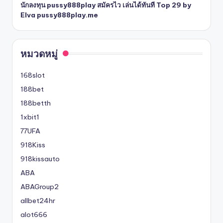
นักลงทุน pussy888play สมัครไว เล่นได้ทันที Top 29 by
Elva pussy888play.me
หมวดหมู่
168slot
188bet
188betth
1xbit1
77UFA
918Kiss
918kissauto
ABA
ABAGroup2
allbet24hr
alot666