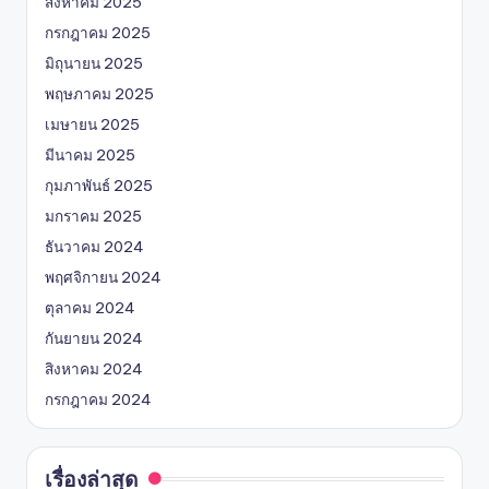
สิงหาคม 2025
กรกฎาคม 2025
มิถุนายน 2025
พฤษภาคม 2025
เมษายน 2025
มีนาคม 2025
กุมภาพันธ์ 2025
มกราคม 2025
ธันวาคม 2024
พฤศจิกายน 2024
ตุลาคม 2024
กันยายน 2024
สิงหาคม 2024
กรกฎาคม 2024
เรื่องล่าสุด