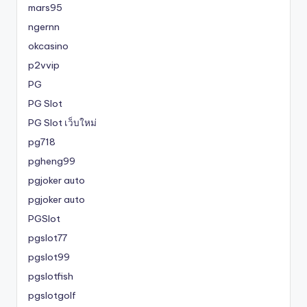
mars95
ngernn
okcasino
p2vvip
PG
PG Slot
PG Slot เว็บใหม่
pg718
pgheng99
pgjoker auto
pgjoker auto
PGSlot
pgslot77
pgslot99
pgslotfish
pgslotgolf