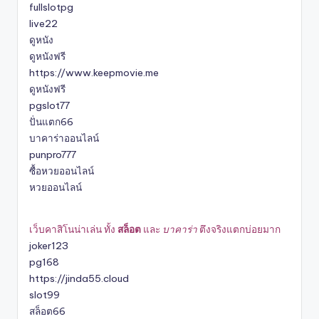
fullslotpg
live22
ดูหนัง
ดูหนังฟรี
https://www.keepmovie.me
ดูหนังฟรี
pgslot77
ปั่นแตก66
บาคาร่าออนไลน์
punpro777
ซื้อหวยออนไลน์
หวยออนไลน์
เว็บคาสิโนน่าเล่น ทั้ง
สล็อต
และ
บาคาร่า
ตึงจริงแตกบ่อยมาก
joker123
pg168
https://jinda55.cloud
slot99
สล็อต66