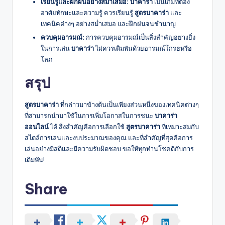
เรียนรู้และฝึกฝนอย่างสม่ำเสมอ:
บาคาร่า
เป็นเกมที่ต้อง
อาศัยทักษะและความรู้ ควรเรียนรู้
สูตรบาคาร่า
และ
เทคนิคต่างๆ อย่างสม่ำเสมอ และฝึกฝนจนชำนาญ
ควบคุมอารมณ์:
การควบคุมอารมณ์เป็นสิ่งสำคัญอย่างยิ่ง
ในการเล่น
บาคาร่า
ไม่ควรเดิมพันด้วยอารมณ์โกรธหรือ
โลภ
สรุป
สูตรบาคาร่า
ที่กล่าวมาข้างต้นเป็นเพียงส่วนหนึ่งของเทคนิคต่างๆ
ที่สามารถนำมาใช้ในการเพิ่มโอกาสในการชนะ
บาคาร่า
ออนไลน์
ได้ สิ่งสำคัญคือการเลือกใช้
สูตรบาคาร่า
ที่เหมาะสมกับ
สไตล์การเล่นและงบประมาณของคุณ และที่สำคัญที่สุดคือการ
เล่นอย่างมีสติและมีความรับผิดชอบ ขอให้ทุกท่านโชคดีกับการ
เดิมพัน!
Share