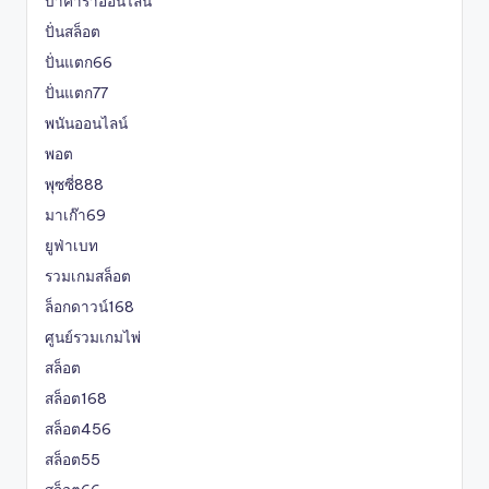
บาคาร่าออนไลน์
ปั่นสล็อต
ปั่นแตก66
ปั่นแตก77
พนันออนไลน์
พอต
พุซซี่888
มาเก๊า69
ยูฟ่าเบท
รวมเกมสล็อต
ล็อกดาวน์168
ศูนย์รวมเกมไพ่
สล็อต
สล็อต168
สล็อต456
สล็อต55