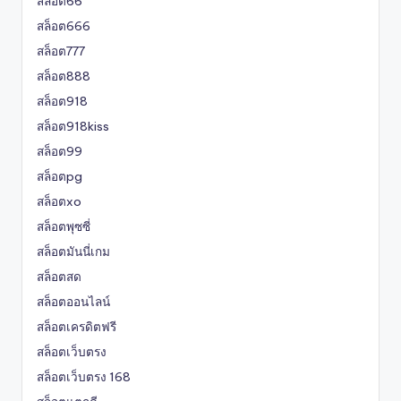
สล็อต66
สล็อต666
สล็อต777
สล็อต888
สล็อต918
สล็อต918kiss
สล็อต99
สล็อตpg
สล็อตxo
สล็อตพุซซี่
สล็อตมันนี่เกม
สล็อตสด
สล็อตออนไลน์
สล็อตเครดิตฟรี
สล็อตเว็บตรง
สล็อตเว็บตรง 168