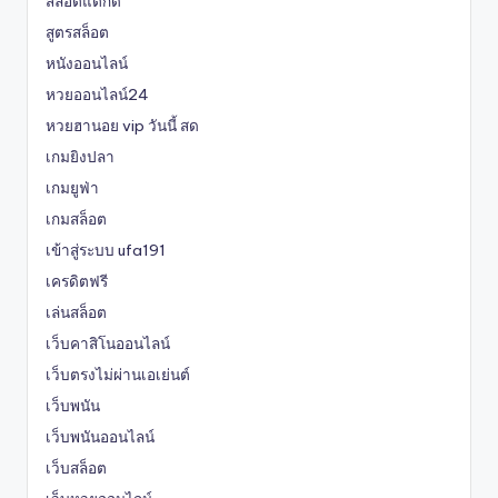
สล็อตแตกดี
สูตรสล็อต
หนังออนไลน์
หวยออนไลน์24
หวยฮานอย vip วันนี้ สด
เกมยิงปลา
เกมยูฟ่า
เกมสล็อต
เข้าสู่ระบบ ufa191
เครดิตฟรี
เล่นสล็อต
เว็บคาสิโนออนไลน์
เว็บตรงไม่ผ่านเอเย่นต์
เว็บพนัน
เว็บพนันออนไลน์
เว็บสล็อต