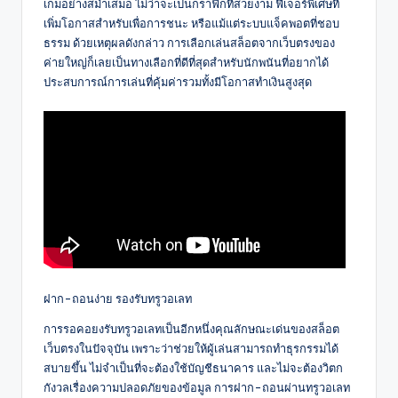
เกมอย่างสม่ำเสมอ ไม่ว่าจะเป็นกราฟิกที่สวยงาม ฟีเจอร์พิเศษที่
เพิ่มโอกาสสำหรับเพื่อการชนะ หรือแม้แต่ระบบแจ็คพอตที่ชอบ
ธรรม ด้วยเหตุผลดังกล่าว การเลือกเล่นสล็อตจากเว็บตรงของ
ค่ายใหญ่ก็เลยเป็นทางเลือกที่ดีที่สุดสำหรับนักพนันที่อยากได้
ประสบการณ์การเล่นที่คุ้มค่ารวมทั้งมีโอกาสทำเงินสูงสุด
ฝาก-ถอนง่าย รองรับทรูวอเลท
การรอคอยงรับทรูวอเลทเป็นอีกหนึ่งคุณลักษณะเด่นของสล็อต
เว็บตรงในปัจจุบัน เพราะว่าช่วยให้ผู้เล่นสามารถทำธุรกรรมได้
สบายขึ้น ไม่จำเป็นที่จะต้องใช้บัญชีธนาคาร และไม่จะต้องวิตก
กังวลเรื่องความปลอดภัยของข้อมูล การฝาก-ถอนผ่านทรูวอเลท