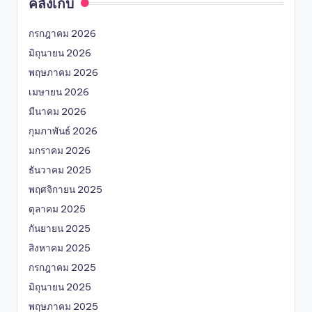
คลังเก็บ
กรกฎาคม 2026
มิถุนายน 2026
พฤษภาคม 2026
เมษายน 2026
มีนาคม 2026
กุมภาพันธ์ 2026
มกราคม 2026
ธันวาคม 2025
พฤศจิกายน 2025
ตุลาคม 2025
กันยายน 2025
สิงหาคม 2025
กรกฎาคม 2025
มิถุนายน 2025
พฤษภาคม 2025