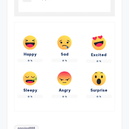
Happy
Sad
Excited
0
%
0
%
0
%
Sleepy
Angry
Surprise
0
%
0
%
0
%
Tags:
gaojing888