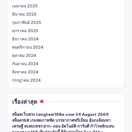
เมษายน 2025
มีนาคม 2025
กุมภาพันธ์ 2025
มกราคม 2025
ธันวาคม 2024
พฤศจิกายน 2024
ตุลาคม 2024
กันยายน 2024
สิงหาคม 2024
กรกฎาคม 2024
เรื่องล่าสุด
สล็อตเว็บตรง tangtem168e.com 24 August 2569
สล็อต168 เกมสดภาพชัด บรรยากาศพรีเมียม ลุ้นกงล้อมหา
เศรษฐี สะสมเพชร ฝาก-ถอน อัตโนมัติ การันตี กำไรหลักแสน