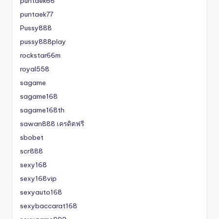
puntaek66
puntaek77
Pussy888
pussy888play
rockstar66m
royal558
sagame
sagame168
sagame168th
sawan888 เครดิตฟรี
sbobet
scr888
sexy168
sexy168vip
sexyauto168
sexybaccarat168