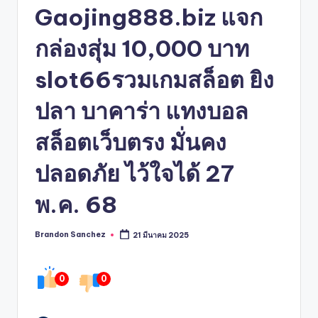
Gaojing888.biz แจก
กล่องสุ่ม 10,000 บาท
slot66รวมเกมสล็อต ยิง
ปลา บาคาร่า แทงบอล
สล็อตเว็บตรง มั่นคง
ปลอดภัย ไว้ใจได้ 27
พ.ค. 68
Brandon Sanchez
21 มีนาคม 2025
Posted
by
0
0