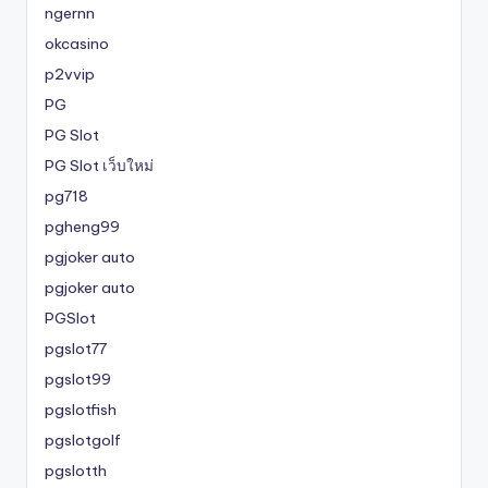
ngernn
okcasino
p2vvip
PG
PG Slot
PG Slot เว็บใหม่
pg718
pgheng99
pgjoker auto
pgjoker auto
PGSlot
pgslot77
pgslot99
pgslotfish
pgslotgolf
pgslotth