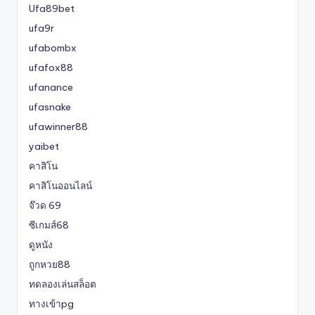
Ufa89bet
ufa9r
ufabombx
ufafox88
ufanance
ufasnake
ufawinner88
yaibet
คาสิโน
คาสิโนออนไลน์
จ๊วด 69
ซีเกมส์68
ดูหนัง
ถูกหวย88
ทดลองเล่นสล็อต
ทางเข้าpg