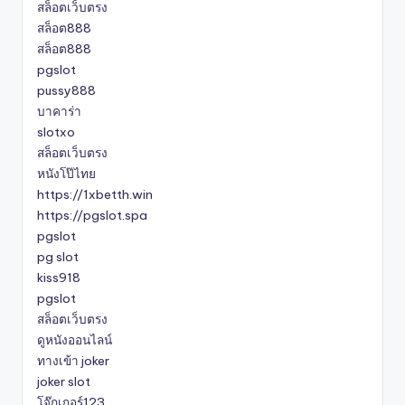
สล็อตเว็บตรง
สล็อต888
สล็อต888
pgslot
pussy888
บาคาร่า
slotxo
สล็อตเว็บตรง
หนังโป๊ไทย
https://1xbetth.win
https://pgslot.spa
pgslot
pg slot
kiss918
pgslot
สล็อตเว็บตรง
ดูหนังออนไลน์
ทางเข้า joker
joker slot
โจ๊กเกอร์123