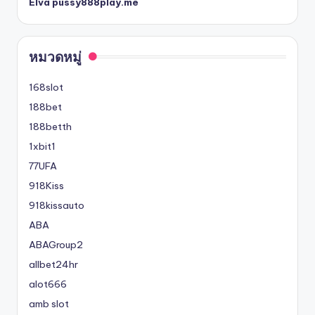
Elva pussy888play.me
หมวดหมู่
168slot
188bet
188betth
1xbit1
77UFA
918Kiss
918kissauto
ABA
ABAGroup2
allbet24hr
alot666
amb slot