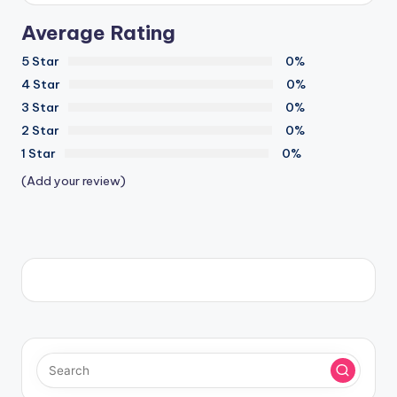
Average Rating
5 Star
0%
4 Star
0%
3 Star
0%
2 Star
0%
1 Star
0%
(Add your review)