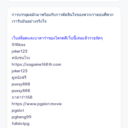
การบรรลุผลมักมาพร้อมกับการตัดสินใจของพวกเราตอนที่พวก
เรารับมันอย่างจริงใจ
เว็บสล็อตและบาคาร่าของโครตดีเว็บนี้เล่นแล้วรวยจัดๆ
918kiss
joker123
หนังชนโรง
https://sagame168th.com
joker123
ดูหนังฟรี
pussy888
pussy888
บาคาร่า168
https://www.pgslot.movie
pgslot
pgheng99
fullslotpg