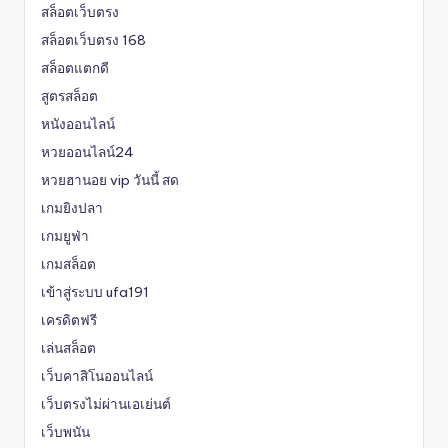
สล็อตเว็บตรง
สล็อตเว็บตรง 168
สล็อตแตกดี
สูตรสล็อต
หนังออนไลน์
หวยออนไลน์24
หวยฮานอย vip วันนี้ สด
เกมยิงปลา
เกมยูฟ่า
เกมสล็อต
เข้าสู่ระบบ ufa191
เครดิตฟรี
เล่นสล็อต
เว็บคาสิโนออนไลน์
เว็บตรงไม่ผ่านเอเย่นต์
เว็บพนัน