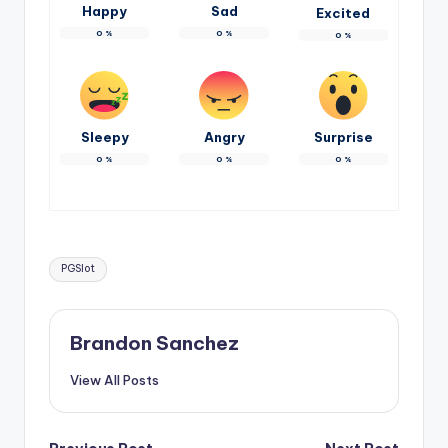
Happy
Sad
Excited
0
%
0
%
0
%
Sleepy
Angry
Surprise
0
%
0
%
0
%
Tags:
PGSlot
Brandon Sanchez
View All Posts