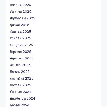
มกราคม 2026
ธันวาคม 2025
พฤศจิกายน 2025
ตุลาคม 2025
กันยายน 2025
สิงหาคม 2025
กรกฎาคม 2025
มิถุนายน 2025
พฤษภาคม 2025
เมษายน 2025
มีนาคม 2025
กุมภาพันธ์ 2025
มกราคม 2025
ธันวาคม 2024
พฤศจิกายน 2024
ตุลาคม 2024