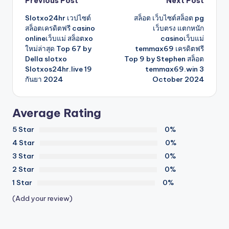
Post
Previous Post
Next Post
Slotxo24hr เวปไซต์
สล็อต เว็บไซต์สล็อต pg
navigation
สล็อตเครดิตฟรี casino
เว็บตรง แตกหนัก
onlineเว็บแม่ สล็อตxo
casinoเว็บแม่
ใหม่ล่าสุด Top 67 by
temmax69 เครดิตฟรี
Della slotxo
Top 9 by Stephen สล็อต
Slotxos24hr.live 19
temmax69.win 3
กันยา 2024
October 2024
Average Rating
5 Star
0%
4 Star
0%
3 Star
0%
2 Star
0%
1 Star
0%
(Add your review)