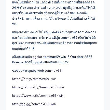
แจกโบนัสที่มากมาย แตกง่าย รวมทั้งมีการบริการที่ดียอดตลอด
24 ชั่วโมง คณะทำงานพร้อมตอบสนองทุกปัญหาและก็แก้ไขได้
อย่างเร็ว ไม่เพียงเท่านั้น รีวิวจากผู้ใช้งานจริงยังประกันถึง
ประสิทธิภาพรวมทั้งความน่าไว้วางใจของเว็บไซต์นี้อย่างเห็นได้
ชัด
แม้คุณกำลังมองหาเว็บไซต์pgslotที่ตอบปัญหาทุกความต้องการ
และก็มอบประสบการณ์การเล่นที่คุ้ม temmax69 เป็นเว็บไซต์ที่
คุณไม่ควรพลาด ลงทะเบียนสมัครสมาชิกง่ายๆรวมทั้งเริ่มสนุกกับ
เกมสล็อตได้ทันที
สล็อตแตกหนัก
pgslot
temmax69.win 18 October 2567
Dominic คาสิโน pgslotแจกบ่อย Top 76
ขอขอบพระคุณby web
temmax69
https://bit.ly/temmax69-win
https://rebrand.ly/temmax69-win
https://wow.in.th/temmax69-win
http://gg.gg/temmax69-win