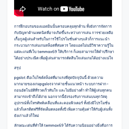
การฝึกอบรมของแอดมินนั้นครอบคลุมทุกด้าน ทั้งยังการจัดการ
กับปัญหาด้านเทคนิคที่อาจเกิดขึ้นระหว่างการเล่น การช่วยเหลือ
เกื้อกูลผู้เล่นสำหรับในการใช้โปรโมชั่นต่างๆแล้วก็การแนะนำ
กระบวนการเล่นเกมสล็อตที่สมควร โดยแอดไม่นมีวิชาความรู้ใน
แต่ละเกมที่เว็บ temmax69 ให้บริการ ก็เลยสามารถให้คำปรึกษา
ได้อย่างประณีต เพื่อผู้เล่นสามารถตัดสินใจเล่นเกมได้อย่างแน่ใจ
สรุป
pgslot คือเว็บไซต์สล็อตที่มาแรงที่สุดปัจจุบันนี้ ด้วยความ
มากมายของเกมpgslotจากค่ายชั้นแนวหน้า ระบบการฝาก-
ถอนอัตโนมัติที่รวดเร็วทันใจ และไม่มีอย่างต่ำ ทำให้ผู้เล่นทุกคน
สามารถเข้าถึงได้ง่าย นอกจากนี้ยังรองรับการเล่นบนทุกวัสดุ
อุปกรณ์ทั้งโทรศัพท์เคลื่อนที่และคอมพิวเตอร์ ทั้งยังมีโปรโมชั่น
แล้วก็เครดิตฟรีที่จัดเต็มตลอดทั้งปี เพิ่มความคุ้มค่าให้กับผู้เล่นทั้ง
ยังเก่าแล้วก็ใหม่
ลักษณะเด่นที่ทำให้ temmax69 ได้รับความนิยมอย่างยิ่งคือการ