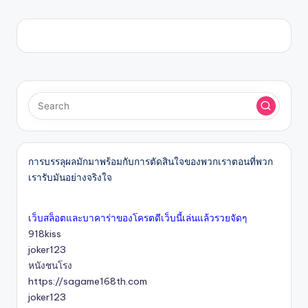
การบรรลุผลมักมาพร้อมกับการตัดสินใจของพวกเราตอนที่พวก
เรารับมันอย่างจริงใจ
เว็บสล็อตและบาคาร่าของโครตดีเว็บนี้เล่นแล้วรวยจัดๆ
918kiss
joker123
หนังชนโรง
https://sagame168th.com
joker123