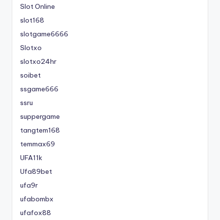
Slot Online
slot168
slotgame6666
Slotxo
slotxo24hr
soibet
ssgame666
ssru
suppergame
tangtem168
temmax69
UFA11k
Ufa89bet
ufa9r
ufabombx
ufafox88