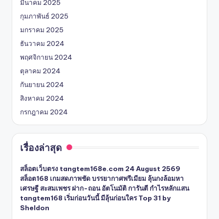
มีนาคม 2025
กุมภาพันธ์ 2025
มกราคม 2025
ธันวาคม 2024
พฤศจิกายน 2024
ตุลาคม 2024
กันยายน 2024
สิงหาคม 2024
กรกฎาคม 2024
เรื่องล่าสุด
สล็อตเว็บตรง tangtem168e.com 24 August 2569
สล็อต168 เกมสดภาพชัด บรรยากาศพรีเมียม ลุ้นกงล้อมหา
เศรษฐี สะสมเพชร ฝาก-ถอน อัตโนมัติ การันตี กำไรหลักแสน
tangtem168 เริ่มก่อนวันนี้ มีลุ้นก่อนใคร Top 31 by
Sheldon