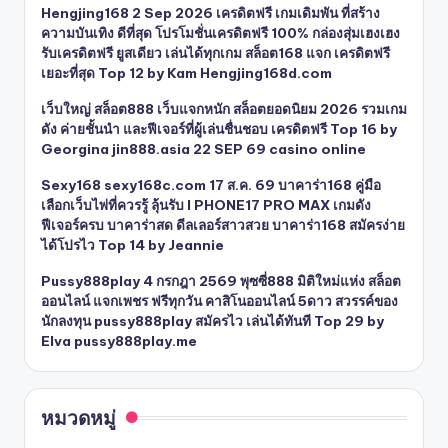
Hengjing168 2 Sep 2026 เครดิตฟรี เกมเดิมพัน ที่สร้าง
ความบันเทิง ดีที่สุด โปรโมชั่นเครดิตฟรี 100% กล่องสุ่มเฮงเฮง
รับเครดิตฟรี ยูสเดียว เล่นได้ทุกเกม สล็อต168 แจก เครดิตฟรี
เยอะที่สุด Top 12 by Kam Hengjing168d.com
เว็บใหญ่ สล็อต888 เว็บแจกหนัก สล็อตยอดนิยม 2026 รวมเกม
ดัง ค่ายชั้นนำ และฟีเจอร์ที่ผู้เล่นชื่นชอบ เครดิตฟรี Top 16 by
Georgina jin888.asia 22 SEP 69 casino online
Sexy168 sexy168c.com 17 ส.ค. 69 บาคาร่า168 คู่มือ
เลือกเว็บไพ่ที่ควรรู้ ลุ้นรับ I PHONE17 PRO MAX เกมดัง
ฟีเจอร์ครบ บาคาร่าสด ดีลเลอร์สาวสวย บาคาร่า168 สมัครง่าย
ได้โปรไว Top 14 by Jeannie
Pussy888play 4 กรกฎา 2569 พุซซี่888 มิติใหม่แห่ง สล็อต
ออนไลน์ แจกเพชร ฟรีทุกวัน คาสิโนออนไลน์ 5ดาว สวรรค์ของ
นักลงทุน pussy888play สมัครไว เล่นได้ทันที Top 29 by
Elva pussy888play.me
หมวดหมู่