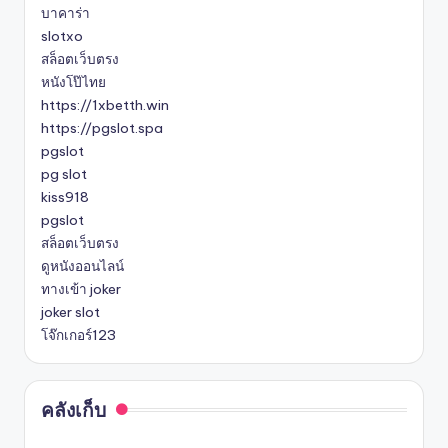
บาคาร่า
slotxo
สล็อตเว็บตรง
หนังโป๊ไทย
https://1xbetth.win
https://pgslot.spa
pgslot
pg slot
kiss918
pgslot
สล็อตเว็บตรง
ดูหนังออนไลน์
ทางเข้า joker
joker slot
โจ๊กเกอร์123
คลังเก็บ