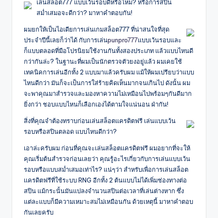
เล่นสล็อต777 แบบเว้นรอบดีหรือไหม? หรือการสปิน
สม่ำเสมอจะดีกว่า? มาหาคำตอบกัน!
ผมยกให้เป็นไอเดียการเล่นเกมสล็อต777 ที่น่าสนใจที่สุด
ประจำปีนี้เลยก็ว่าได้ กับการเล่น
punpro777
แบบเว้นรอบและ
ก็แบบตลอดที่มือโปรนิยมใช้งานกันทั้งสองประเภท แล้วแบบไหนดี
กว่ากันล่ะ? ในฐานะที่ผมเป็นนักตรวจตัวยงอยู่แล้ว ผมเคยใช้
เทคนิคการเล่นอีกทั้ง 2 แบบมาแล้วครับผม แม้ให้ผมเปรียบว่าแบบ
ไหนดีกว่า มันก็จะเป็นการใส่ร้ายคิดเห็นมากจนเกินไป ดังนั้น ผม
จะพาคุณมาสำรวจและมองหาความไม่เหมือนไปพร้อมๆกันดีมาก
ยิ่งกว่า ชอบแบบไหนก็เลือกเองได้ตามใจแน่นอน ฝ่ากัน!
สิ่งที่คุณจำต้องทราบก่อนเล่นสล็อตแครดิตฟรี เล่นแบบเว้น
รอบหรือสปินตลอด แบบไหนดีกว่า?
เอาล่ะครับผม ก่อนที่คุณจะเล่นสล็อตเเครดิตฟรี ผมอยากที่จะให้
คุณเริ่มต้นสำรวจก่อนเลยว่า คุณรู้อะไรเกี่ยวกับการเล่นแบบเว้น
รอบหรือแบบสม่ำเสมอเท่าไร? แน่ๆว่า สำหรับเพื่อการเล่นสล็อต
เเครดิตฟรีที่ใช้ระบบ RNG อีกทั้ง 2 ต้นแบบไม่ได้เพิ่มช่องทางต่อ
สปิน แม้กระนั้นมันแปลงจำนวนสปินต่อเวลาที่เล่นต่างหาก ซึ่ง
แต่ละแบบก็มีความเหมาะสมไม่เหมือนกัน ด้วยเหตุนี้ มาหาคำตอบ
กันเลยครับ