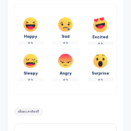
Happy
Sad
Excited
0
%
0
%
0
%
Sleepy
Angry
Surprise
0
%
0
%
0
%
Tags:
สล็อตเเครดิตฟรี