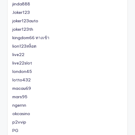
jinda888
Joker123
joker123auto
joker123th
kingdom66 ทางเข้า
lion123สล็อต
live22
live22slot
london45
lotto432
macau69
mars95
ngernn
okcasino
p2vvip
PG