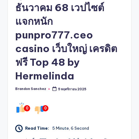
ธันวาคม 68 เวปไซต์
แจกหนัก
punpro777.ceo
casino เว็บใหญ่ เครดิต
ฟรี Top 48 by
Hermelinda
Brandon Sanchez
5 พฤศจิกายน 2025
Posted
by
0
0
Read Time:
5 Minute, 6 Second