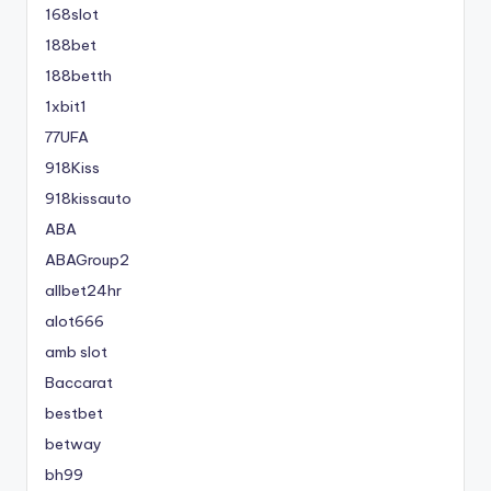
168slot
188bet
188betth
1xbit1
77UFA
918Kiss
918kissauto
ABA
ABAGroup2
allbet24hr
alot666
amb slot
Baccarat
bestbet
betway
bh99