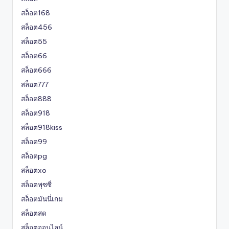
สล็อต168
สล็อต456
สล็อต55
สล็อต66
สล็อต666
สล็อต777
สล็อต888
สล็อต918
สล็อต918kiss
สล็อต99
สล็อตpg
สล็อตxo
สล็อตพุซซี่
สล็อตมันนี่เกม
สล็อตสด
สล็อตออนไลน์