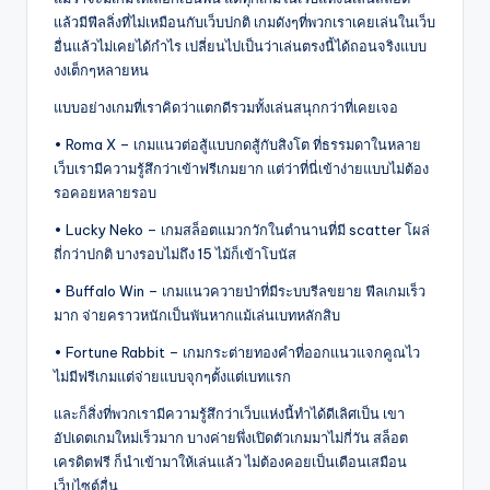
แล้วมีฟีลลิ่งที่ไม่เหมือนกับเว็บปกติ เกมดังๆที่พวกเราเคยเล่นในเว็บ
อื่นแล้วไม่เคยได้กำไร เปลี่ยนไปเป็นว่าเล่นตรงนี้ได้ถอนจริงแบบ
งงเต็กๆหลายหน
แบบอย่างเกมที่เราคิดว่าแตกดีรวมทั้งเล่นสนุกกว่าที่เคยเจอ
• Roma X – เกมแนวต่อสู้แบบกดสู้กับสิงโต ที่ธรรมดาในหลาย
เว็บเรามีความรู้สึกว่าเข้าฟรีเกมยาก แต่ว่าที่นี่เข้าง่ายแบบไม่ต้อง
รอคอยหลายรอบ
• Lucky Neko – เกมสล็อตแมวกวักในตำนานที่มี scatter โผล่
ถี่กว่าปกติ บางรอบไม่ถึง 15 ไม้ก็เข้าโบนัส
• Buffalo Win – เกมแนวควายป่าที่มีระบบรีลขยาย ฟีลเกมเร็ว
มาก จ่ายคราวหนักเป็นพันหากแม้เล่นเบทหลักสิบ
• Fortune Rabbit – เกมกระต่ายทองคำที่ออกแนวแจกคูณไว
ไม่มีฟรีเกมแต่จ่ายแบบจุกๆตั้งแต่เบทแรก
และก็สิ่งที่พวกเรามีความรู้สึกว่าเว็บแห่งนี้ทำได้ดีเลิศเป็น เขา
อัปเดตเกมใหม่เร็วมาก บางค่ายพึ่งเปิดตัวเกมมาไม่กี่วัน สล็อต
เครดิตฟรี ก็นำเข้ามาให้เล่นแล้ว ไม่ต้องคอยเป็นเดือนเสมือน
เว็บไซต์อื่น