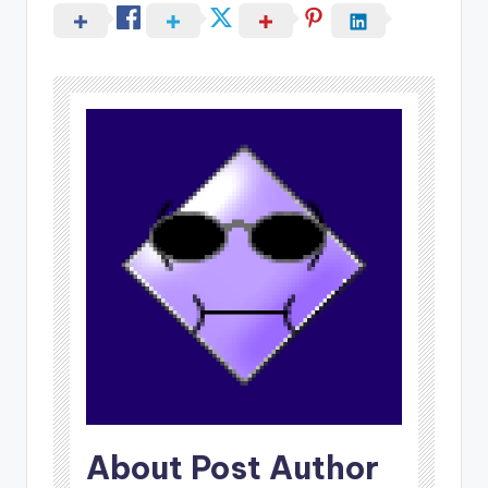
About Post Author