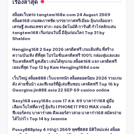
เรื่องล่าสุด
สล็อตเว็บตรง tangtem168e.com 24 August 2569
สล็อต168 เกมสดภาพชัด บรรยากาศพรีเมียม ลุ้นกงล้อมหา
เศรษฐี สะสมเพชร ฝาก-ถอน อัตโนมัติ การันตี กำไรหลักแสน
tangtem168 เริ่มก่อนวันนี้ มีลุ้นก่อนใคร Top 31 by
Sheldon
Hengjing168 2 Sep 2026 เครดิตฟรี เกมเดิมพัน ที่สร้าง
ความบันเทิง ดีที่สุด โปรโมชั่นเครดิตฟรี 100% กล่องสุ่มเฮงเฮง
รับเครดิตฟรี ยูสเดียว เล่นได้ทุกเกม สล็อต168 แจก เครดิตฟรี
เยอะที่สุด Top 12 by Kam Hengjing168d.com
เว็บใหญ่ สล็อต888 เว็บแจกหนัก สล็อตยอดนิยม 2026 รวมเกม
ดัง ค่ายชั้นนำ และฟีเจอร์ที่ผู้เล่นชื่นชอบ เครดิตฟรี Top 16 by
Georgina jin888.asia 22 SEP 69 casino online
Sexy168 sexy168c.com 17 ส.ค. 69 บาคาร่า168 คู่มือ
เลือกเว็บไพ่ที่ควรรู้ ลุ้นรับ I PHONE17 PRO MAX เกมดัง
ฟีเจอร์ครบ บาคาร่าสด ดีลเลอร์สาวสวย บาคาร่า168 สมัครง่าย
ได้โปรไว Top 14 by Jeannie
Pussy888play 4 กรกฎา 2569 พุซซี่888 มิติใหม่แห่ง สล็อต