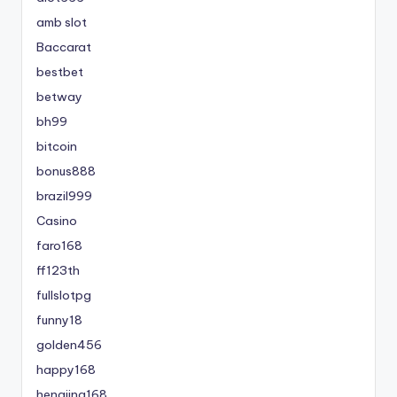
amb slot
Baccarat
bestbet
betway
bh99
bitcoin
bonus888
brazil999
Casino
faro168
ff123th
fullslotpg
funny18
golden456
happy168
hengjing168