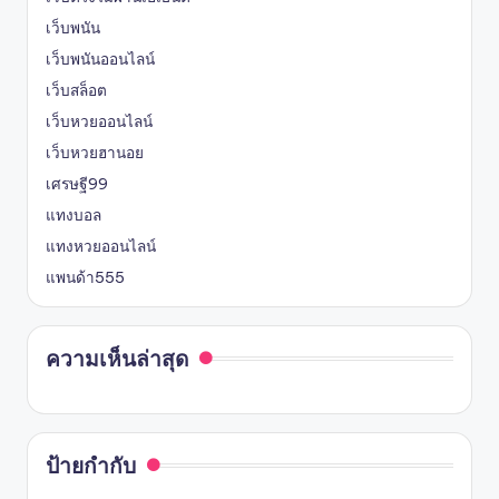
เว็บพนัน
เว็บพนันออนไลน์
เว็บสล็อต
เว็บหวยออนไลน์
เว็บหวยฮานอย
เศรษฐี99
แทงบอล
แทงหวยออนไลน์
แพนด้า555
ความเห็นล่าสุด
ป้ายกำกับ