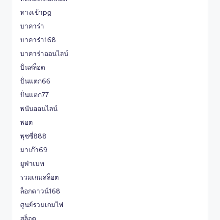
ทางเข้าpg
บาคาร่า
บาคาร่า168
บาคาร่าออนไลน์
ปั่นสล็อต
ปั่นแตก66
ปั่นแตก77
พนันออนไลน์
พอต
พุซซี่888
มาเก๊า69
ยูฟ่าเบท
รวมเกมสล็อต
ล็อกดาวน์168
ศูนย์รวมเกมไพ่
สล็อต