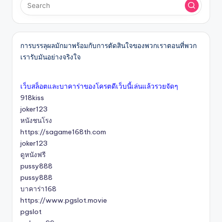
การบรรลุผลมักมาพร้อมกับการตัดสินใจของพวกเราตอนที่พวก
เรารับมันอย่างจริงใจ
เว็บสล็อตและบาคาร่าของโครตดีเว็บนี้เล่นแล้วรวยจัดๆ
918kiss
joker123
หนังชนโรง
https://sagame168th.com
joker123
ดูหนังฟรี
pussy888
pussy888
บาคาร่า168
https://www.pgslot.movie
pgslot