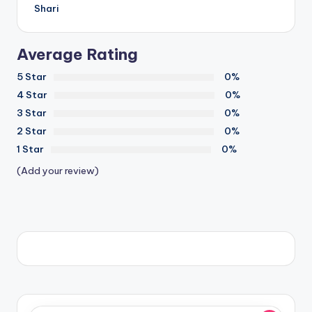
Shari
Average Rating
5 Star
0%
4 Star
0%
3 Star
0%
2 Star
0%
1 Star
0%
(Add your review)