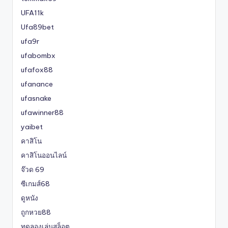
UFA11k
Ufa89bet
ufa9r
ufabombx
ufafox88
ufanance
ufasnake
ufawinner88
yaibet
คาสิโน
คาสิโนออนไลน์
จ๊วด 69
ซีเกมส์68
ดูหนัง
ถูกหวย88
ทดลองเล่นสล็อต