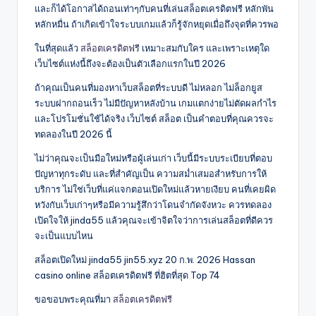
และก็ได้โอกาสได้ถอนเท่าๆกับคนที่เล่นสล็อตเครดิตฟรี หลักพัน
หลักหมื่น ถ้าเกิดเข้าใจระบบเกมแล้วก็รู้จักหยุดเมื่อถึงจุดที่ควรพอ
ในที่สุดแล้ว
สล็อตเครดิตฟรี
เหมาะสมกับใคร และเพราะเหตุใด
เว็บไซต์แห่งนี้ถึงจะต้องเป็นตัวเลือกแรกในปี 2026
ถ้าคุณเป็นคนที่มองหาเว็บสล็อตที่ระบบดี ไม่หลอก ไม่ล็อกยูส
ระบบฝากถอนเร็ว ไม่มีปัญหาหลังบ้าน เกมแตกง่ายไม่ตัดผลกำไร
และโปรโมชั่นใช้ได้จริง เว็บไซต์ สล็อต เป็นคำตอบที่คุณควรจะ
ทดลองในปี 2026 นี้
ไม่ว่าคุณจะเป็นมือใหม่หรือผู้เล่นเก่า เว็บนี้มีระบบระเบียบที่ตอบ
ปัญหาทุกระดับ และที่สำคัญเป็น ความสม่ำเสมอสำหรับการให้
บริการ ไม่ใช่เว็บที่แค่แจกตอนเปิดใหม่แล้วหายเงียบ คนที่เคยผิด
หวังกับเว็บเก่าๆหรือมีความรู้สึกว่าโดนจำกัดจังหวะ ควรทดลอง
เปิดใจให้ jinda55 แล้วคุณจะเข้าจิตใจว่าการเล่นสล็อตที่ดีควร
จะเป็นแบบไหน
สล็อตเปิดใหม่ jinda55 jin55.xyz 20 ก.พ. 2026 Hassan
casino online สล็อตเครดิตฟรี ที่ฮิตที่สุด Top 74
ขอขอบพระคุณที่มา
สล็อตเครดิตฟรี