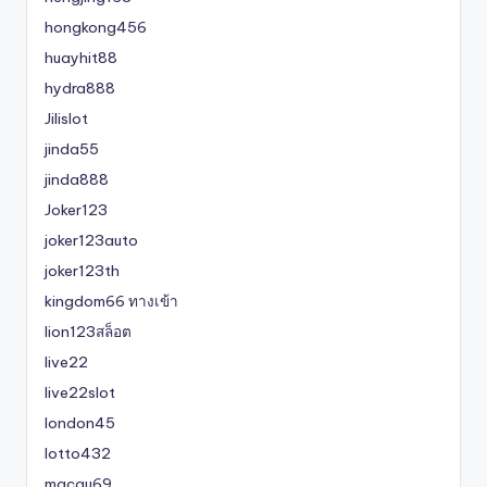
hongkong456
huayhit88
hydra888
Jilislot
jinda55
jinda888
Joker123
joker123auto
joker123th
kingdom66 ทางเข้า
lion123สล็อต
live22
live22slot
london45
lotto432
macau69