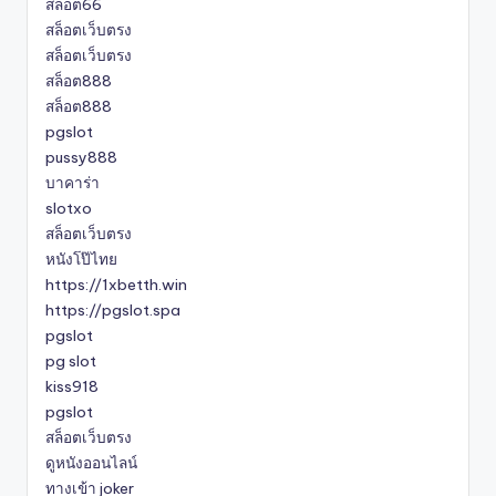
สล็อต66
สล็อตเว็บตรง
สล็อตเว็บตรง
สล็อต888
สล็อต888
pgslot
pussy888
บาคาร่า
slotxo
สล็อตเว็บตรง
หนังโป๊ไทย
https://1xbetth.win
https://pgslot.spa
pgslot
pg slot
kiss918
pgslot
สล็อตเว็บตรง
ดูหนังออนไลน์
ทางเข้า joker