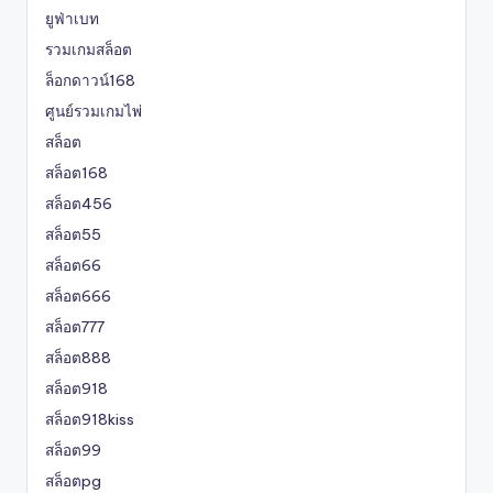
ยูฟ่าเบท
รวมเกมสล็อต
ล็อกดาวน์168
ศูนย์รวมเกมไพ่
สล็อต
สล็อต168
สล็อต456
สล็อต55
สล็อต66
สล็อต666
สล็อต777
สล็อต888
สล็อต918
สล็อต918kiss
สล็อต99
สล็อตpg