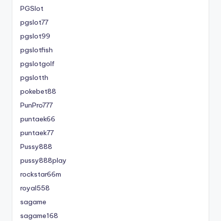
PGSlot
pgslot77
pgslot99
pgslotfish
pgslotgolf
pgslotth
pokebet88
PunPro777
puntaek66
puntaek77
Pussy888
pussy888play
rockstar66m
royal558
sagame
sagame168