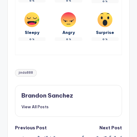
0
%
0
%
0
%
Sleepy
Angry
Surprise
0
%
0
%
0
%
Tags:
jinda888
Brandon Sanchez
View All Posts
Post
Previous Post
Next Post