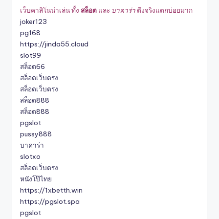
เว็บคาสิโนน่าเล่น ทั้ง
สล็อต
และ
บาคาร่า
ตึงจริงแตกบ่อยมาก
joker123
pg168
https://jinda55.cloud
slot99
สล็อต66
สล็อตเว็บตรง
สล็อตเว็บตรง
สล็อต888
สล็อต888
pgslot
pussy888
บาคาร่า
slotxo
สล็อตเว็บตรง
หนังโป๊ไทย
https://1xbetth.win
https://pgslot.spa
pgslot