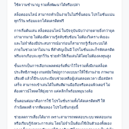
ใช้ความชำนาญ รวมทั้งพัฒนาได้หรือเปล่า
สล็อตออนไลน์ สามารถทำเป็นง่ายในไม่กี่ขั้นตอน โปรโมชั่นแน่น
ทุกวี่วัน พร้อมแจกโค้ดเครดิตฟรี
การเริ่มต้นเล่น สล็อตออนไลน์ ในปัจจุบันนับว่าง่ายดายยิ่งกว่ายุค
เก่ามากมาย ไม่ต้องมีความรู้สลับซับซ้อน ไม่ต้องวิเคราะห์เยอะ
และไม่จำต้องมีประสบการณ์มาก่อนก็สามารถรู้เรื่องระบบได้
ภายในช่วงเวลาไม่นาน ที่สำคัญเป็นมี โปรโมชั่นและก็รหัสเครดิต
ฟรีแจกเกือบจะทุกวี่วัน ช่วยทำให้เริ่มเล่นได้โดยไม่ต้องลงทุนสูง
ขั้นแรกเป็นการเลือกแพลตฟอร์มที่น่าไว้ใจรวมทั้งมีเกมสล็อต
ประสิทธิภาพสูง เกมสมัยใหม่ถูกวางแบบมาให้ใช้งานง่าย ภาพงาม
เสียงดี แล้วก็มีระบบระเบียบช่วยเหลือผู้เล่นตลอดเวลา เมื่อสมัคร
เสร็จ สามารถเข้าเล่นได้ในทันทีผ่านมือถือหรือคอมพิวเตอร์ ไม่
ต้องดาวน์โหลดให้ยุ่งยาก แค่คลิกก็พร้อมหมุนวงล้อ
ขั้นตอนต่อมาคือการใช้ โปรโมชั่นรวมทั้งโค้ดเครดิตฟรี ให้
กำเนิดผลดี จากที่ผมลอง โปรโมชั่นกลุ่มนี้
ช่วยลดการเสี่ยงได้มาก เพราะสามารถทดสอบระบบ ทดสอบเกม
หรือเรียนรู้จังหวะการเล่น โดยไม่จำเป็นต้องใช้เงินตัวเองทั้งผอง