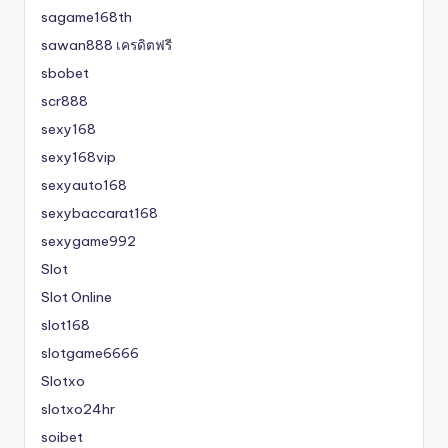
sagame168th
sawan888 เครดิตฟรี
sbobet
scr888
sexy168
sexy168vip
sexyauto168
sexybaccarat168
sexygame992
Slot
Slot Online
slot168
slotgame6666
Slotxo
slotxo24hr
soibet