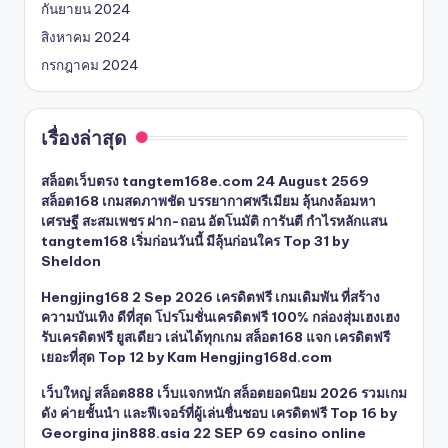
กันยายน 2024
สิงหาคม 2024
กรกฎาคม 2024
เรื่องล่าสุด
สล็อตเว็บตรง tangtem168e.com 24 August 2569
สล็อต168 เกมสดภาพชัด บรรยากาศพรีเมียม ลุ้นกงล้อมหา
เศรษฐี สะสมเพชร ฝาก-ถอน อัตโนมัติ การันตี กำไรหลักแสน
tangtem168 เริ่มก่อนวันนี้ มีลุ้นก่อนใคร Top 31 by
Sheldon
Hengjing168 2 Sep 2026 เครดิตฟรี เกมเดิมพัน ที่สร้าง
ความบันเทิง ดีที่สุด โปรโมชั่นเครดิตฟรี 100% กล่องสุ่มเฮงเฮง
รับเครดิตฟรี ยูสเดียว เล่นได้ทุกเกม สล็อต168 แจก เครดิตฟรี
เยอะที่สุด Top 12 by Kam Hengjing168d.com
เว็บใหญ่ สล็อต888 เว็บแจกหนัก สล็อตยอดนิยม 2026 รวมเกม
ดัง ค่ายชั้นนำ และฟีเจอร์ที่ผู้เล่นชื่นชอบ เครดิตฟรี Top 16 by
Georgina jin888.asia 22 SEP 69 casino online