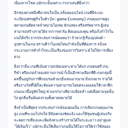
เนื่องจากโชค แม้กระนั้นเพราะว่าเราเล่นดียิ่งกว่า
อีกช่องทางหนึ่งที่น่าสนใจเป็น สล็อตออนไลน์ เกมที่มีระบบ
ระเบียบเศรษฐกิจในตัว (In-game Economy) เกมคุณภาพสูง
หลายเกมมีตลาดจำหน่ายไอเทม นักแสดง หรือทรัพยากร ผู้เล่น
สามารถสร้างรายได้จากการฟาร์ม คิดแผนลงทุน หรือเก็งกำไรใน
เกมได้จริง จากประสบการณ์ผมพบว่า ถ้าหากรู้เรื่องอุปสงค์–
อุปทานในเกม ทราบดีว่าไอเทมไหนกำลังเป็นที่ต้องการ
สล็อต
กระบวนการทำกำไรจะเป็นเรื่องของการวิเคราะห์ ไม่ใช่การเสี่ยง
ดวง
ยิ่งกว่านั้น เกมที่เน้นความถนัดเฉพาะทาง ได้แก่ เกมดนตรี เกม
กีฬา หรือเกมจำลองสถานการณ์ ก็เป็นอีกทางเลือกที่ดี เกมกลุ่มนี้
ผลขึ้นอยู่กับการฝึกอบรมล้วนๆยิ่งเล่นมากมาย ยิ่งเก่งมาก รายได้
หรือรางวัลที่ได้ก็สะท้อนความสามารถโดยตรง ผมเคยใช้เวลาฝึก
เกมแนวนี้อยู่พักใหญ่ ช่วงแรกบางทีอาจเมื่อยล้า แต่เมื่อผ่านจุดนั้น
ไป ทุกสิ่งเริ่มมั่นคงรวมทั้งคาดหมายได้
สิ่งจำเป็นที่สุดจากประสบการณ์ของผมเป็น การเลือกเกมคุณภาพ
สูง เกมที่ระบบโปร่งใส มีข้อตกลงชัดแจ้ง และก็มีชุมชนผู้เล่นจริง
จะลดการเสี่ยงและเพิ่มจังหวะสร้างรายได้ในระยะยาว อย่าดูแค่
“ได้เงินเร็ว” แม้กระนั้นให้เห็นว่าเกมนั้นให้โอกาสให้เราใช้สมอง