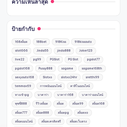
ความเห็นล่าสุด
ป้ายกำกับ
168สล็อต
188bet
918Kiss
918kissauto
alot666
Jinda55
jinda888
Joker123
live22
pg99
PGSlot
PG Slot
pgslot77
pgslot168
Pussy888
sagame
sagame168th
sexyauto168
Slotxo
slotxo24hr
sretthi99
temmax69
การพนันออนไลน์
คาสิโนออนไลน์
ทางเข้าpg
บาคาร่า
บาคาร่า168
บาคาร่าออนไลน์
พุซซี่888
รีวิวสล็อต
สล็อต
สล็อต99
สล็อต168
สล็อต777
สล็อต888
สล็อตpg
สล็อตxo
สล็อตออนไลน์
สล็อตเครดิตฟรี
สล็อตเว็บตรง