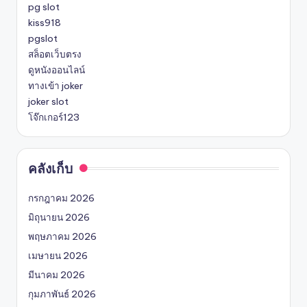
pg slot
kiss918
pgslot
สล็อตเว็บตรง
ดูหนังออนไลน์
ทางเข้า joker
joker slot
โจ๊กเกอร์123
คลังเก็บ
กรกฎาคม 2026
มิถุนายน 2026
พฤษภาคม 2026
เมษายน 2026
มีนาคม 2026
กุมภาพันธ์ 2026