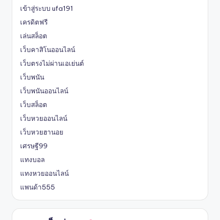
เข้าสู่ระบบ ufa191
เครดิตฟรี
เล่นสล็อต
เว็บคาสิโนออนไลน์
เว็บตรงไม่ผ่านเอเย่นต์
เว็บพนัน
เว็บพนันออนไลน์
เว็บสล็อต
เว็บหวยออนไลน์
เว็บหวยฮานอย
เศรษฐี99
แทงบอล
แทงหวยออนไลน์
แพนด้า555