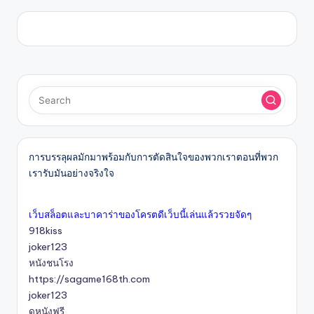
การบรรลุผลมักมาพร้อมกับการตัดสินใจของพวกเราตอนที่พวก
เรารับมันอย่างจริงใจ
เว็บสล็อตและบาคาร่าของโครตดีเว็บนี้เล่นแล้วรวยจัดๆ
918kiss
joker123
หนังชนโรง
https://sagame168th.com
joker123
ดูหนังฟรี