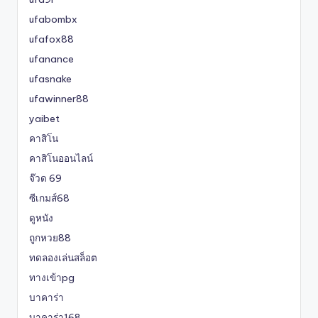
ufabombx
ufafox88
ufanance
ufasnake
ufawinner88
yaibet
คาสิโน
คาสิโนออนไลน์
จ๊วด 69
ซีเกมส์68
ดูหนัง
ถูกหวย88
ทดลองเล่นสล็อต
ทางเข้าpg
บาคาร่า
บาคาร่า168