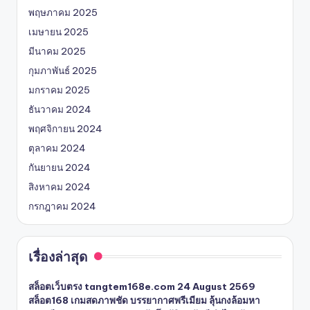
พฤษภาคม 2025
เมษายน 2025
มีนาคม 2025
กุมภาพันธ์ 2025
มกราคม 2025
ธันวาคม 2024
พฤศจิกายน 2024
ตุลาคม 2024
กันยายน 2024
สิงหาคม 2024
กรกฎาคม 2024
เรื่องล่าสุด
สล็อตเว็บตรง tangtem168e.com 24 August 2569
สล็อต168 เกมสดภาพชัด บรรยากาศพรีเมียม ลุ้นกงล้อมหา