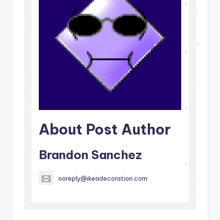
About Post Author
Brandon Sanchez
noreply@ikeadecoration.com