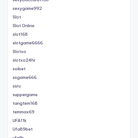
sexygame992
Slot
Slot Online
slot168
slotgame6666
Slotxo
slotxo24hr
soibet
ssgame666
ssru
suppergame
tangtem168
temmax69
UFA11k
Ufa89bet
ufa9r