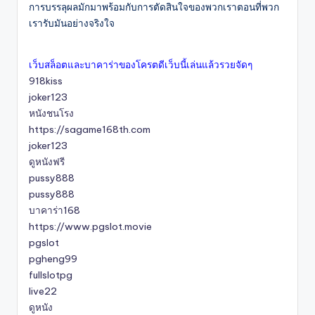
การบรรลุผลมักมาพร้อมกับการตัดสินใจของพวกเราตอนที่พวก
เรารับมันอย่างจริงใจ
เว็บสล็อตและบาคาร่าของโครตดีเว็บนี้เล่นแล้วรวยจัดๆ
918kiss
joker123
หนังชนโรง
https://sagame168th.com
joker123
ดูหนังฟรี
pussy888
pussy888
บาคาร่า168
https://www.pgslot.movie
pgslot
pgheng99
fullslotpg
live22
ดูหนัง