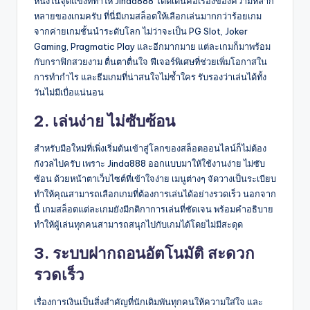
หนึ่งในจุดแข็งที่ทำให้ Jinda888 โดดเด่นคือเรื่องของความหลาก
หลายของเกมครับ ที่นี่มีเกมสล็อตให้เลือกเล่นมากกว่าร้อยเกม
จากค่ายเกมชั้นนำระดับโลก ไม่ว่าจะเป็น PG Slot, Joker
Gaming, Pragmatic Play และอีกมากมาย แต่ละเกมก็มาพร้อม
กับกราฟิกสวยงาม ตื่นตาตื่นใจ ฟีเจอร์พิเศษที่ช่วยเพิ่มโอกาสใน
การทำกำไร และธีมเกมที่น่าสนใจไม่ซ้ำใคร รับรองว่าเล่นได้ทั้ง
วันไม่มีเบื่อแน่นอน
2. เล่นง่าย ไม่ซับซ้อน
สำหรับมือใหม่ที่เพิ่งเริ่มต้นเข้าสู่โลกของสล็อตออนไลน์ก็ไม่ต้อง
กังวลไปครับ เพราะ Jinda888 ออกแบบมาให้ใช้งานง่าย ไม่ซับ
ซ้อน ด้วยหน้าตาเว็บไซต์ที่เข้าใจง่าย เมนูต่างๆ จัดวางเป็นระเบียบ
ทำให้คุณสามารถเลือกเกมที่ต้องการเล่นได้อย่างรวดเร็ว นอกจาก
นี้ เกมสล็อตแต่ละเกมยังมีกติกาการเล่นที่ชัดเจน พร้อมคำอธิบาย
ทำให้ผู้เล่นทุกคนสามารถสนุกไปกับเกมได้โดยไม่มีสะดุด
3. ระบบฝากถอนอัตโนมัติ สะดวก
รวดเร็ว
เรื่องการเงินเป็นสิ่งสำคัญที่นักเดิมพันทุกคนให้ความใส่ใจ และ