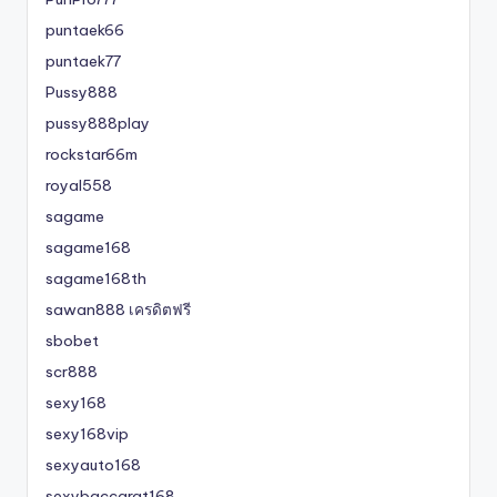
puntaek66
puntaek77
Pussy888
pussy888play
rockstar66m
royal558
sagame
sagame168
sagame168th
sawan888 เครดิตฟรี
sbobet
scr888
sexy168
sexy168vip
sexyauto168
sexybaccarat168