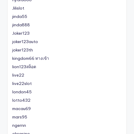
Jilislot
jinda55
jinda888
Joker123
joker123auto
joker123th
kingdom66 ทางเข้า
lion123สล็อต
live22
live22slot
london45
lotto432
macau69
mars95
ngernn
okcasino