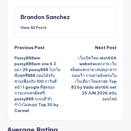
Brandon Sanchez
View All Posts
Post
Previous Post
Next Post
Pussy888win
เว็บเปิดใหม่ alot666
navigation
pussy888win.one 6 มิ
websiteแตกง่าย เว็บ
ถุนา 26 pussy888 โปรโม
สล็อตแตกง่าย เล่นสนุก ฝาก
ชั่นพุซซี่888 ถอนได้จริง
ถอนเร็ว รวมค่ายดังครบใน
ชวนเพื่อนรับ 100 การันตี
เว็บเดียว ใหม่ล่าสุด Top
หน้า 1 google ที่สุดของ
82 by Vada alot66.net
การแจกเครดิตฟรี
25 JUN 2026 พนัน
pussy888 ระบบดี ทำ
ออนไลน์
กำไรไม่สะดุด Top 30 by
Carmel
Average Rating