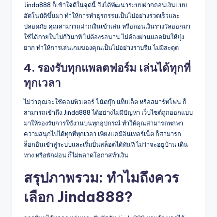
Jinda888 ก็เข้าใจดีในจุดนี้ จึงได้พัฒนาระบบฝากถอนเงินแบบ
อัตโนมัติขึ้นมา ทำให้การทำธุรกรรมเป็นไปอย่างรวดเร็วและ
ปลอดภัย คุณสามารถฝากเงินเข้าเล่น หรือถอนเงินรางวัลออกมา
ใช้ได้ภายในไม่กี่วินาที ไม่ต้องรอนาน ไม่ต้องผ่านแอดมินให้ยุ่ง
ยาก ทำให้การเล่นเกมของคุณเป็นไปอย่างราบรื่น ไม่มีสะดุด
4. รองรับทุกแพลตฟอร์ม เล่นได้ทุกที่
ทุกเวลา
ไม่ว่าคุณจะใช้คอมพิวเตอร์ โน้ตบุ๊ก แท็บเล็ต หรือสมาร์ทโฟน ก็
สามารถเข้าถึง Jinda888 ได้อย่างไม่มีปัญหา เว็บไซต์ถูกออกแบบ
มาให้รองรับการใช้งานบนทุกอุปกรณ์ ทำให้คุณสามารถพกพา
ความสนุกไปได้ทุกที่ทุกเวลา เพียงแค่มีอินเทอร์เน็ต ก็สามารถ
ล็อกอินเข้าสู่ระบบและเริ่มปั่นสล็อตได้ทันที ไม่ว่าจะอยู่บ้าน เดิน
ทาง หรือพักผ่อน ก็ไม่พลาดโอกาสทำเงิน
สรุปภาพรวม: ทำไมถึงควร
เลือก Jinda888?