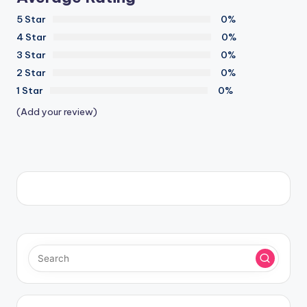
5 Star
0%
4 Star
0%
3 Star
0%
2 Star
0%
1 Star
0%
(Add your review)