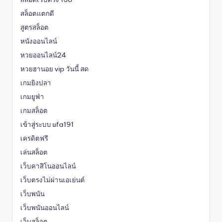
สล็อตแตกดี
สูตรสล็อต
หนังออนไลน์
หวยออนไลน์24
หวยฮานอย vip วันนี้ สด
เกมยิงปลา
เกมยูฟ่า
เกมสล็อต
เข้าสู่ระบบ ufa191
เครดิตฟรี
เล่นสล็อต
เว็บคาสิโนออนไลน์
เว็บตรงไม่ผ่านเอเย่นต์
เว็บพนัน
เว็บพนันออนไลน์
เว็บสล็อต